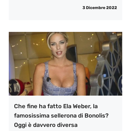
3 Dicembre 2022
Che fine ha fatto Ela Weber, la
famosissima sellerona di Bonolis?
Oggi è davvero diversa