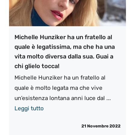
Michelle Hunziker ha un fratello al
quale è legatissima, ma che ha una
vita molto diversa dalla sua. Guai a
chi glielo tocca!
Michelle Hunziker ha un fratello al
quale è molto legata ma che vive
un’esistenza lontana anni luce dal ...
Leggi tutto
21 Novembre 2022