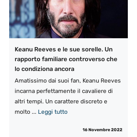
Keanu Reeves e le sue sorelle. Un
rapporto familiare controverso che
lo condiziona ancora
Amatissimo dai suoi fan, Keanu Reeves
incarna perfettamente il cavaliere di
altri tempi. Un carattere discreto e
molto ...
Leggi tutto
16 Novembre 2022