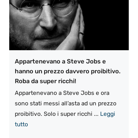
Appartenevano a Steve Jobs e
hanno un prezzo davvero proibitivo.
Roba da super ricchi!
Appartenevano a Steve Jobs e ora
sono stati messi all’asta ad un prezzo
proibitivo. Solo i super ricchi ...
Leggi
tutto