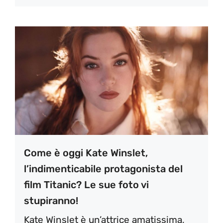
Come è oggi Kate Winslet,
l’indimenticabile protagonista del
film Titanic? Le sue foto vi
stupiranno!
Kate Winslet è un’attrice amatissima,