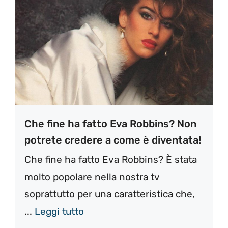
Che fine ha fatto Eva Robbins? Non
potrete credere a come è diventata!
Che fine ha fatto Eva Robbins? È stata
molto popolare nella nostra tv
soprattutto per una caratteristica che,
...
Leggi tutto