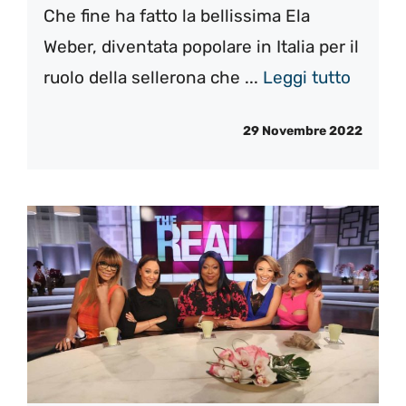
Che fine ha fatto la bellissima Ela
Weber, diventata popolare in Italia per il
ruolo della sellerona che ...
Leggi tutto
29 Novembre 2022