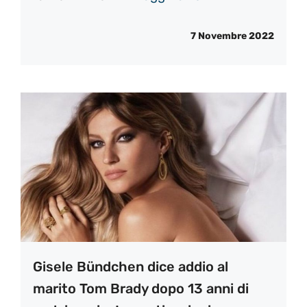
7 Novembre 2022
Gisele Bündchen dice addio al
marito Tom Brady dopo 13 anni di