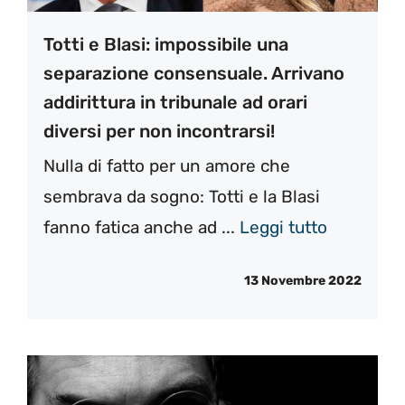
Totti e Blasi: impossibile una
separazione consensuale. Arrivano
addirittura in tribunale ad orari
diversi per non incontrarsi!
Nulla di fatto per un amore che
sembrava da sogno: Totti e la Blasi
fanno fatica anche ad ...
Leggi tutto
13 Novembre 2022