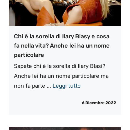
Chi è la sorella di Ilary Blasy e cosa
fa nella vita? Anche lei ha un nome
particolare
Sapete chi è la sorella di Ilary Blasi?
Anche lei ha un nome particolare ma
non fa parte ...
Leggi tutto
6 Dicembre 2022