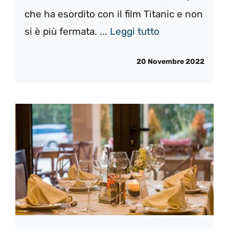
che ha esordito con il film Titanic e non
si è più fermata. ...
Leggi tutto
20 Novembre 2022