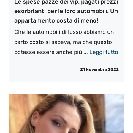
Le spese pazze dei vip: pagati prezzi
esorbitanti per le loro automobili. Un
appartamento costa di meno!
Che le automobili di lusso abbiamo un
certo costo si sapeva, ma che questo
potesse essere anche più ...
Leggi tutto
21 Novembre 2022