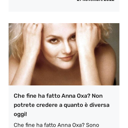
Che fine ha fatto Anna Oxa? Non
potrete credere a quanto è diversa
oggi!
Che fine ha fatto Anna Oxa? Sono