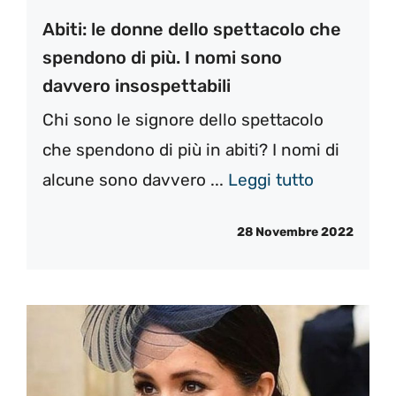
Abiti: le donne dello spettacolo che
spendono di più. I nomi sono
davvero insospettabili
Chi sono le signore dello spettacolo
che spendono di più in abiti? I nomi di
alcune sono davvero ...
Leggi tutto
28 Novembre 2022