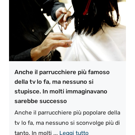
Anche il parrucchiere più famoso
della tv lo fa, ma nessuno si
stupisce. In molti immaginavano
sarebbe successo
Anche il parrucchiere più popolare della
tv lo fa, ma nessuno si sconvolge più di
tanto. In molti ...
Leggi tutto