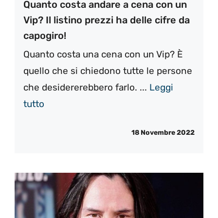
Quanto costa andare a cena con un
Vip? Il listino prezzi ha delle cifre da
capogiro!
Quanto costa una cena con un Vip? È
quello che si chiedono tutte le persone
che desidererebbero farlo. ...
Leggi
tutto
18 Novembre 2022