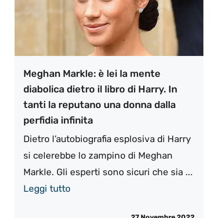
Meghan Markle: è lei la mente
diabolica dietro il libro di Harry. In
tanti la reputano una donna dalla
perfidia infinita
Dietro l’autobiografia esplosiva di Harry
si celerebbe lo zampino di Meghan
Markle. Gli esperti sono sicuri che sia ...
Leggi tutto
27 Novembre 2022