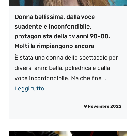
Donna bellissima, dalla voce
suadente e inconfondibile,
protagonista della tv anni 90-00.
Molti la rimpiangono ancora
È stata una donna dello spettacolo per
diversi anni: bella, poliedrica e dalla
voce inconfondibile. Ma che fine ...
Leggi tutto
9 Novembre 2022