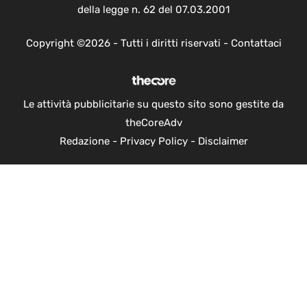
della legge n. 62 del 07.03.2001
Copyright ©2026 - Tutti i diritti riservati -
Contattaci
Le attività pubblicitarie su questo sito sono gestite da
theCoreAdv
Redazione
-
Privacy Policy
-
Disclaimer