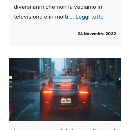
diversi anni che non la vediamo in
televisione e in molti ...
Leggi tutto
24 Novembre 2022