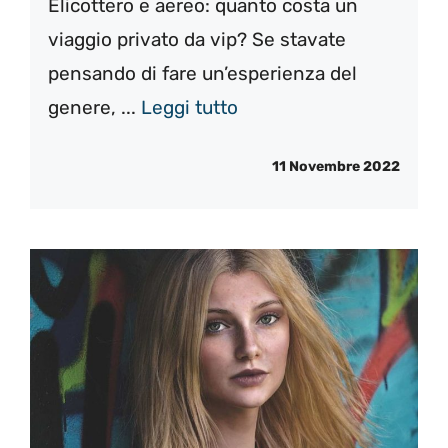
Elicottero e aereo: quanto costa un
viaggio privato da vip? Se stavate
pensando di fare un’esperienza del
genere, ...
Leggi tutto
11 Novembre 2022