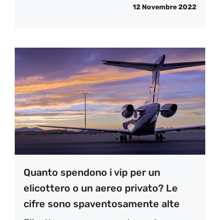
12 Novembre 2022
Quanto spendono i vip per un
elicottero o un aereo privato? Le
cifre sono spaventosamente alte