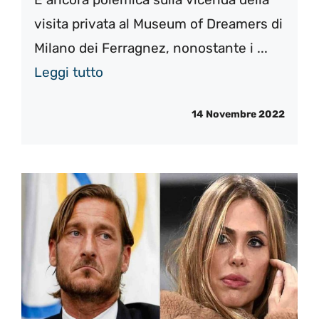
visita privata al Museum of Dreamers di
Milano dei Ferragnez, nonostante i ...
Leggi tutto
14 Novembre 2022