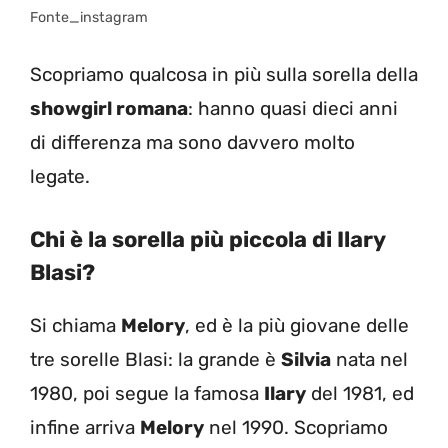
Fonte_instagram
Scopriamo qualcosa in più sulla sorella della
showgirl romana
: hanno quasi dieci anni
di differenza ma sono davvero molto
legate.
Chi è la sorella più piccola di Ilary
Blasi?
Si chiama
Melory
, ed è la più giovane delle
tre sorelle Blasi: la grande è
Silvia
nata nel
1980, poi segue la famosa
Ilary
del 1981, ed
infine arriva
Melory
nel 1990. Scopriamo