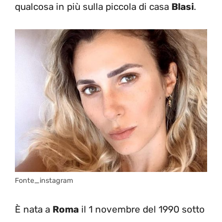
qualcosa in più sulla piccola di casa
Blasi
.
Fonte_instagram
È nata a
Roma
il 1 novembre del 1990 sotto