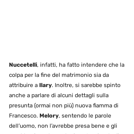
Nuccetelli
, infatti, ha fatto intendere che la
colpa per la fine del matrimonio sia da
attribuire a
Ilary
. Inoltre, si sarebbe spinto
anche a parlare di alcuni dettagli sulla
presunta (ormai non più) nuova fiamma di
Francesco.
Melory
, sentendo le parole
dell’uomo, non l’avrebbe presa bene e gli