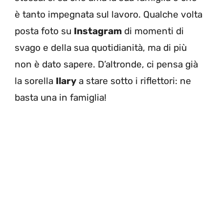
è tanto impegnata sul lavoro. Qualche volta
posta foto su
Instagram
di momenti di
svago e della sua quotidianità, ma di più
non è dato sapere. D’altronde, ci pensa già
la sorella
Ilary
a stare sotto i riflettori: ne
basta una in famiglia!