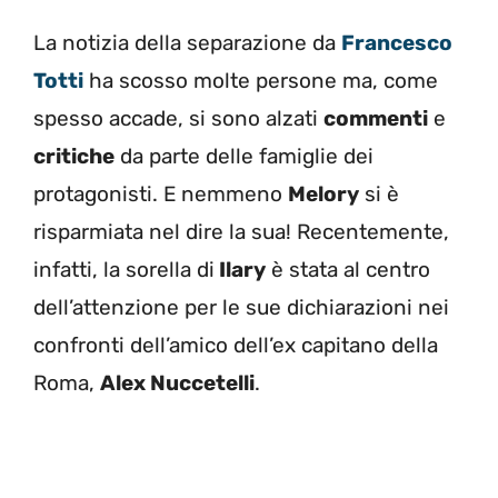
La notizia della separazione da
Francesco
Totti
ha scosso molte persone ma, come
spesso accade, si sono alzati
commenti
e
critiche
da parte delle famiglie dei
protagonisti. E
nemmeno
Melory
si è
risparmiata nel dire la sua! Recentemente,
infatti, la sorella di
Ilary
è stata
al centro
dell’attenzione per le sue dichiarazioni nei
confronti dell’amico dell’ex capitano della
Roma,
Alex Nuccetelli
.