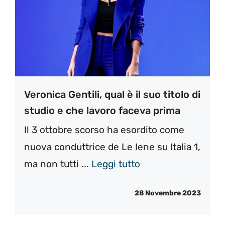
Veronica Gentili, qual è il suo titolo di
studio e che lavoro faceva prima
Il 3 ottobre scorso ha esordito come
nuova conduttrice de Le Iene su Italia 1,
ma non tutti ...
Leggi tutto
28 Novembre 2023