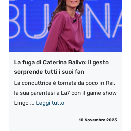
La fuga di Caterina Balivo: il gesto
sorprende tutti i suoi fan
La conduttrice è tornata da poco in Rai,
la sua parentesi a La7 con il game show
Lingo ...
Leggi tutto
10 Novembre 2023