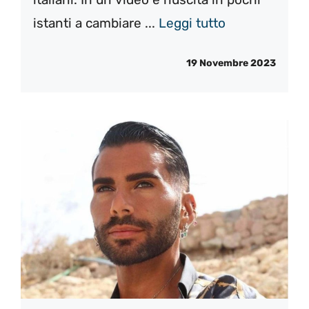
istanti a cambiare ...
Leggi tutto
19 Novembre 2023