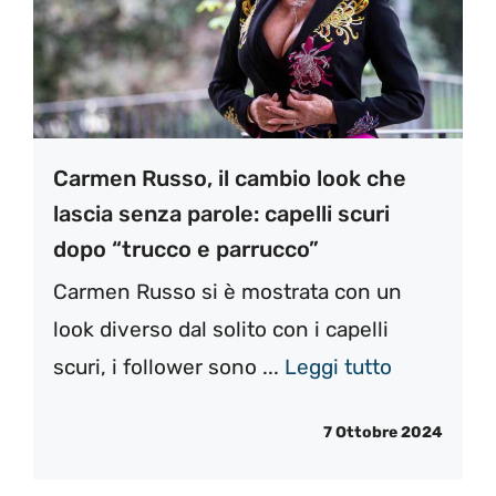
Carmen Russo, il cambio look che
lascia senza parole: capelli scuri
dopo “trucco e parrucco”
Carmen Russo si è mostrata con un
look diverso dal solito con i capelli
scuri, i follower sono ...
Leggi tutto
7 Ottobre 2024