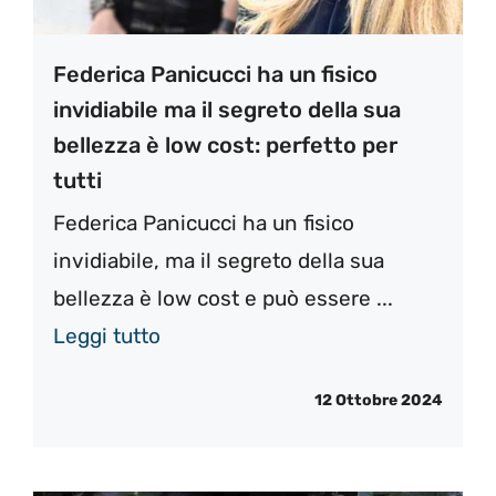
Federica Panicucci ha un fisico
invidiabile ma il segreto della sua
bellezza è low cost: perfetto per
tutti
Federica Panicucci ha un fisico
invidiabile, ma il segreto della sua
bellezza è low cost e può essere ...
Leggi tutto
12 Ottobre 2024