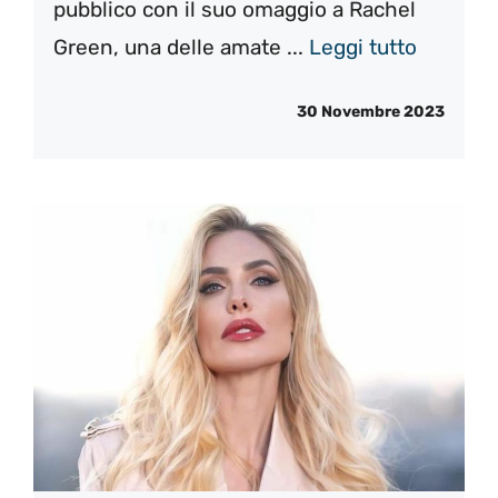
pubblico con il suo omaggio a Rachel
Green, una delle amate ...
Leggi tutto
30 Novembre 2023