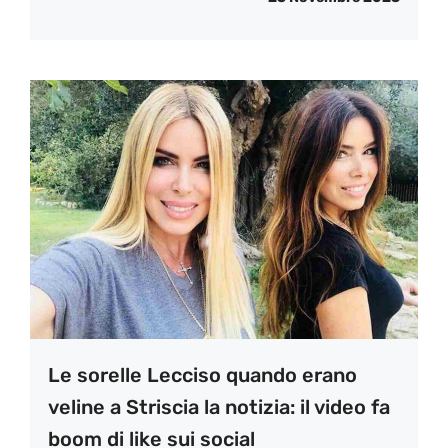
Le sorelle Lecciso quando erano
veline a Striscia la notizia: il video fa
boom di like sui social