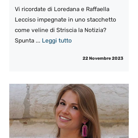
Vi ricordate di Loredana e Raffaella
Lecciso impegnate in uno stacchetto
come veline di Striscia la Notizia?
Spunta ...
Leggi tutto
22 Novembre 2023