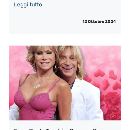
Leggi tutto
12 Ottobre 2024