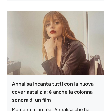
Annalisa incanta tutti con la nuova
cover natalizia: è anche la colonna
sonora di un film
Momento d’oro per Annalisa che ha