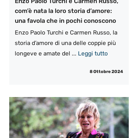
Enzo Paolo Turchi e Carmen Russo,
com’è nata la loro storia d’amore:
una favola che in pochi conoscono
Enzo Paolo Turchi e Carmen Russo, la
storia d’amore di una delle coppie più
longeve e amate del ...
Leggi tutto
8 Ottobre 2024