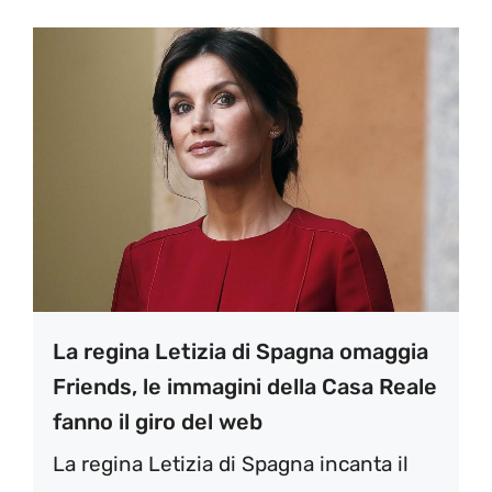
La regina Letizia di Spagna omaggia
Friends, le immagini della Casa Reale
fanno il giro del web
La regina Letizia di Spagna incanta il