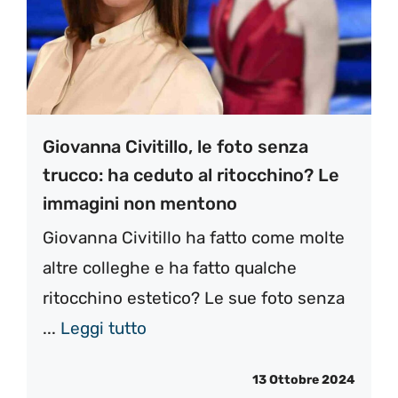
Giovanna Civitillo, le foto senza
trucco: ha ceduto al ritocchino? Le
immagini non mentono
Giovanna Civitillo ha fatto come molte
altre colleghe e ha fatto qualche
ritocchino estetico? Le sue foto senza
...
Leggi tutto
13 Ottobre 2024