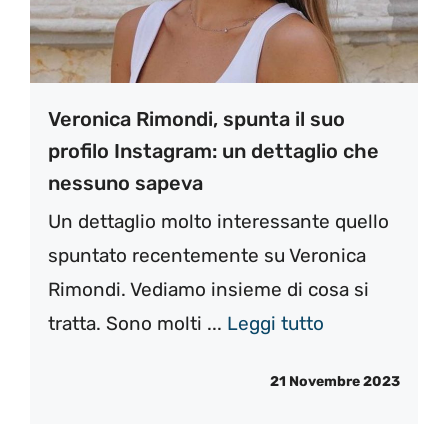
Veronica Rimondi, spunta il suo
profilo Instagram: un dettaglio che
nessuno sapeva
Un dettaglio molto interessante quello
spuntato recentemente su Veronica
Rimondi. Vediamo insieme di cosa si
tratta. Sono molti ...
Leggi tutto
21 Novembre 2023