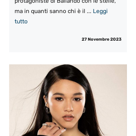
protagoniste di Ballando con le stelle,
ma in quanti sanno chi è il ...
Leggi
tutto
27 Novembre 2023