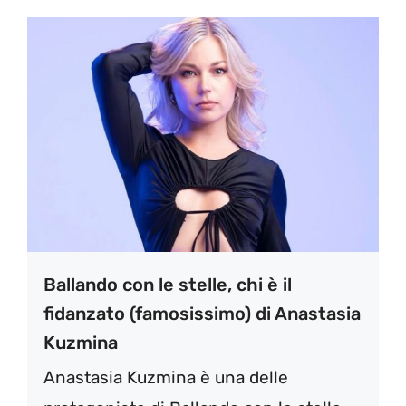
Ballando con le stelle, chi è il
fidanzato (famosissimo) di Anastasia
Kuzmina
Anastasia Kuzmina è una delle