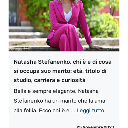
Natasha Stefanenko, chi è e di cosa
si occupa suo marito: età, titolo di
studio, carriera e curiosità
Bella e sempre elegante, Natasha
Stefanenko ha un marito che la ama
alla follia. Ecco chi è e ...
Leggi tutto
25 Novembre 2023