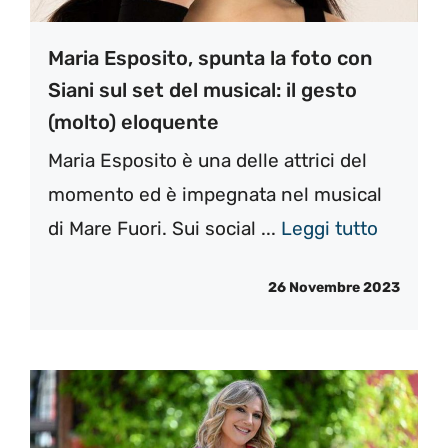
Maria Esposito, spunta la foto con
Siani sul set del musical: il gesto
(molto) eloquente
Maria Esposito è una delle attrici del
momento ed è impegnata nel musical
di Mare Fuori. Sui social ...
Leggi tutto
26 Novembre 2023