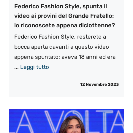
Federico Fashion Style, spunta il
video ai provini del Grande Fratello:
lo riconoscete appena diciottenne?
Federico Fashion Style, resterete a
bocca aperta davanti a questo video
appena spuntato: aveva 18 anni ed era
...
Leggi tutto
12 Novembre 2023