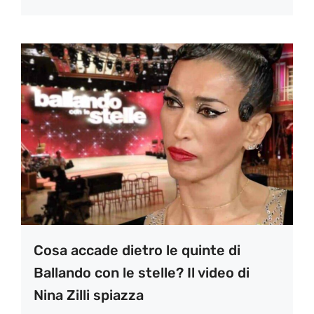
Cosa accade dietro le quinte di
Ballando con le stelle? Il video di
Nina Zilli spiazza