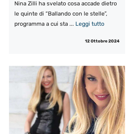
Nina Zilli ha svelato cosa accade dietro
le quinte di “Ballando con le stelle”,
programma a cui sta ...
Leggi tutto
12 Ottobre 2024