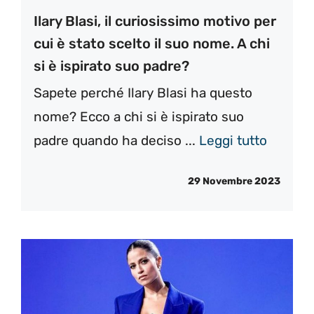
Ilary Blasi, il curiosissimo motivo per
cui è stato scelto il suo nome. A chi
si è ispirato suo padre?
Sapete perché Ilary Blasi ha questo
nome? Ecco a chi si è ispirato suo
padre quando ha deciso ...
Leggi tutto
29 Novembre 2023