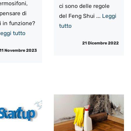
termosifoni,
ci sono delle regole
 pensare di
del Feng Shui ...
Leggi
i in funzione?
tutto
eggi tutto
21 Dicembre 2022
11 Novembre 2023