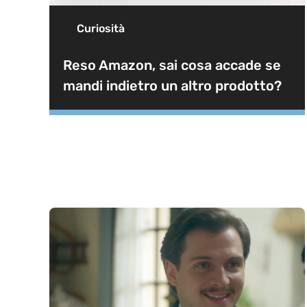
Curiosità
Reso Amazon, sai cosa accade se
mandi indietro un altro prodotto?