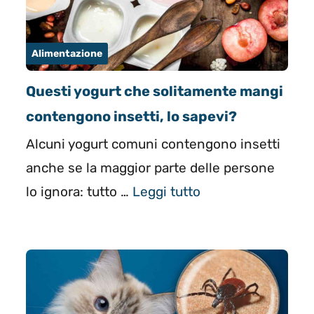
Alimentazione
Questi yogurt che solitamente mangi
contengono insetti, lo sapevi?
Alcuni yogurt comuni contengono insetti
anche se la maggior parte delle persone
lo ignora: tutto …
Leggi tutto