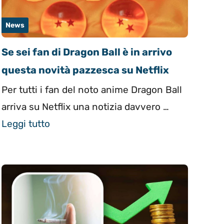
News
Se sei fan di Dragon Ball è in arrivo
questa novità pazzesca su Netflix
Per tutti i fan del noto anime Dragon Ball
arriva su Netflix una notizia davvero …
Leggi tutto