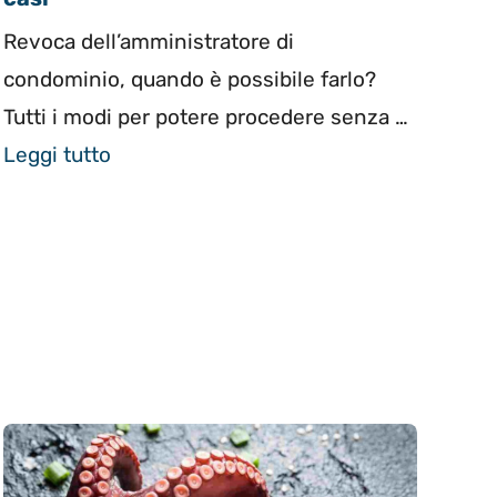
Revoca dell’amministratore di
condominio, quando è possibile farlo?
Tutti i modi per potere procedere senza …
Leggi tutto