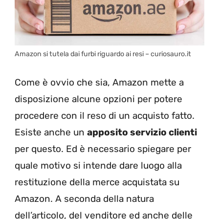
Amazon si tutela dai furbi riguardo ai resi – curiosauro.it
Come è ovvio che sia, Amazon mette a
disposizione alcune opzioni per potere
procedere con il reso di un acquisto fatto.
Esiste anche un
apposito servizio clienti
per questo. Ed è necessario spiegare per
quale motivo si intende dare luogo alla
restituzione della merce acquistata su
Amazon. A seconda della natura
dell’articolo, del venditore ed anche delle