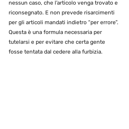
nessun caso, che l’articolo venga trovato e
riconsegnato. E non prevede risarcimenti
per gli articoli mandati indietro “per errore”.
Questa è una formula necessaria per
tutelarsi e per evitare che certa gente
fosse tentata dal cedere alla furbizia.