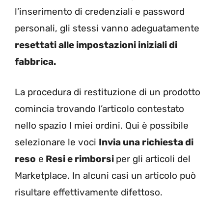
l’inserimento di credenziali e password
personali, gli stessi vanno adeguatamente
resettati alle impostazioni iniziali di
fabbrica.
La procedura di restituzione di un prodotto
comincia trovando l’articolo contestato
nello spazio I miei ordini. Qui è possibile
selezionare le voci
Invia una richiesta di
reso
e
Resi e rimborsi
per gli articoli del
Marketplace. In alcuni casi un articolo può
risultare effettivamente difettoso.