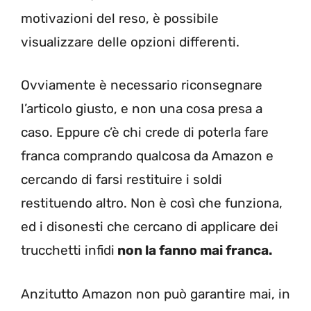
motivazioni del reso, è possibile
visualizzare delle opzioni differenti.
Ovviamente è necessario riconsegnare
l’articolo giusto, e non una cosa presa a
caso. Eppure c’è chi crede di poterla fare
franca comprando qualcosa da Amazon e
cercando di farsi restituire i soldi
restituendo altro. Non è così che funziona,
ed i disonesti che cercano di applicare dei
trucchetti infidi
non la fanno mai franca.
Anzitutto Amazon non può garantire mai, in