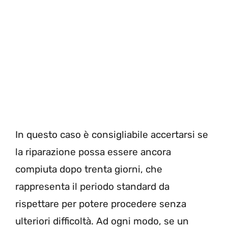
In questo caso è consigliabile accertarsi se
la riparazione possa essere ancora
compiuta dopo trenta giorni, che
rappresenta il periodo standard da
rispettare per potere procedere senza
ulteriori difficoltà. Ad ogni modo, se un