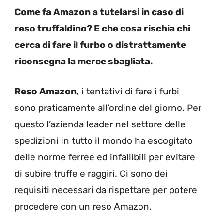
Come fa Amazon a tutelarsi in caso di
reso truffaldino? E che cosa rischia chi
cerca di fare il furbo o distrattamente
riconsegna la merce sbagliata.
Reso Amazon
, i tentativi di fare i furbi
sono praticamente all’ordine del giorno. Per
questo l’azienda leader nel settore delle
spedizioni in tutto il mondo ha escogitato
delle norme ferree ed infallibili per evitare
di subire truffe e raggiri. Ci sono dei
requisiti necessari da rispettare per potere
procedere con un reso Amazon.