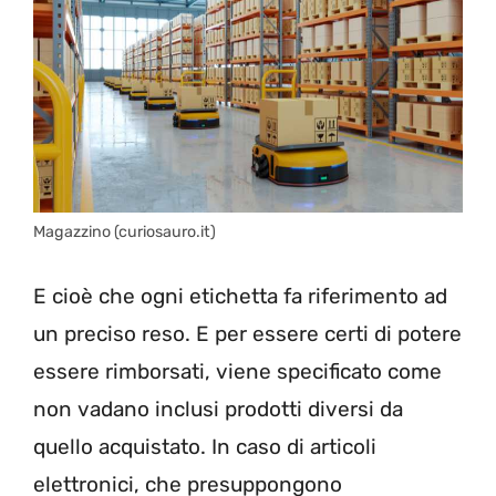
Magazzino (curiosauro.it)
E cioè che ogni etichetta fa riferimento ad
un preciso reso. E per essere certi di potere
essere rimborsati, viene specificato come
non vadano inclusi prodotti diversi da
quello acquistato. In caso di articoli
elettronici, che presuppongono