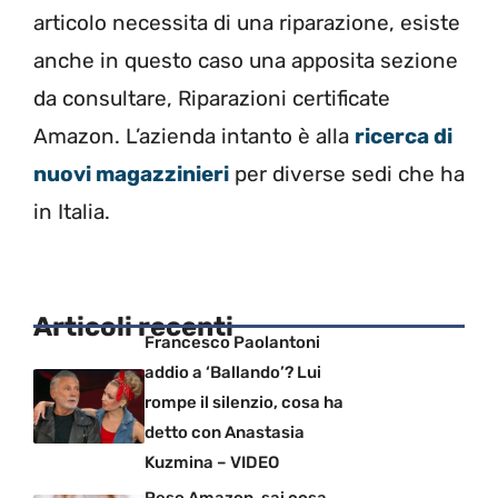
articolo necessita di una riparazione, esiste
anche in questo caso una apposita sezione
da consultare, Riparazioni certificate
Amazon. L’azienda intanto è alla
ricerca di
nuovi magazzinieri
per diverse sedi che ha
in Italia.
Articoli recenti
Francesco Paolantoni
addio a ‘Ballando’? Lui
rompe il silenzio, cosa ha
detto con Anastasia
Kuzmina – VIDEO