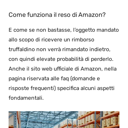
Come funziona il reso di Amazon?
E come se non bastasse, l’oggetto mandato
allo scopo di ricevere un rimborso
truffaldino non verrà rimandato indietro,
con quindi elevate probabilità di perderlo.
Anche il sito web ufficiale di Amazon, nella
pagina riservata alle faq (domande e
risposte frequenti) specifica alcuni aspetti
fondamentali.