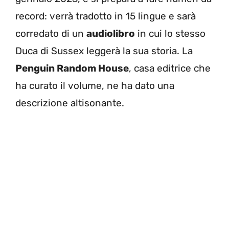
record: verrà tradotto in 15 lingue e sarà
corredato di un
audiolibro
in cui lo stesso
Duca di Sussex leggerà la sua storia. La
Penguin Random House
, casa editrice che
ha curato il volume, ne ha dato una
descrizione altisonante.