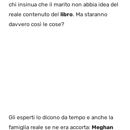
chi insinua che il marito non abbia idea del
reale contenuto del
libro
. Ma staranno
davvero così le cose?
Gli esperti lo dicono da tempo e anche la
famiglia reale se ne era accorta:
Meghan