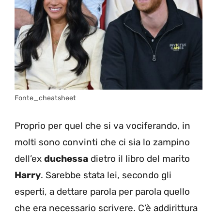
Fonte_cheatsheet
Proprio per quel che si va vociferando, in
molti sono convinti che ci sia lo zampino
dell’ex
duchessa
dietro il libro del marito
Harry
. Sarebbe stata lei, secondo gli
esperti, a dettare parola per parola quello
che era necessario scrivere. C’è addirittura