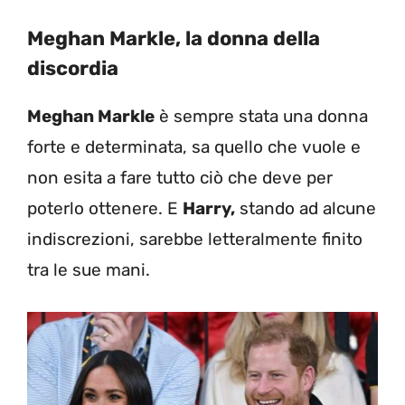
Meghan Markle
, la donna della
disco
rdia
Meghan Markle
è sempre stata una donna
forte e determinata, sa quello che vuole e
non esita a fare tutto ciò che deve per
poterlo ottenere. E
Harry,
stando ad alcune
indiscrezioni, sarebbe letteralmente finito
tra le sue mani.