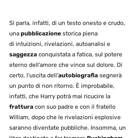
Si parla, infatti, di un testo onesto e crudo,
una
pubblicazione
storica piena
di
intuizioni, rivelazioni, autoanalisi e
saggezza
conquistata a fatica, sul potere
eterno dell’amore che vince sul dolore. Di
certo, l’uscita dell’
autobiografia
segnerà
un punto di non ritorno. È improbabile,
infatti, che Harry potrà mai ricucire la
frattura
con suo padre e con il fratello
William, dopo che le rivelazioni esplosive
saranno diventate pubbliche. Insomma, un