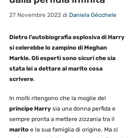
27 Novembre 2022
di
Daniela Gécchele
Dietro l’autobiografia esplosiva di Harry
si celerebbe lo zampino di Meghan
Markle. Gli esperti sono sicuri che sia
stata lei a dettare al marito cosa
scrivere
.
In molti ritengono che la moglie del
principe Harry
sia una donna perfida e
sempre pronta a mettere zizzania tra il
marito
e la sua famiglia di origine. Ma ci