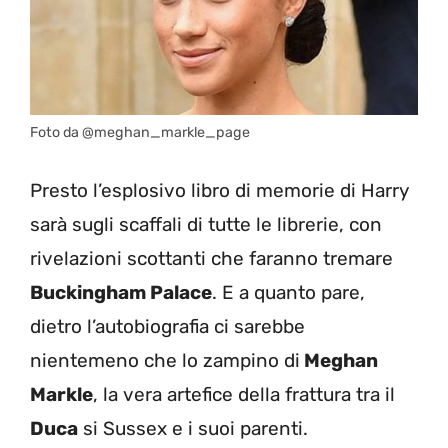
Foto da @meghan_markle_page
Presto l’esplosivo libro di memorie di Harry
sarà sugli scaffali di tutte le librerie, con
rivelazioni scottanti che faranno tremare
Buckingham Palace
. E a quanto pare,
dietro l’autobiografia ci sarebbe
nientemeno che lo zampino di
Meghan
Markle
, la vera artefice della frattura tra il
Duca
si Sussex e i suoi parenti.