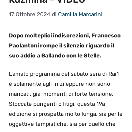
17 Ottobre 2024
di
Camilla Marcarini
Dopo molteplici indiscrezioni, Francesco
Paolantoni rompe il silenzio riguardo il
suo addio a Ballando con le Stelle.
L’amato programma del sabato sera di Rai1
è solamente agli inizi eppure non sono
mancati, già, momenti di forte tensione.
Stoccate pungenti o litigi, questa 19a
edizione si prospetta molto lunga, sia per le
oggettive tempistiche, sia per quello che