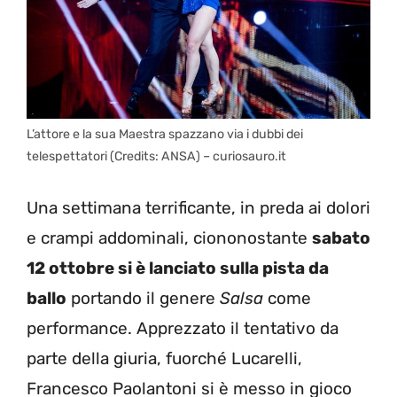
L’attore e la sua Maestra spazzano via i dubbi dei
telespettatori (Credits: ANSA) – curiosauro.it
Una settimana terrificante, in preda ai dolori
e crampi addominali, ciononostante
sabato
12 ottobre si è lanciato sulla pista da
ballo
portando il genere
Salsa
come
performance. Apprezzato il tentativo da
parte della giuria, fuorché Lucarelli,
Francesco Paolantoni si è messo in gioco