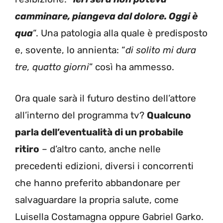
camminare, piangeva dal dolore. Oggi è
qua
“. Una patologia alla quale è predisposto
e, sovente, lo annienta: “
di solito mi dura
tre, quatto giorni
” così ha ammesso.
Ora quale sarà il futuro destino dell’attore
all’interno del programma tv?
Qualcuno
parla dell’eventualità di un probabile
ritiro
– d’altro canto, anche nelle
precedenti edizioni, diversi i concorrenti
che hanno preferito abbandonare per
salvaguardare la propria salute, come
Luisella Costamagna oppure Gabriel Garko.