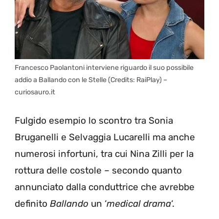
Francesco Paolantoni interviene riguardo il suo possibile
addio a Ballando con le Stelle (Credits: RaiPlay) –
curiosauro.it
Fulgido esempio lo scontro tra Sonia
Bruganelli e Selvaggia Lucarelli ma anche
numerosi infortuni, tra cui Nina Zilli per la
rottura delle costole – secondo quanto
annunciato dalla conduttrice che avrebbe
definito
Ballando
un ‘
medical drama
‘.