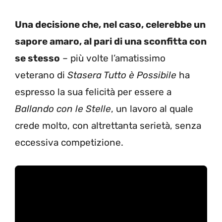
Una decisione che, nel caso, celerebbe un
sapore amaro, al pari di una sconfitta con
se stesso
– più volte l’amatissimo
veterano di
Stasera Tutto è Possibile
ha
espresso la sua felicità per essere a
Ballando con le Stelle
, un lavoro al quale
crede molto, con altrettanta serietà, senza
eccessiva competizione.