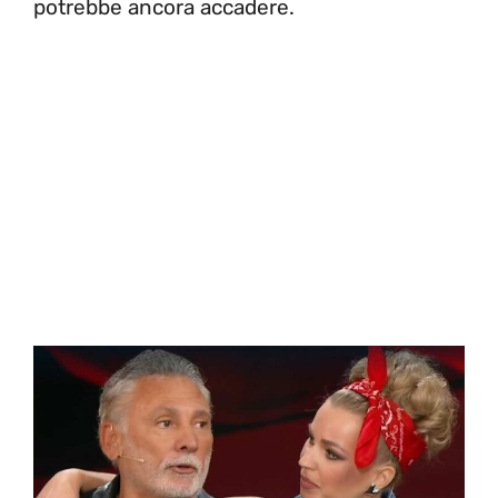
potrebbe ancora accadere.