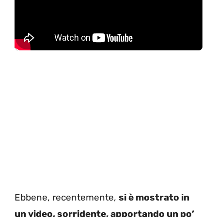
Ebbene, recentemente,
si è mostrato in
un video, sorridente, apportando un po’