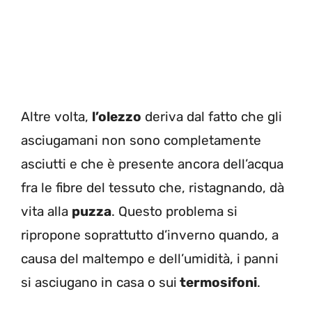
Altre volta,
l’olezzo
deriva dal fatto che gli
asciugamani non sono completamente
asciutti
e che è presente ancora dell’acqua
fra le fibre del tessuto che, ristagnando, dà
vita alla
puzza
. Questo problema si
ripropone soprattutto d’inverno quando, a
causa del maltempo e dell’umidità, i panni
si asciugano in casa o sui
termosifoni
.