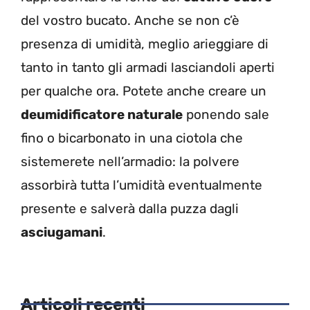
del vostro bucato. Anche se non c’è
presenza di umidità, meglio arieggiare di
tanto in tanto gli armadi lasciandoli aperti
per qualche ora. Potete anche creare un
deumidificatore naturale
ponendo sale
fino o bicarbonato in una ciotola che
sistemerete nell’armadio: la polvere
assorbirà tutta l’umidità eventualmente
presente e salverà dalla puzza dagli
asciugamani
.
Articoli recenti