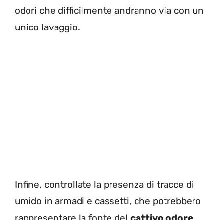
odori che difficilmente andranno via con un
unico lavaggio.
Infine, controllate la presenza di tracce di
umido in armadi e cassetti, che potrebbero
rappresentare la fonte del
cattivo odore