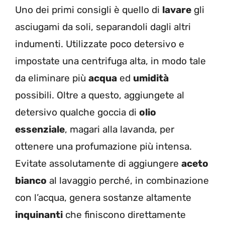
Uno dei primi consigli è quello di
lavare
gli
asciugami da soli, separandoli dagli altri
indumenti. Utilizzate poco detersivo e
impostate una centrifuga alta, in modo tale
da eliminare più
acqua
ed
umidità
possibili. Oltre a questo, aggiungete al
detersivo qualche goccia di
olio
essenziale
, magari alla lavanda, per
ottenere una profumazione più intensa.
Evitate assolutamente di aggiungere
aceto
bianco
al lavaggio perché, in combinazione
con l’acqua, genera sostanze altamente
inquinanti
che finiscono direttamente