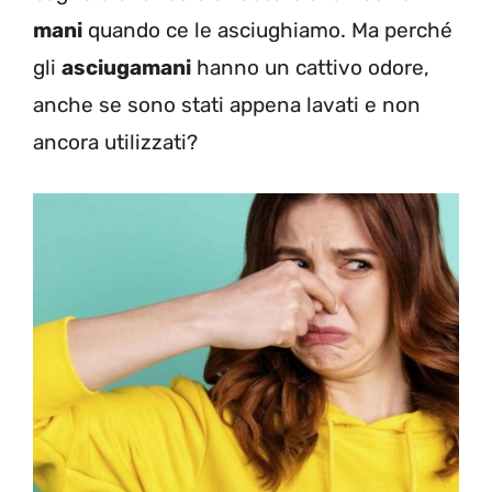
mani
quando ce le asciughiamo.
Ma perché
gli
asciugamani
hanno un cattivo odore,
anche se sono stati appena lavati e non
ancora utilizzati?