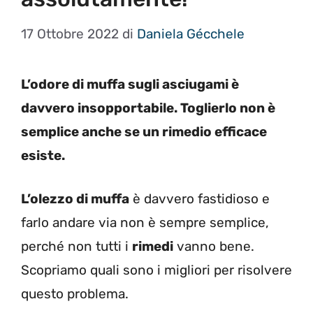
17 Ottobre 2022
di
Daniela Gécchele
L’odore di muffa sugli asciugami è
davvero insopportabile. Toglierlo non è
semplice anche se un rimedio efficace
esiste.
L’olezzo di muffa
è davvero fastidioso e
farlo andare via non è sempre semplice,
perché non tutti i
rimedi
vanno bene.
Scopriamo quali sono i migliori per risolvere
questo problema.