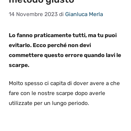
14 Novembre 2023
di
Gianluca Merla
Lo fanno praticamente tutti, ma tu puoi
evitarlo. Ecco perché non devi
commettere questo errore quando lavi le
scarpe.
Molto spesso ci capita di dover avere a che
fare con le nostre scarpe dopo averle
utilizzate per un lungo periodo.