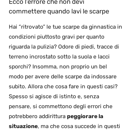
Ecco l’errore che non devi
commettere quando lavi le scarpe
Hai “ritrovato” le tue scarpe da ginnastica in
condizioni piuttosto gravi per quanto
riguarda la pulizia? Odore di piedi, tracce di
terreno incrostato sotto la suola e lacci
sporchi? Insomma, non proprio un bel
modo per avere delle scarpe da indossare
subito. Allora che cosa fare in questi casi?
Spesso si agisce di istinto e, senza
pensare, si commettono degli errori che
potrebbero addirittura
peggiorare la
situazione
, ma che cosa succede in questi