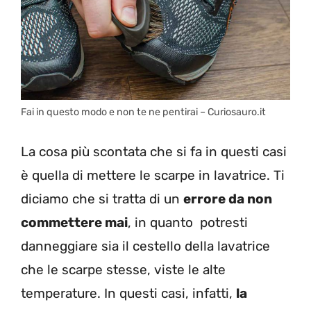
Fai in questo modo e non te ne pentirai – Curiosauro.it
La cosa più scontata che si fa in questi casi
è quella di mettere le scarpe in lavatrice. Ti
diciamo che si tratta di un
errore da non
commettere mai
, in quanto potresti
danneggiare sia il cestello della lavatrice
che le scarpe stesse, viste le alte
temperature. In questi casi, infatti,
la