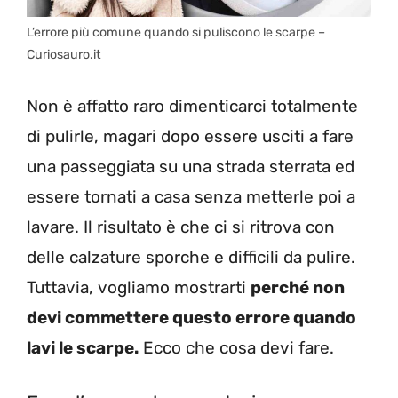
L’errore più comune quando si puliscono le scarpe –
Curiosauro.it
Non è affatto raro dimenticarci totalmente
di pulirle, magari dopo essere usciti a fare
una passeggiata su una strada sterrata ed
essere tornati a casa senza metterle poi a
lavare. Il risultato è che ci si ritrova con
delle calzature sporche e difficili da pulire.
Tuttavia, vogliamo mostrarti
perché non
devi commettere questo errore quando
lavi le scarpe.
Ecco che cosa devi fare.