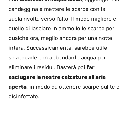
candeggina e mettere le scarpe con la
suola rivolta verso l’alto. Il modo migliore è
quello di lasciare in ammollo le scarpe per
qualche ora, meglio ancora per una notte
intera. Successivamente, sarebbe utile
sciacquarle con abbondante acqua per
eliminare i residui. Basterà poi
far
asciugare le nostre calzature all’aria
aperta
, in modo da ottenere scarpe pulite e
disinfettate.