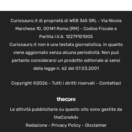
Curiosauro.it di proprietà di WEB 365 SRL - Via Nicola
Marchese 10, 00141 Roma (RM) - Codice Fiscale e
Partita I.V.A. 12279101005
Curiosauro.it non è una testata giornalistica, in quanto
viene aggiornato senza alcuna periodicità. Non può
pertanto considerarsi un prodotto editoriale ai sensi
della legge n. 62 del 07.03.2001
Copyright ©2026 - Tutti i diritti riservati -
Contattaci
Le attività pubblicitarie su questo sito sono gestite da
theCoreAdv
Redazione
-
Privacy Policy
-
Disclaimer