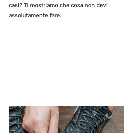
casi? Ti mostriamo che cosa non devi
assolutamente fare.