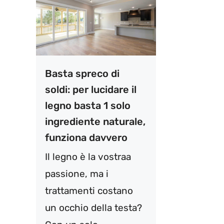
Basta spreco di
soldi: per lucidare il
legno basta 1 solo
ingrediente naturale,
funziona davvero
Il legno è la vostraa
passione, ma i
trattamenti costano
un occhio della testa?