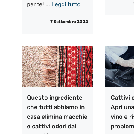
per te! ...
Leggi tutto
7 Settembre 2022
Questo ingrediente
Cattivi 
che tutti abbiamo in
Apri una
casa elimina macchie
vino e ri
e cattivi odori dai
problema