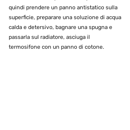
quindi prendere
un
panno antistatico
sulla
superficie, preparare una soluzione di
acqua
calda
e
detersivo
, bagnare una
spugna
e
passarla sul radiatore, asciuga il
termosifone con un
panno di cotone
.