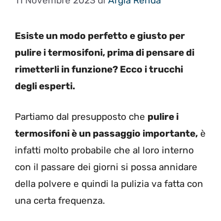
11 Novembre 2023
di
Argia Renda
Esiste un modo perfetto e giusto per
pulire i termosifoni, prima di pensare di
rimetterli in funzione? Ecco i trucchi
degli esperti.
Partiamo dal presupposto che
pulire i
termosifoni è un passaggio importante,
è
infatti molto probabile che al loro interno
con il passare dei giorni si possa annidare
della polvere e quindi la pulizia va fatta con
una certa frequenza.