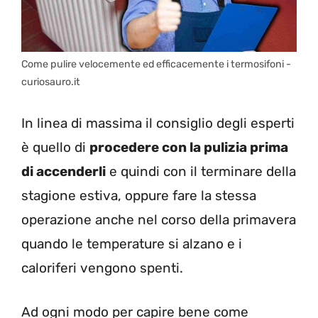
Come pulire velocemente ed efficacemente i termosifoni -
curiosauro.it
In linea di massima il consiglio degli esperti
è quello di
procedere con la pulizia prima
di accenderli
e quindi con il terminare della
stagione estiva, oppure fare la stessa
operazione anche nel corso della primavera
quando le temperature si alzano e i
caloriferi vengono spenti.
Ad ogni modo per capire bene come