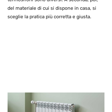
del materiale di cui si dispone in casa, si
sceglie la pratica più corretta e giusta.