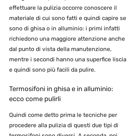
effettuare la pulizia occorre conoscere il
materiale di cui sono fatti e quindi capire se
sono di ghisa o in alluminio: i primi infatti
richiedono una maggiore attenzione anche
dal punto di vista della manutenzione,
mentre i secondi hanno una superfice liscia
e quindi sono più facili da pulire.
Termosifoni in ghisa e in alluminio:
ecco come pulirli
Quindi come detto prima le tecniche per
procedere alla pulizia di questi due tipi di
termosifoni sono diversi. A seconda, poi,