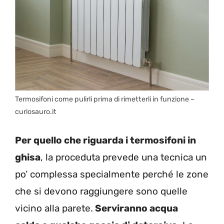
Termosifoni come pulirli prima di rimetterli in funzione –
curiosauro.it
Per quello che riguarda i termosifoni in
ghisa
, la proceduta prevede una tecnica un
po’ complessa specialmente perché le zone
che si devono raggiungere sono quelle
vicino alla parete.
Serviranno acqua