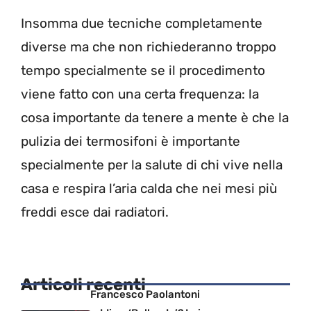
Insomma due tecniche completamente
diverse ma che non richiederanno troppo
tempo specialmente se il procedimento
viene fatto con una certa frequenza: la
cosa importante da tenere a mente è che la
pulizia dei termosifoni è importante
specialmente per la salute di chi vive nella
casa e respira l’aria calda che nei mesi più
freddi esce dai radiatori.
Articoli recenti
Francesco Paolantoni