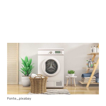
Fonte_pixabay