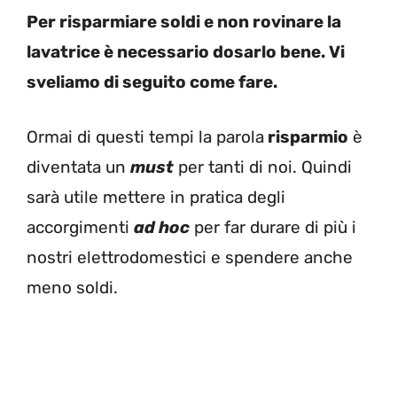
Per risparmiare soldi e non rovinare la
lavatrice è necessario dosarlo bene. Vi
sveliamo di seguito come fare.
Ormai di questi tempi la parola
risparmio
è
diventata un
must
per tanti di noi. Quindi
sarà utile mettere in pratica degli
accorgimenti
ad hoc
per far durare di più i
nostri elettrodomestici e spendere anche
meno soldi.