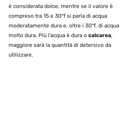
è considerata dolce, mentre se il valore è
compreso tra 15 e 30°f si parla di acqua
moderatamente dura e, oltre i 30°f, di acqua
molto dura.
Più l’acqua è dura o
calcarea
,
maggiore sarà la quantità di detersivo da
utilizzare.