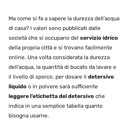
Ma come si fa a sapere la durezza dell’acqua
di casa? I valori sono pubblicati dalle
società che si occupano del
servizio idrico
della propria città e si trovano facilmente
online.
Una volta considerata la durezza
dell’acqua, la quantità di bucato da lavare e
il livello di sporco, per dosare il
detersivo
liquido
o in polvere sarà sufficiente
leggere l’etichetta del detersivo
che
indica in una semplice tabella quanto
bisogna usarne.