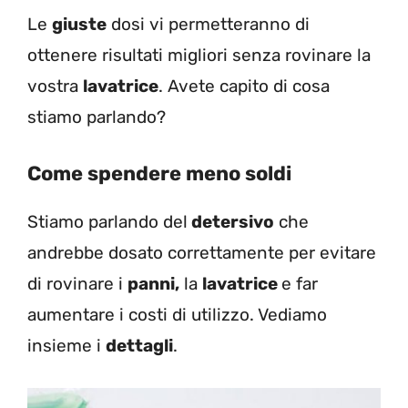
Le
giuste
dosi vi permetteranno di
ottenere risultati migliori senza rovinare la
vostra
lavatrice
. Avete capito di cosa
stiamo parlando?
Come spendere meno soldi
Stiamo parlando del
detersivo
che
andrebbe dosato correttamente per evitare
di rovinare i
panni,
la
lavatrice
e far
aumentare i costi di utilizzo. Vediamo
insieme i
dettagli
.