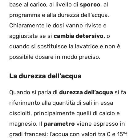
base al carico, al livello di
sporco
, al
programma e alla durezza dell’acqua.
Chiaramente le dosi vanno riviste e
aggiustate se si
cambia detersivo,
o
quando si sostituisce la lavatrice e non è
possibile dosare in modo preciso.
La durezza dell’acqua
Quando si parla di
durezza dell’acqua
si fa
riferimento alla quantità di sali in essa
disciolti, principalmente quelli di calcio e
magnesio. Il
parametro
viene espresso in
gradi francesi: l’acqua con valori tra 0 e 15°f