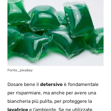
Fonte_pixabay
Dosare bene il
detersivo
è fondamentale
per risparmiare, ma anche per avere una
biancheria più pulita, per proteggere la
lavatrice
e l’ambiente. Se ne utilizzate