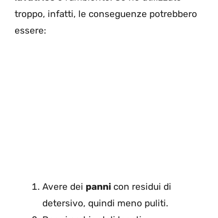
troppo, infatti, le conseguenze potrebbero
essere:
Avere dei
panni
con residui di
detersivo, quindi meno puliti.