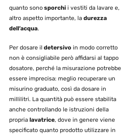
quanto sono
sporchi
i vestiti da lavare e,
altro aspetto importante, la
durezza
dell’acqua
.
Per dosare il
detersivo
in modo corretto
non è consigliabile però affidarsi al tappo
dosatore, perché la misurazione potrebbe
essere imprecisa: meglio recuperare un
misurino graduato, così da dosare in
millilitri.
La quantità può essere stabilita
anche controllando le istruzioni della
propria
lavatrice
, dove in genere viene
specificato quanto prodotto utilizzare in