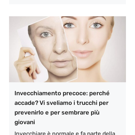
Invecchiamento precoce: perché
accade? Vi sveliamo i trucchi per
prevenirlo e per sembrare più
giovani
Invecchiare è normale e fa parte della