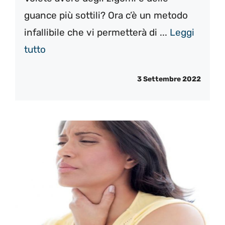
guance più sottili? Ora c’è un metodo
infallibile che vi permetterà di ...
Leggi
tutto
3 Settembre 2022