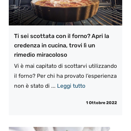
Ti sei scottata con il forno? Apri la
credenza in cucina, trovi lì un
rimedio miracoloso
Vi è mai capitato di scottarvi utilizzando
il forno? Per chi ha provato l’esperienza
non è stato di ...
Leggi tutto
1 Ottobre 2022