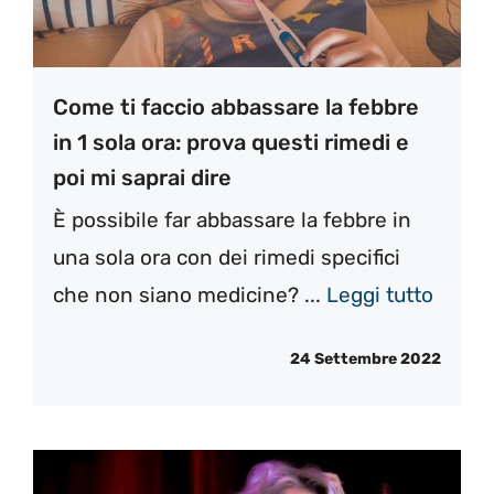
Come ti faccio abbassare la febbre
in 1 sola ora: prova questi rimedi e
poi mi saprai dire
È possibile far abbassare la febbre in
una sola ora con dei rimedi specifici
che non siano medicine? ...
Leggi tutto
24 Settembre 2022