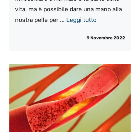
vita, ma è possibile dare una mano alla
nostra pelle per ...
Leggi tutto
9 Novembre 2022