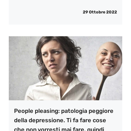
29 Ottobre 2022
People pleasing: patologia peggiore
della depressione. Ti fa fare cose
che non vorresti mai fare, quindi