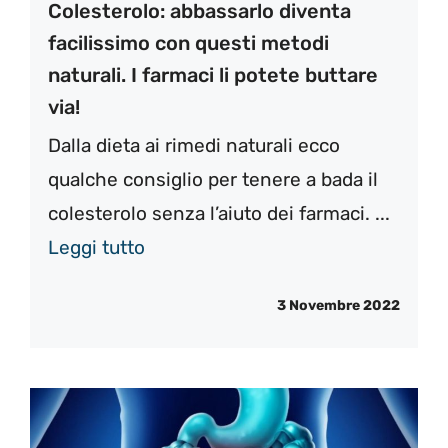
Colesterolo: abbassarlo diventa
facilissimo con questi metodi
naturali. I farmaci li potete buttare
via!
Dalla dieta ai rimedi naturali ecco
qualche consiglio per tenere a bada il
colesterolo senza l’aiuto dei farmaci. ...
Leggi tutto
3 Novembre 2022