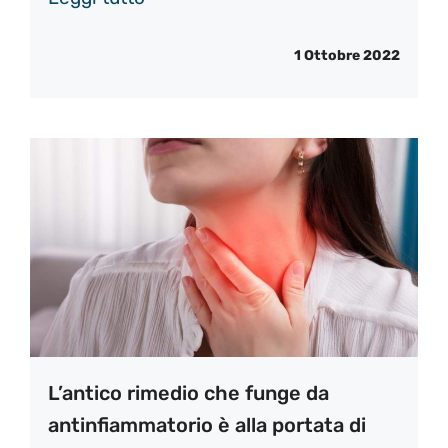
1 Ottobre 2022
L’antico rimedio che funge da
antinfiammatorio è alla portata di