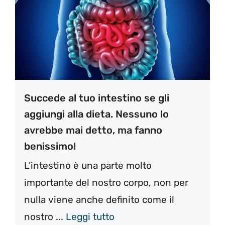
Succede al tuo intestino se gli
aggiungi alla dieta. Nessuno lo
avrebbe mai detto, ma fanno
benissimo!
L’intestino è una parte molto
importante del nostro corpo, non per
nulla viene anche definito come il
nostro ...
Leggi tutto