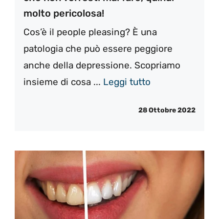
molto pericolosa!
Cos’è il people pleasing? È una
patologia che può essere peggiore
anche della depressione. Scopriamo
insieme di cosa ...
Leggi tutto
28 Ottobre 2022