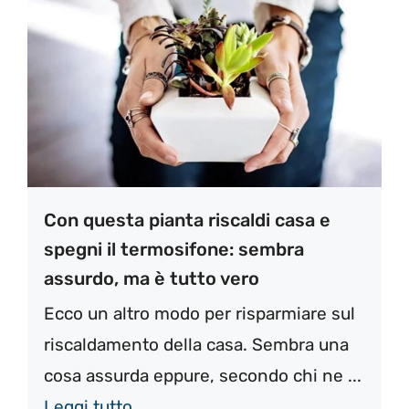
Con questa pianta riscaldi casa e
spegni il termosifone: sembra
assurdo, ma è tutto vero
Ecco un altro modo per risparmiare sul
riscaldamento della casa. Sembra una
cosa assurda eppure, secondo chi ne ...
Leggi tutto