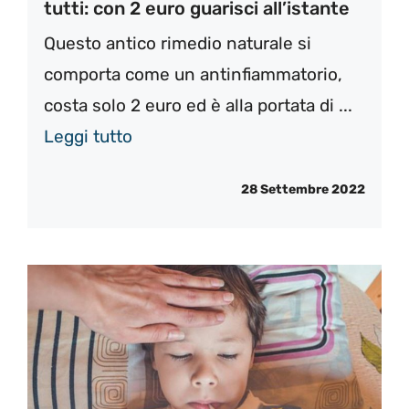
tutti: con 2 euro guarisci all’istante
Questo antico rimedio naturale si
comporta come un antinfiammatorio,
costa solo 2 euro ed è alla portata di ...
Leggi tutto
28 Settembre 2022