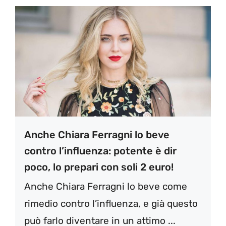
Anche Chiara Ferragni lo beve
contro l’influenza: potente è dir
poco, lo prepari con soli 2 euro!
Anche Chiara Ferragni lo beve come
rimedio contro l’influenza, e già questo
può farlo diventare in un attimo ...