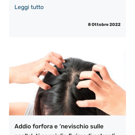
Leggi tutto
8 Ottobre 2022
Addio forfora e ‘nevischio sulle