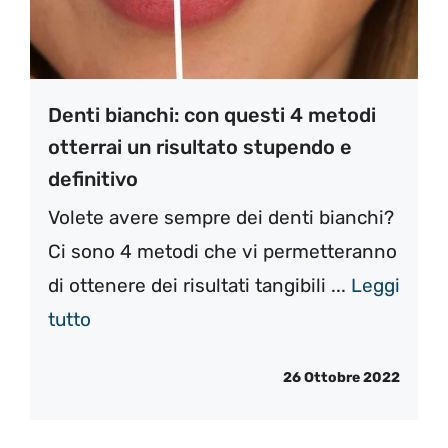
Denti bianchi: con questi 4 metodi
otterrai un risultato stupendo e
definitivo
Volete avere sempre dei denti bianchi?
Ci sono 4 metodi che vi permetteranno
di ottenere dei risultati tangibili ...
Leggi
tutto
26 Ottobre 2022