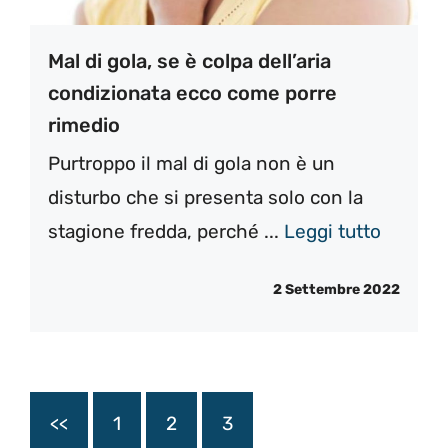
Mal di gola, se è colpa dell’aria
condizionata ecco come porre
rimedio
Purtroppo il mal di gola non è un
disturbo che si presenta solo con la
stagione fredda, perché ...
Leggi tutto
2 Settembre 2022
<<
1
2
3