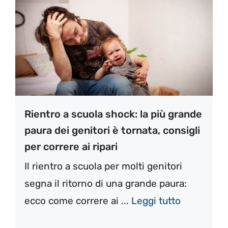
Rientro a scuola shock: la più grande
paura dei genitori è tornata, consigli
per correre ai ripari
Il rientro a scuola per molti genitori
segna il ritorno di una grande paura:
ecco come correre ai ...
Leggi tutto