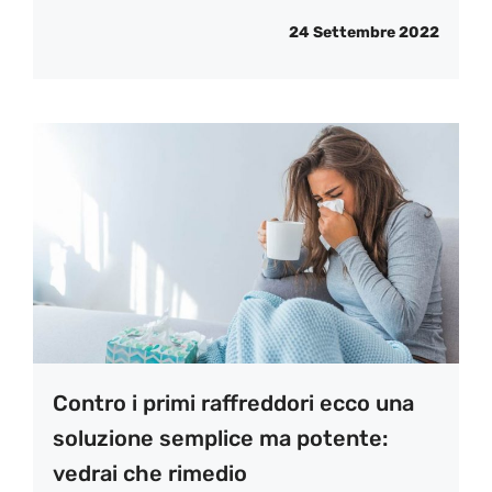
24 Settembre 2022
Contro i primi raffreddori ecco una
soluzione semplice ma potente:
vedrai che rimedio