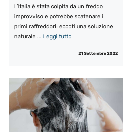
L’Italia è stata colpita da un freddo
improvviso e potrebbe scatenare i
primi raffreddori: eccoti una soluzione
naturale ...
Leggi tutto
21 Settembre 2022