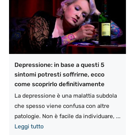
Depressione: in base a questi 5
sintomi potresti soffrirne, ecco
come scoprirlo definitivamente
La depressione è una malattia subdola
che spesso viene confusa con altre
patologie. Non è facile da individuare, ...
Leggi tutto