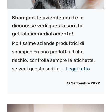
Shampoo, le aziende non te lo
dicono: se vedi questa scritta
gettalo immediatamente!
Moltissime aziende produttrici di
shampoo creano prodotti ad alto
rischio: controlla sempre le etichette,
se vedi questa scritta ...
Leggi tutto
17 Settembre 2022