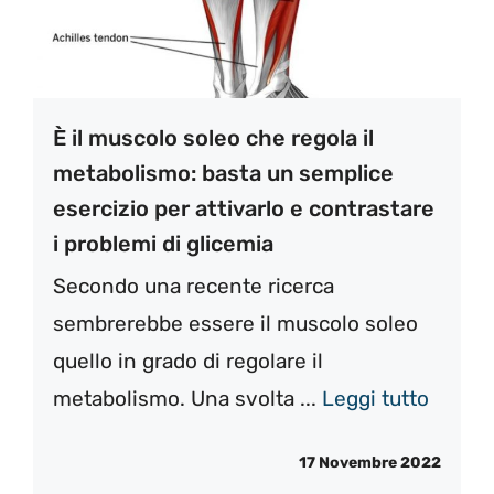
È il muscolo soleo che regola il
metabolismo: basta un semplice
esercizio per attivarlo e contrastare
i problemi di glicemia
Secondo una recente ricerca
sembrerebbe essere il muscolo soleo
quello in grado di regolare il
metabolismo. Una svolta ...
Leggi tutto
17 Novembre 2022