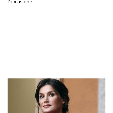
l’occasione.