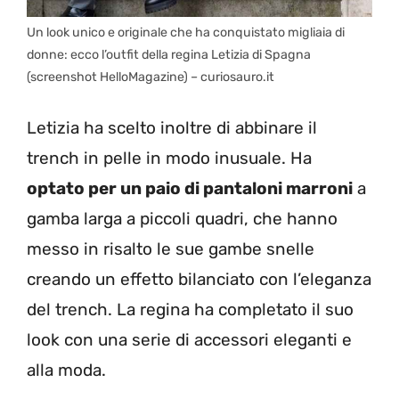
Un look unico e originale che ha conquistato migliaia di
donne: ecco l’outfit della regina Letizia di Spagna
(screenshot HelloMagazine) – curiosauro.it
Letizia ha scelto inoltre di abbinare il
trench in pelle in modo inusuale. Ha
optato per un paio di pantaloni marroni
a
gamba larga a piccoli quadri, che hanno
messo in risalto le sue gambe snelle
creando un effetto bilanciato con l’eleganza
del trench.
La regina ha completato il suo
look con una serie di accessori eleganti e
alla moda.