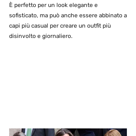
È perfetto per un look elegante e
sofisticato, ma può anche essere abbinato a
capi più casual per creare un outfit più
disinvolto e giornaliero.