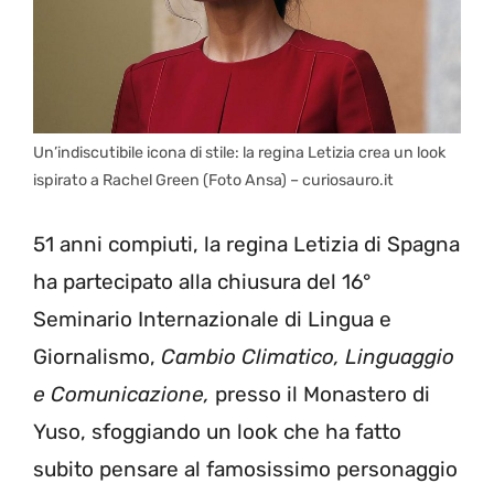
Un’indiscutibile icona di stile: la regina Letizia crea un look
ispirato a Rachel Green (Foto Ansa) – curiosauro.it
51 anni compiuti, la regina Letizia di Spagna
ha partecipato alla chiusura del 16°
Seminario Internazionale di Lingua e
Giornalismo,
Cambio Climatico, Linguaggio
e Comunicazione,
presso il Monastero di
Yuso, sfoggiando un look che ha fatto
subito pensare al famosissimo personaggio