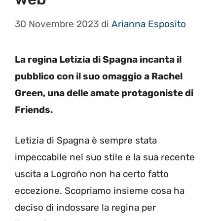
30 Novembre 2023
di
Arianna Esposito
La regina Letizia di Spagna incanta il
pubblico con il suo omaggio a Rachel
Green, una delle amate protagoniste di
Friends.
Letizia di Spagna è sempre stata
impeccabile nel suo stile e la sua recente
uscita a Logroño non ha certo fatto
eccezione. Scopriamo insieme cosa ha
deciso di indossare la regina per