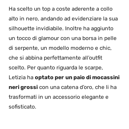
Ha scelto un top a coste aderente a collo
alto in nero, andando ad evidenziare la sua
silhouette invidiabile. Inoltre h
a aggiunto
un tocco di glamour con una borsa in pelle
di serpente, un modello moderno e chic,
che si abbina perfettamente all’outfit
scelto. Per quanto riguarda le scarpe,
Letizia ha
optato per
un paio di mocassini
neri grossi
con una catena d’oro, che li ha
trasformati in un accessorio elegante e
sofisticato.