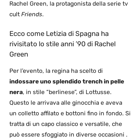
Rachel Green, la protagonista della serie tv
cult
Friends
.
Ecco come Letizia di Spagna ha
rivisitato lo stile anni ’90 di Rachel
Green
Per l’evento, la regina ha scelto di
indossare uno splendido trench in pelle
nera
, in stile “berlinese”, di Lottusse.
Questo le arrivava alle ginocchia e aveva
un colletto affilato e bottoni fino in fondo. Si
tratta di un capo classico e versatile, che
può essere sfoggiato in diverse occasioni .