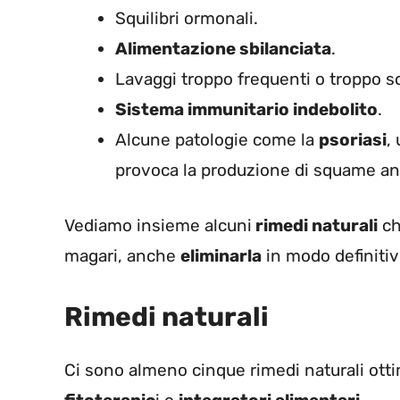
Squilibri ormonali.
Alimentazione sbilanciata
.
Lavaggi troppo frequenti o troppo sc
Sistema immunitario indebolito
.
Alcune patologie come la
psoriasi
,
provoca la produzione di squame an
Vediamo insieme alcuni
rimedi naturali
ch
magari, anche
eliminarla
in modo definitiv
Rimedi naturali
Ci sono almeno cinque rimedi naturali otti