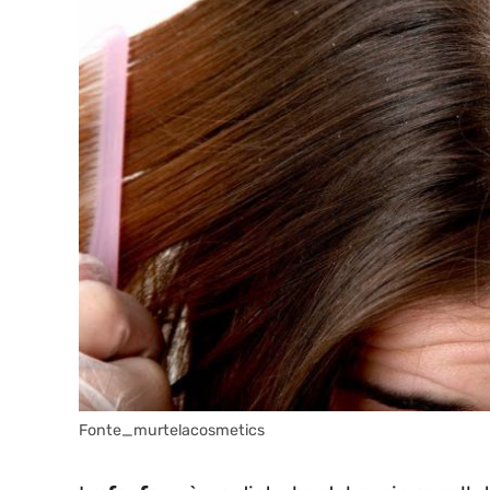
Fonte_murtelacosmetics