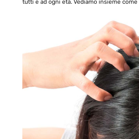
tutti e ad ogni età. Vediamo insieme come