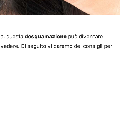
sa, questa
desquamazione
può diventare
 vedere. Di seguito vi daremo dei consigli per