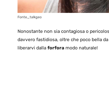
Fonte_talkgeo
Nonostante non sia contagiosa o pericolo
davvero fastidiosa, oltre che poco bella da
liberarvi dalla
forfora
modo naturale!