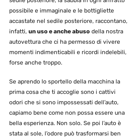
sedile posteriore, la sabbia in ogni anfratto
possibile e immaginale e le bottigliette
accastate nel sedile posteriore, raccontano,
infatti,
un uso e anche abuso
della nostra
autovettura che ci ha permesso di vivere
momenti indimenticabili e ricordi indelebili,
forse anche troppo.
Se aprendo lo sportello della macchina la
prima cosa che ti accoglie sono i cattivi
odori che si sono impossessati dell’auto,
capiamo bene come non possa essere una
bella esperienza. Non solo. Se poi l’auto è
stata al sole, l’odore può trasformarsi ben