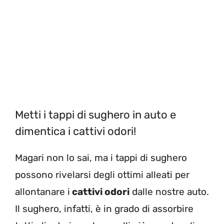
Metti i tappi di sughero in auto e
dimentica i cattivi odori!
Magari non lo sai, ma i tappi di sughero
possono rivelarsi degli ottimi alleati per
allontanare i
cattivi odori
dalle nostre auto.
Il sughero, infatti, è in grado di assorbire