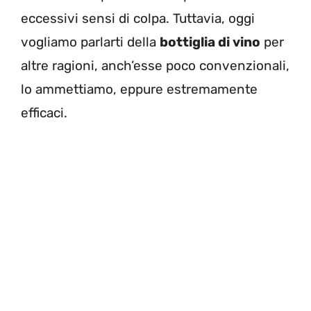
eccessivi sensi di colpa. Tuttavia, oggi
vogliamo parlarti della
bottiglia di vino
per
altre ragioni, anch’esse poco convenzionali,
lo ammettiamo, eppure estremamente
efficaci.