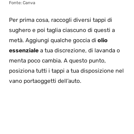
Fonte: Canva
Per prima cosa, raccogli diversi tappi di
sughero e poi taglia ciascuno di questi a
metà. Aggiungi qualche goccia di
olio
essenziale
a tua discrezione, di lavanda o
menta poco cambia. A questo punto,
posiziona tutti i tappi a tua disposizione nel
vano portaoggetti dell’auto.