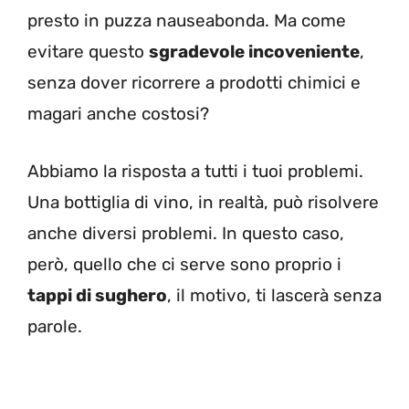
presto in puzza nauseabonda. Ma come
evitare questo
sgradevole incoveniente
,
senza dover ricorrere a prodotti chimici e
magari anche costosi?
Abbiamo la risposta a tutti i tuoi problemi.
Una bottiglia di vino, in realtà, può risolvere
anche diversi problemi. In questo caso,
però, quello che ci serve sono proprio i
tappi di sughero
, il motivo, ti lascerà senza
parole.