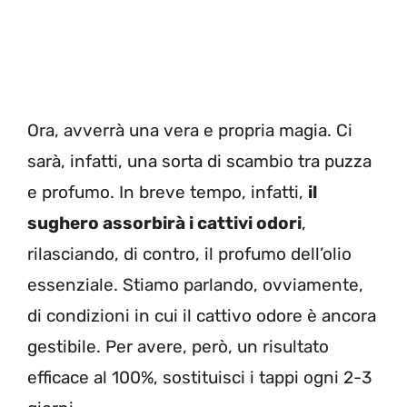
Ora, avverrà una vera e propria magia. Ci
sarà, infatti, una sorta di scambio tra puzza
e profumo. In breve tempo, infatti,
il
sughero assorbirà i cattivi odori
,
rilasciando, di contro, il profumo dell’olio
essenziale. Stiamo parlando, ovviamente,
di condizioni in cui il cattivo odore è ancora
gestibile. Per avere, però, un risultato
efficace al 100%, sostituisci i tappi ogni 2-3