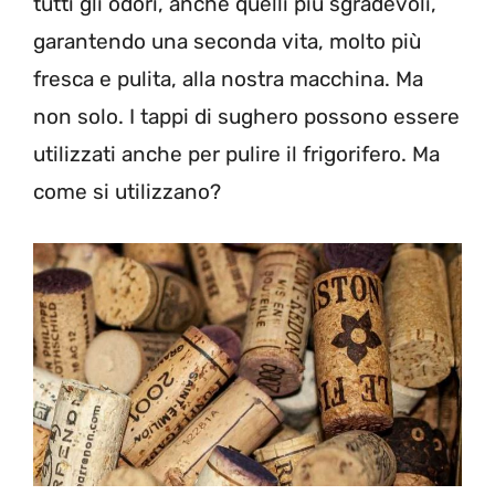
tutti gli odori, anche quelli più sgradevoli,
garantendo una seconda vita, molto più
fresca e pulita, alla nostra macchina. Ma
non solo. I tappi di sughero possono essere
utilizzati anche per pulire il frigorifero. Ma
come si utilizzano?