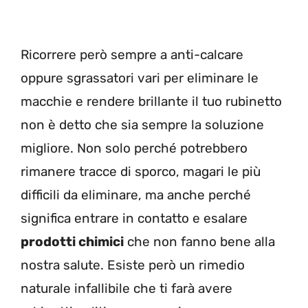
Ricorrere però sempre a anti-calcare
oppure sgrassatori vari per eliminare le
macchie e rendere brillante il tuo rubinetto
non è detto che sia sempre la soluzione
migliore. Non solo perché potrebbero
rimanere tracce di sporco, magari le più
difficili da eliminare, ma anche perché
significa entrare in contatto e esalare
prodotti chimici
che non fanno bene alla
nostra salute. Esiste però un rimedio
naturale infallibile che ti farà avere