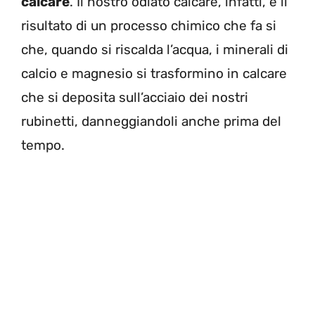
calcare
. Il nostro odiato calcare, infatti, è il
risultato di un processo chimico che fa si
che, quando si riscalda l’acqua, i minerali di
calcio e magnesio si trasformino in calcare
che si deposita sull’acciaio dei nostri
rubinetti, danneggiandoli anche prima del
tempo.