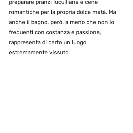
preparare pranzi luculliane e cene
romantiche per la propria dolce metà. Ma
anche il bagno, però, a meno che non lo
frequenti con costanza e passione,
rappresenta di certo un luogo
estremamente vissuto.