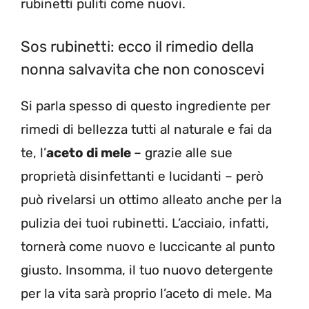
rubinetti puliti come nuovi.
Sos rubinetti: ecco il rimedio della
nonna salvavita che non conoscevi
Si parla spesso di questo ingrediente per
rimedi di bellezza tutti al naturale e fai da
te, l’
aceto di mele
– grazie alle sue
proprietà disinfettanti e lucidanti – però
può rivelarsi un ottimo alleato anche per la
pulizia dei tuoi rubinetti. L’acciaio, infatti,
tornerà come nuovo e luccicante al punto
giusto. Insomma, il tuo nuovo detergente
per la vita sarà proprio l’aceto di mele. Ma