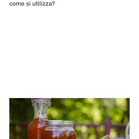
come si utilizza?