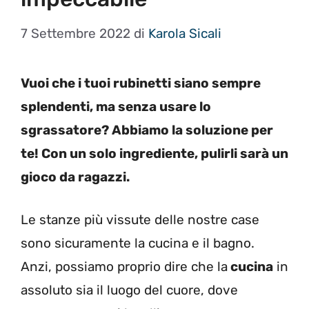
7 Settembre 2022
di
Karola Sicali
Vuoi che i tuoi rubinetti siano sempre
splendenti, ma senza usare lo
sgrassatore? Abbiamo la soluzione per
te! Con un solo ingrediente, pulirli sarà un
gioco da ragazzi.
Le stanze più vissute delle nostre case
sono sicuramente la cucina e il bagno.
Anzi, possiamo proprio dire che la
cucina
in
assoluto sia il luogo del cuore, dove