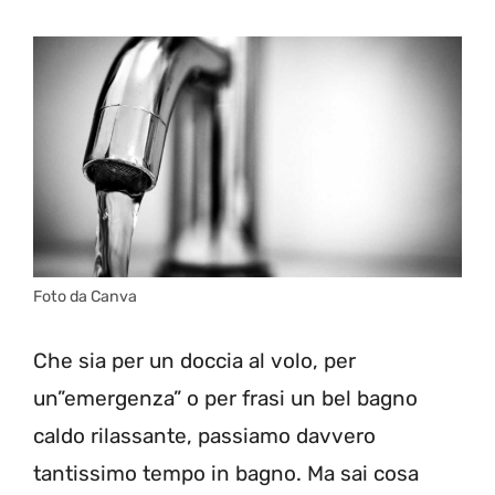
Foto da Canva
Che sia per un doccia al volo, per
un”emergenza” o per frasi un bel bagno
caldo rilassante, passiamo davvero
tantissimo tempo in bagno. Ma sai cosa