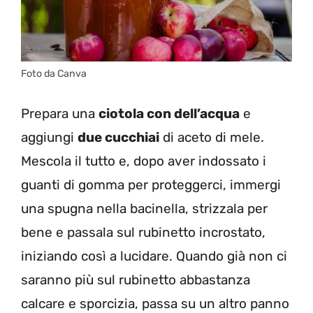
Foto da Canva
Prepara una
ciotola con dell’acqua
e
aggiungi
due cucchiai
di aceto di mele.
Mescola il tutto e, dopo aver indossato i
guanti di gomma per proteggerci, immergi
una spugna nella bacinella, strizzala per
bene e passala sul rubinetto incrostato,
iniziando così a lucidare. Quando già non ci
saranno più sul rubinetto abbastanza
calcare e sporcizia, passa su un altro panno