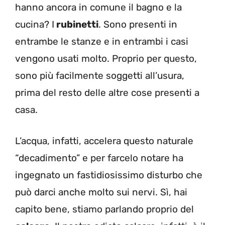
hanno ancora in comune il bagno e la
cucina? I
rubinetti
. Sono presenti in
entrambe le stanze e in entrambi i casi
vengono usati molto. Proprio per questo,
sono più facilmente soggetti all’usura,
prima del resto delle altre cose presenti a
casa.
L’acqua, infatti, accelera questo naturale
“decadimento” e per farcelo notare ha
ingegnato un fastidiosissimo disturbo che
può darci anche molto sui nervi. Sì, hai
capito bene, stiamo parlando proprio del