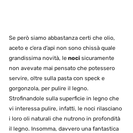
Se però siamo abbastanza certi che olio,
aceto e c’era d’api non sono chissà quale
grandissima novità, le
noci
sicuramente
non avevate mai pensato che potessero
servire, oltre sulla pasta con speck e
gorgonzola, per pulire il legno.
Strofinandole sulla superficie in legno che
vi interessa pulire, infatti, le noci rilasciano
i loro oli naturali che nutrono in profondità
il legno. Insomma, davvero una fantastica