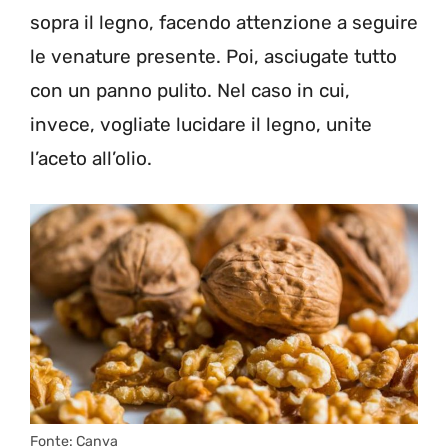
sopra il legno, facendo attenzione a seguire
le venature presente. Poi, asciugate tutto
con un panno pulito. Nel caso in cui,
invece, vogliate lucidare il legno, unite
l’aceto all’olio.
Fonte: Canva