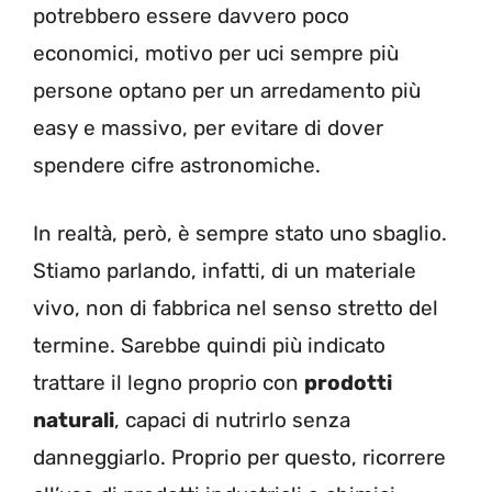
potrebbero essere davvero poco
economici, motivo per uci sempre più
persone optano per un arredamento più
easy e massivo, per evitare di dover
spendere cifre astronomiche.
In realtà, però, è sempre stato uno sbaglio.
Stiamo parlando, infatti, di un materiale
vivo, non di fabbrica nel senso stretto del
termine. Sarebbe quindi più indicato
trattare il legno proprio con
prodotti
naturali
, capaci di nutrirlo senza
danneggiarlo. Proprio per questo, ricorrere