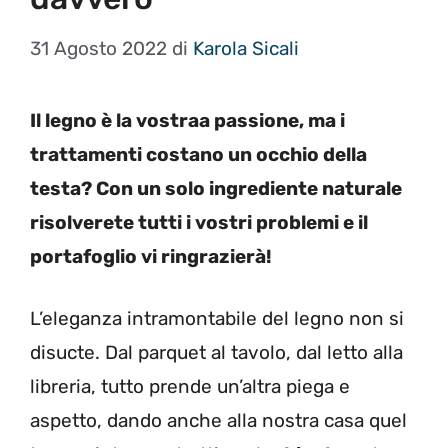
31 Agosto 2022
di
Karola Sicali
Il legno è la vostraa passione, ma i
trattamenti costano un occhio della
testa? Con un solo ingrediente naturale
risolverete tutti i vostri problemi e il
portafoglio vi ringrazierà!
L’eleganza intramontabile del legno non si
disucte. Dal parquet al tavolo, dal letto alla
libreria, tutto prende un’altra piega e
aspetto, dando anche alla nostra casa quel