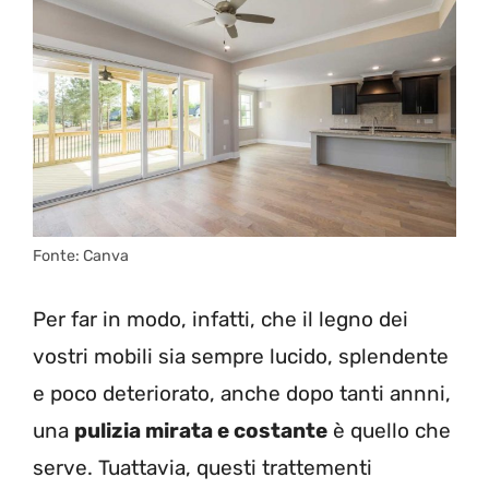
Fonte: Canva
Per far in modo, infatti, che il legno dei
vostri mobili sia sempre lucido, splendente
e poco deteriorato, anche dopo tanti annni,
una
pulizia mirata e costante
è quello che
serve. Tuattavia, questi trattementi