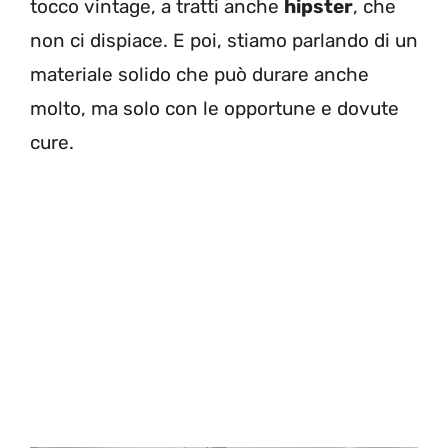
tocco vintage, a tratti anche
hipster
, che
non ci dispiace. E poi, stiamo parlando di un
materiale solido che può durare anche
molto, ma solo con le opportune e dovute
cure.