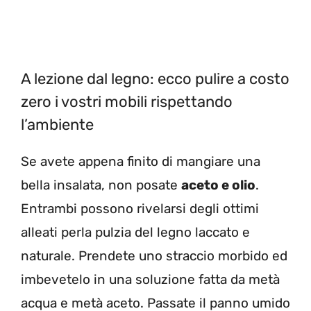
A lezione dal legno: ecco pulire a costo
zero i vostri mobili rispettando
l’ambiente
Se avete appena finito di mangiare una
bella insalata, non posate
aceto e olio
.
Entrambi possono rivelarsi degli ottimi
alleati perla pulzia del legno laccato e
naturale. Prendete uno straccio morbido ed
imbevetelo in una soluzione fatta da metà
acqua e metà aceto. Passate il panno umido