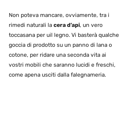
Non poteva mancare, ovviamente, tra i
rimedi naturali la
cera d’api
, un vero
toccasana per uil legno. Vi basterà qualche
goccia di prodotto su un panno di lana o
cotone, per ridare una seconda vita ai
vostri mobili che saranno lucidi e freschi,
come apena usciti dalla falegnameria.