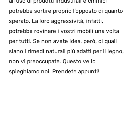
all’uso di prodotti industriali e chimici
potrebbe sortire proprio l’opposto di quanto
sperato. La loro aggressività, infatti,
potrebbe rovinare i vostri mobili una volta
per tutti. Se non avete idea, però, di quali
siano i rimedi naturali più adatti per il legno,
non vi preoccupate. Questo ve lo
spieghiamo noi. Prendete appunti!