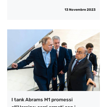
13 Novembre 2023
I tank Abrams M1 promessi