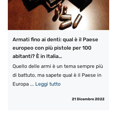
Armati fino ai denti: qual è il Paese
europeo con più pistole per 100
abitanti? È in Italia…
Quello delle armi è un tema sempre più
di battuto, ma sapete qual è il Paese in
Europa ...
Leggi tutto
21 Dicembre 2022