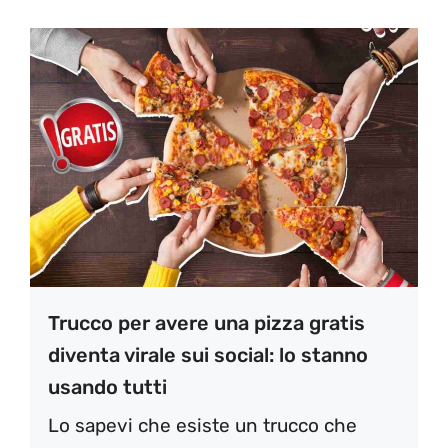
Trucco per avere una pizza gratis
diventa virale sui social: lo stanno
usando tutti
Lo sapevi che esiste un trucco che