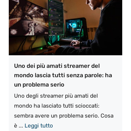
Uno dei più amati streamer del
mondo lascia tutti senza parole: ha
un problema serio
Uno degli streamer più amati del
mondo ha lasciato tutti scioccati:
sembra avere un problema serio. Cosa
è ...
Leggi tutto