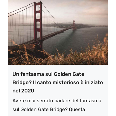
Un fantasma sul Golden Gate
Bridge? Il canto misterioso è iniziato
nel 2020
Avete mai sentito parlare del fantasma
sul Golden Gate Bridge? Questa