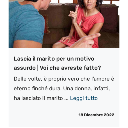
Lascia il marito per un motivo
assurdo | Voi che avreste fatto?
Delle volte, è proprio vero che l’amore è
eterno finché dura. Una donna, infatti,
ha lasciato il marito ...
Leggi tutto
18 Dicembre 2022