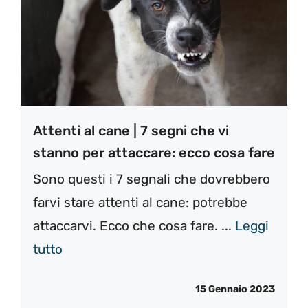
Attenti al cane | 7 segni che vi
stanno per attaccare: ecco cosa fare
Sono questi i 7 segnali che dovrebbero
farvi stare attenti al cane: potrebbe
attaccarvi. Ecco che cosa fare. ...
Leggi
tutto
15 Gennaio 2023