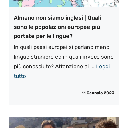
Almeno non siamo inglesi | Quali
sono le popolazioni europee più
portate per le lingue?
In quali paesi europei si parlano meno
lingue straniere ed in quali invece sono
più conosciute? Attenzione ai ...
Leggi
tutto
11 Gennaio 2023