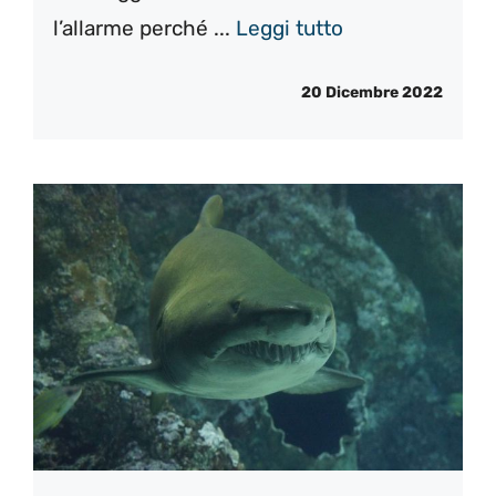
l’allarme perché ...
Leggi tutto
20 Dicembre 2022