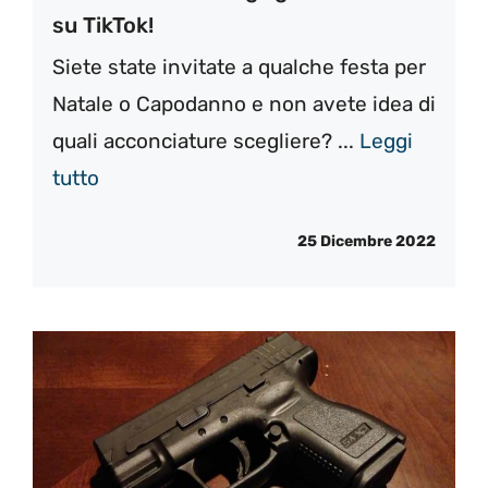
su TikTok!
Siete state invitate a qualche festa per
Natale o Capodanno e non avete idea di
quali acconciature scegliere? ...
Leggi
tutto
25 Dicembre 2022