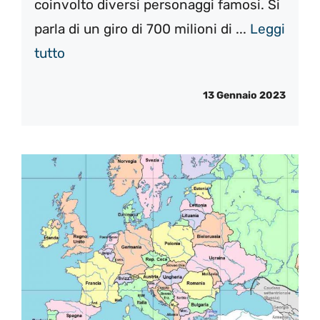
coinvolto diversi personaggi famosi. Si
parla di un giro di 700 milioni di ...
Leggi
tutto
13 Gennaio 2023