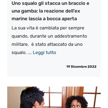
Uno squalo gli stacca un braccio e
una gamba: la reazione dell’ex
marine lascia a bocca aperta
La sua vita è cambiata per sempre
quando, durante un addestramento
militare, è stato attaccato da uno
squalo. ...
Leggi tutto
19 Dicembre 2022