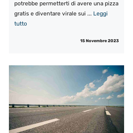
potrebbe permetterti di avere una pizza
gratis e diventare virale sui ...
Leggi
tutto
15 Novembre 2023