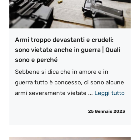
Armi troppo devastanti e crudeli:
sono vietate anche in guerra | Quali
sono e perché
Sebbene si dica che in amore e in
guerra tutto è concesso, ci sono alcune
armi severamente vietate ...
Leggi tutto
25 Gennaio 2023