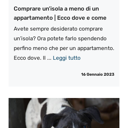
Comprare un’isola a meno di un
appartamento | Ecco dove e come
Avete sempre desiderato comprare
un’isola? Ora potete farlo spendendo
perfino meno che per un appartamento.
Ecco dove. Il ...
Leggi tutto
16 Gennaio 2023