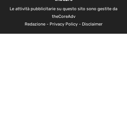
Le attività pubblicitarie su questo sito sono gestite da
theCoreAdv
Redazione
-
Privacy Policy
-
Disclaimer