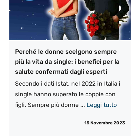
Perché le donne scelgono sempre
più la vita da single: i benefici per la
salute confermati dagli esperti
Secondo i dati Istat, nel 2022 in Italia i
single hanno superato le coppie con
figli. Sempre più donne ...
Leggi tutto
15 Novembre 2023