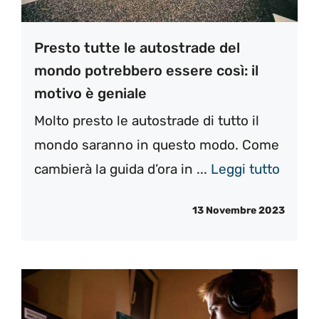
Presto tutte le autostrade del
mondo potrebbero essere così: il
motivo è geniale
Molto presto le autostrade di tutto il
mondo saranno in questo modo. Come
cambierà la guida d’ora in ...
Leggi tutto
13 Novembre 2023