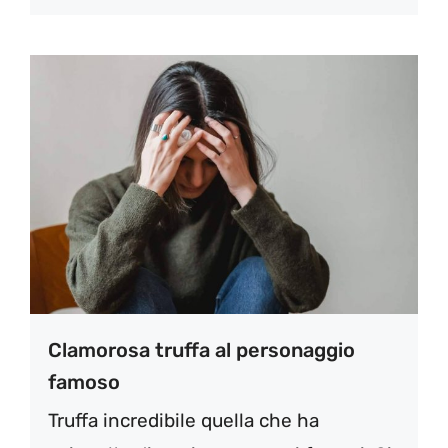
Clamorosa truffa al personaggio
famoso
Truffa incredibile quella che ha