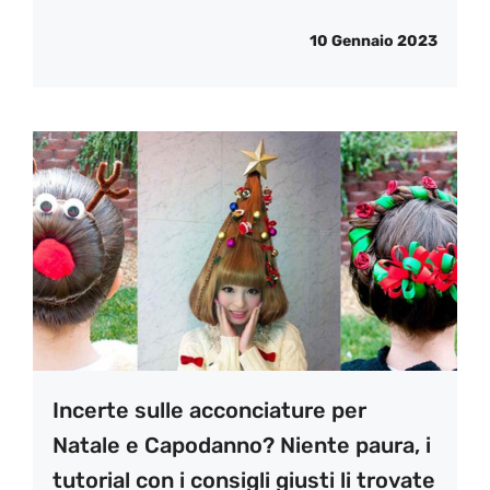
10 Gennaio 2023
Incerte sulle acconciature per
Natale e Capodanno? Niente paura, i
tutorial con i consigli giusti li trovate