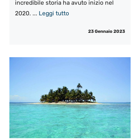
incredibile storia ha avuto inizio nel
2020. ...
Leggi tutto
23 Gennaio 2023