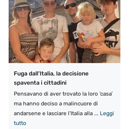
Fuga dall’Italia, la decisione
spaventa i cittadini
Pensavano di aver trovato la loro ‘casa’
ma hanno deciso a malincuore di
andarsene e lasciare l’Italia alla ...
Leggi
tutto