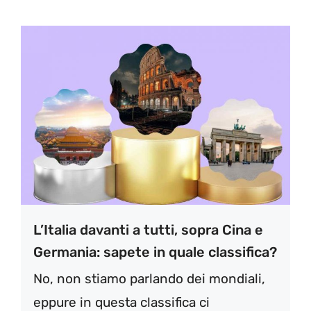
L’Italia davanti a tutti, sopra Cina e
Germania: sapete in quale classifica?
No, non stiamo parlando dei mondiali,
eppure in questa classifica ci