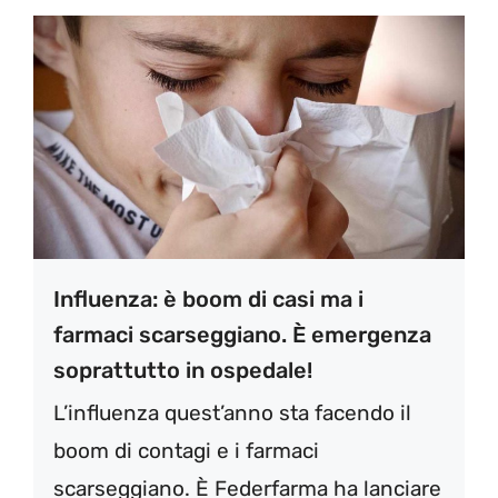
Influenza: è boom di casi ma i
farmaci scarseggiano. È emergenza
soprattutto in ospedale!
L’influenza quest’anno sta facendo il
boom di contagi e i farmaci
scarseggiano. È Federfarma ha lanciare