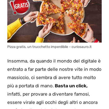
Pizza gratis, un trucchetto imperdibile – curiosauro.it
Insomma, da quando il mondo del digitale è
entrato a far parte delle nostre vite in modo
massiccio, ci sembra di avere tutto molto
più a portata di mano.
Basta un click,
infatti, per provare a diventare famosi,
essere virale agli occhi degli altri o ancora