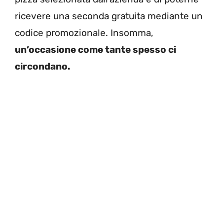
ricevere una seconda gratuita mediante un
codice promozionale. Insomma,
un’occasione come tante spesso ci
circondano.