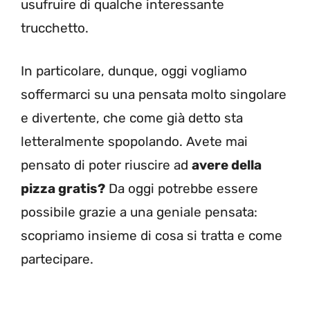
usufruire di qualche interessante
trucchetto.
In particolare, dunque, oggi vogliamo
soffermarci su una pensata molto singolare
e divertente, che come già detto sta
letteralmente spopolando. Avete mai
pensato di poter riuscire ad
avere della
pizza gratis?
Da oggi potrebbe essere
possibile grazie a una geniale pensata:
scopriamo insieme di cosa si tratta e come
partecipare.