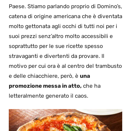
Paese. Stiamo parlando proprio di Domino’s,
catena di origine americana che è diventata
molto gettonata agli occhi di tutti noi per i
suoi prezzi senz’altro molto accessibili e
soprattutto per le sue ricette spesso
stravaganti e divertenti da provare. Il
motivo per cui ora è al centro del trambusto
e delle chiacchiere, però, è
una
promozione messa in atto,
che ha
letteralmente generato il caos.