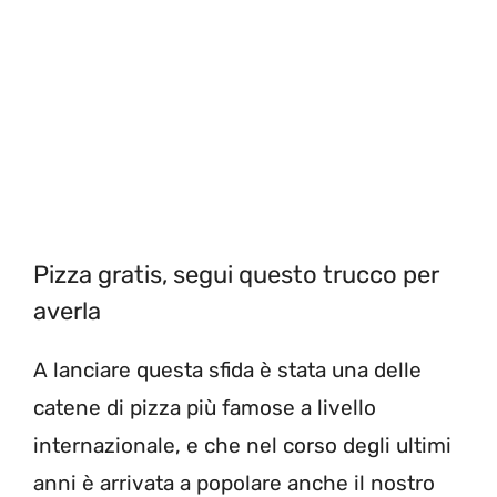
Pizza gratis, segui questo trucco per
averla
A lanciare questa sfida è stata una delle
catene di pizza più famose a livello
internazionale, e che nel corso degli ultimi
anni è arrivata a popolare anche il nostro