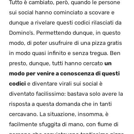
Tutto è cambiato, però, quando le persone
sui social hanno cominciato a scovare e
dunque a rivelare questi codici rilasciati da
Domino’s. Permettendo dunque, in questo
modo, di poter usufruire di una pizza gratis
in modo quasi infinito e senza tregua. Ben
presto, dunque, tutti hanno cercato
un
modo per venire a conoscenza di questi
codici
e diventare virali sui social è
diventato facilissimo: bastava solo avere la
risposta a questa domanda che in tanti
cercavano. La situazione, insomma, è
facilmente sfuggita di mano, con fiume di