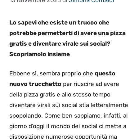
15 Novembre 2023
di
Simona Contaldi
Lo sapevi che esiste un trucco che
potrebbe permetterti di avere una pizza
gratis e diventare virale sui social?
Scopriamolo insieme
Ebbene sì, sembra proprio che
questo
nuovo trucchetto
per riuscire ad avere
della pizza gratis e allo stesso tempo
diventare virali sui social stia letteralmente
spopolando. Come ben sappiamo, infatti, al
giorno d’oggi il mondo dei social ci mette a
disposizione numerose opportunità ma