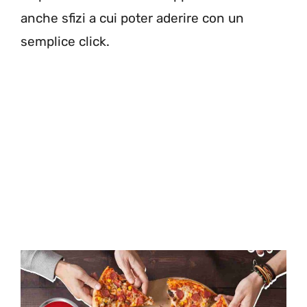
anche sfizi a cui poter aderire con un
semplice click.