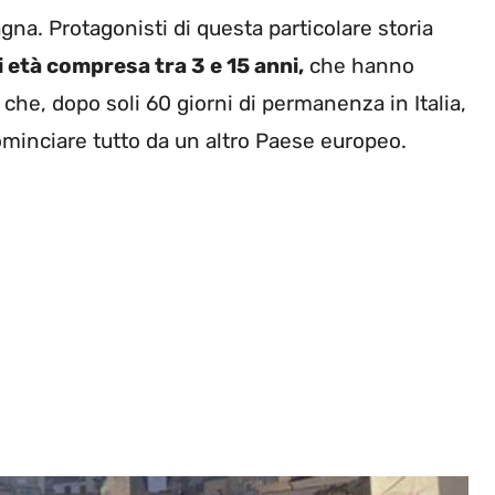
pagna. Protagonisti di questa particolare storia
i età compresa tra 3 e 15 anni,
che hanno
 che, dopo soli 60 giorni di permanenza in Italia,
ominciare tutto da un altro Paese europeo.