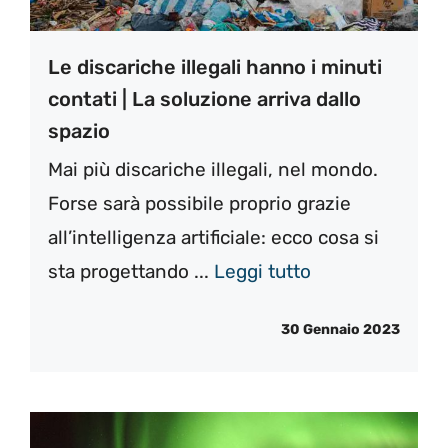
Le discariche illegali hanno i minuti
contati | La soluzione arriva dallo
spazio
Mai più discariche illegali, nel mondo.
Forse sarà possibile proprio grazie
all’intelligenza artificiale: ecco cosa si
sta progettando ...
Leggi tutto
30 Gennaio 2023