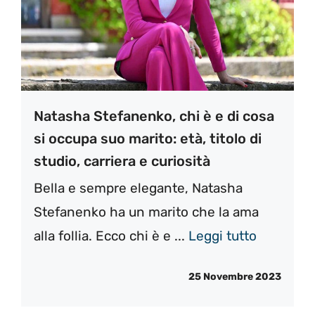
Natasha Stefanenko, chi è e di cosa
si occupa suo marito: età, titolo di
studio, carriera e curiosità
Bella e sempre elegante, Natasha
Stefanenko ha un marito che la ama
alla follia. Ecco chi è e ...
Leggi tutto
25 Novembre 2023