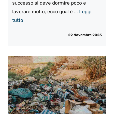
successo si deve dormire poco e
lavorare molto, ecco qual è ...
Leggi
tutto
22 Novembre 2023