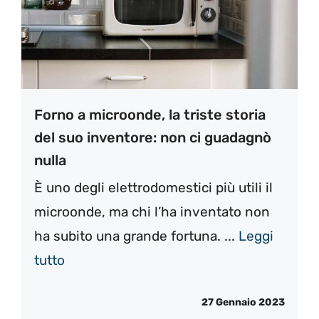
Forno a microonde, la triste storia
del suo inventore: non ci guadagnò
nulla
È uno degli elettrodomestici più utili il
microonde, ma chi l’ha inventato non
ha subito una grande fortuna. ...
Leggi
tutto
27 Gennaio 2023