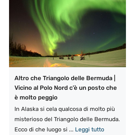
Altro che Triangolo delle Bermuda |
Vicino al Polo Nord c’è un posto che
è molto peggio
In Alaska si cela qualcosa di molto più
misterioso del Triangolo delle Bermuda.
Ecco di che luogo si ...
Leggi tutto