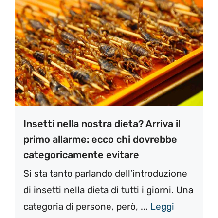
Insetti nella nostra dieta? Arriva il
primo allarme: ecco chi dovrebbe
categoricamente evitare
Si sta tanto parlando dell’introduzione
di insetti nella dieta di tutti i giorni. Una
categoria di persone, però, ...
Leggi