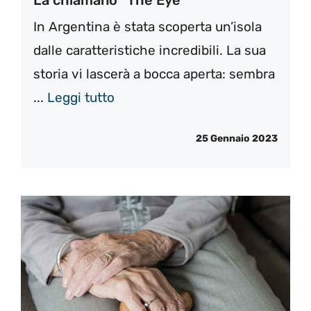
La chiamano “The Eye”
In Argentina è stata scoperta un’isola
dalle caratteristiche incredibili. La sua
storia vi lascerà a bocca aperta: sembra
...
Leggi tutto
25 Gennaio 2023