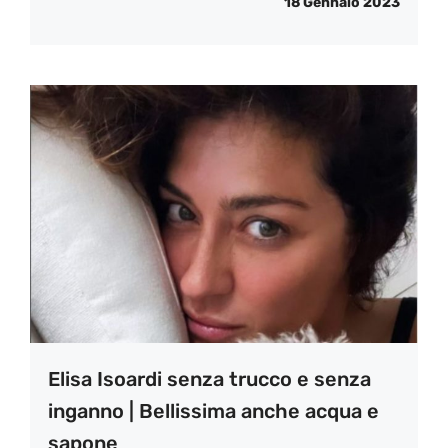
18 Gennaio 2023
Elisa Isoardi senza trucco e senza
inganno | Bellissima anche acqua e
sapone