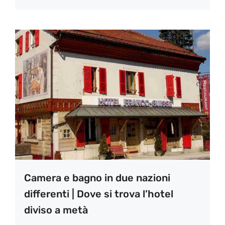
Camera e bagno in due nazioni
differenti | Dove si trova l’hotel
diviso a metà