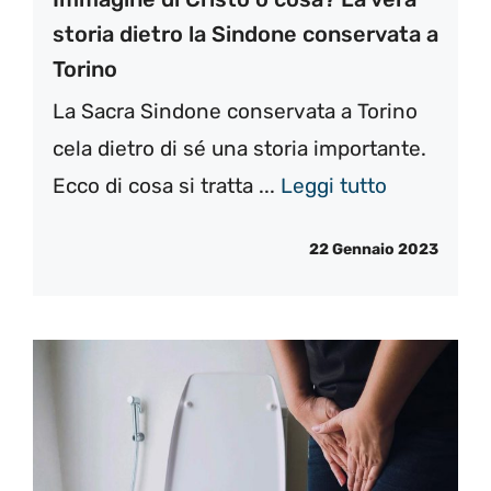
storia dietro la Sindone conservata a
Torino
La Sacra Sindone conservata a Torino
cela dietro di sé una storia importante.
Ecco di cosa si tratta ...
Leggi tutto
22 Gennaio 2023