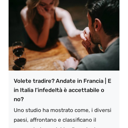
Volete tradire? Andate in Francia | E
in Italia l’infedeltà è accettabile o
no?
Uno studio ha mostrato come, i diversi
paesi, affrontano e classificano il