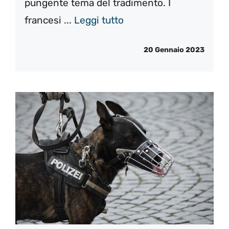
pungente tema del tradimento. I
francesi ...
Leggi tutto
20 Gennaio 2023