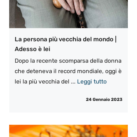
La persona più vecchia del mondo |
Adesso è lei
Dopo la recente scomparsa della donna
che deteneva il record mondiale, oggi è
lei la più vecchia del ...
Leggi tutto
24 Gennaio 2023