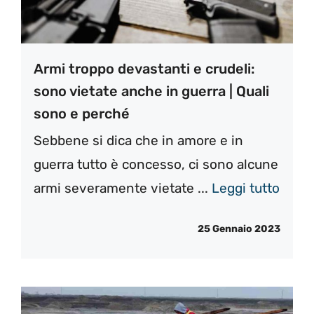
Armi troppo devastanti e crudeli:
sono vietate anche in guerra | Quali
sono e perché
Sebbene si dica che in amore e in
guerra tutto è concesso, ci sono alcune
armi severamente vietate ...
Leggi tutto
25 Gennaio 2023