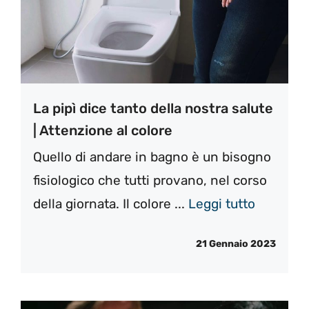
La pipì dice tanto della nostra salute
| Attenzione al colore
Quello di andare in bagno è un bisogno
fisiologico che tutti provano, nel corso
della giornata. Il colore ...
Leggi tutto
21 Gennaio 2023