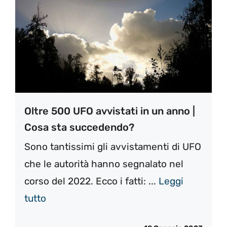
Oltre 500 UFO avvistati in un anno |
Cosa sta succedendo?
Sono tantissimi gli avvistamenti di UFO
che le autorità hanno segnalato nel
corso del 2022. Ecco i fatti: ...
Leggi
tutto