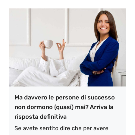
Ma davvero le persone di successo
non dormono (quasi) mai? Arriva la
risposta definitiva
Se avete sentito dire che per avere