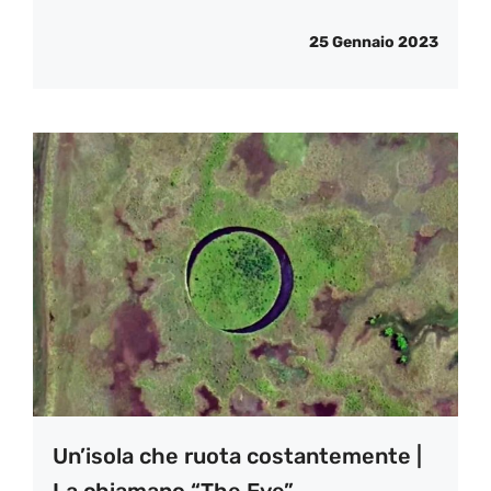
25 Gennaio 2023
Un’isola che ruota costantemente |