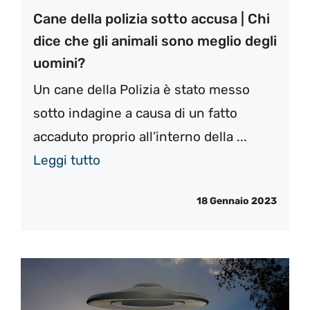
Cane della polizia sotto accusa | Chi
dice che gli animali sono meglio degli
uomini?
Un cane della Polizia è stato messo
sotto indagine a causa di un fatto
accaduto proprio all’interno della ...
Leggi tutto
18 Gennaio 2023