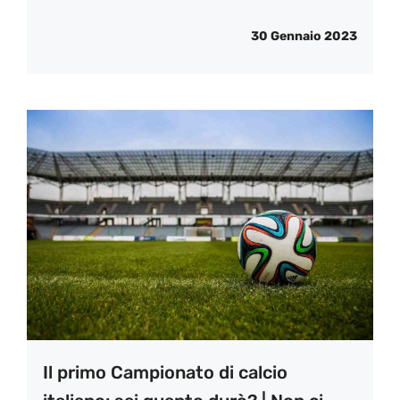
30 Gennaio 2023
Il primo Campionato di calcio