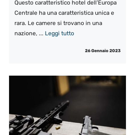
Questo caratteristico hotel dell’Europa
Centrale ha una caratteristica unica e
rara. Le camere si trovano in una
nazione, ...
Leggi tutto
26 Gennaio 2023