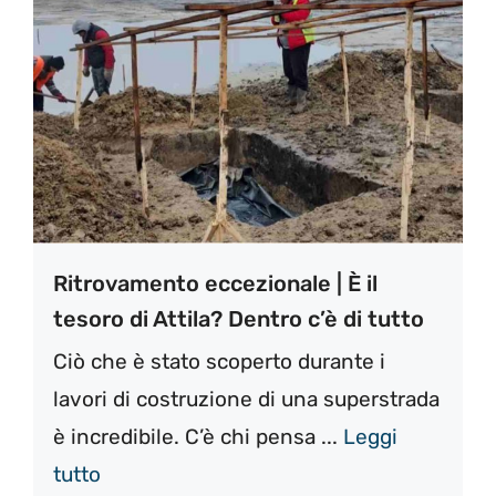
Ritrovamento eccezionale | È il
tesoro di Attila? Dentro c’è di tutto
Ciò che è stato scoperto durante i
lavori di costruzione di una superstrada
è incredibile. C’è chi pensa ...
Leggi
tutto