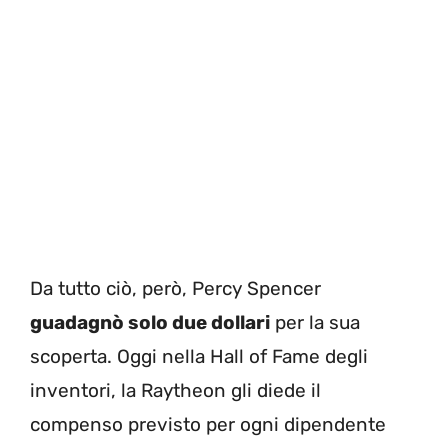
Da tutto ciò, però, Percy Spencer
guadagnò solo due dollari
per la sua
scoperta. Oggi nella Hall of Fame degli
inventori, la Raytheon gli diede il
compenso previsto per ogni dipendente