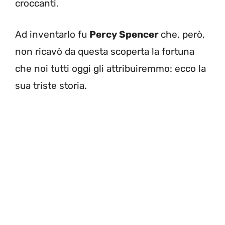
croccanti.
Ad inventarlo fu
Percy Spencer
che, però,
non ricavò da questa scoperta la fortuna
che noi tutti oggi gli attribuiremmo: ecco la
sua triste storia.