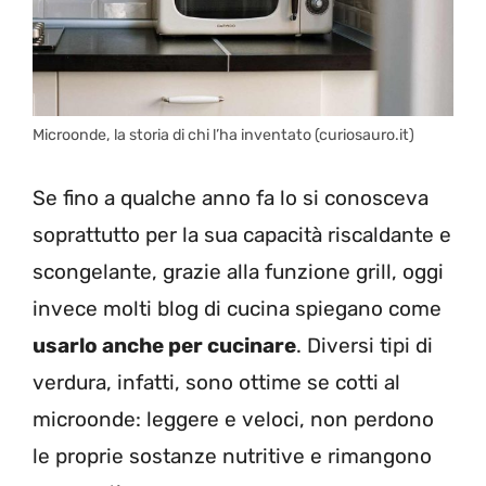
Microonde, la storia di chi l’ha inventato (curiosauro.it)
Se fino a qualche anno fa lo si conosceva
soprattutto per la sua capacità riscaldante e
scongelante, grazie alla funzione grill, oggi
invece molti blog di cucina spiegano come
usarlo anche per cucinare
. Diversi tipi di
verdura, infatti, sono ottime se cotti al
microonde: leggere e veloci, non perdono
le proprie sostanze nutritive e rimangono