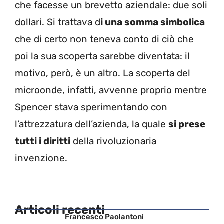
che facesse un brevetto aziendale: due soli
dollari. Si trattava d
i una somma simbolica
che di certo non teneva conto di ciò che
poi la sua scoperta sarebbe diventata: il
motivo, però, è un altro. La scoperta del
microonde, infatti, avvenne proprio mentre
Spencer stava sperimentando con
l’attrezzatura dell’azienda, la quale
si prese
tutti i diritti
della rivoluzionaria
invenzione.
Articoli recenti
Francesco Paolantoni