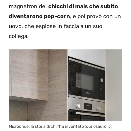
magnetron dei
chicchi di mais che subito
diventarono pop-corn
, e poi provò con un
uovo, che esplose in faccia a un suo
collega.
Microonde, la storia di chi l’ha inventato (curiosauro.it)