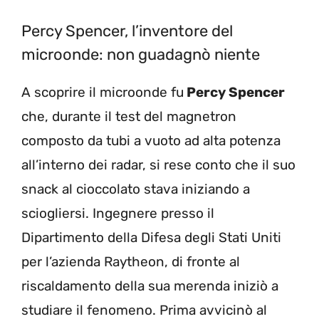
Percy Spencer, l’inventore del
microonde: non guadagnò niente
A scoprire il microonde fu
Percy Spencer
che, durante il test del magnetron
composto da tubi a vuoto ad alta potenza
all’interno dei radar, si rese conto che il suo
snack al cioccolato stava iniziando a
sciogliersi. Ingegnere presso il
Dipartimento della Difesa degli Stati Uniti
per l’azienda Raytheon, di fronte al
riscaldamento della sua merenda iniziò a
studiare il fenomeno. Prima avvicinò al