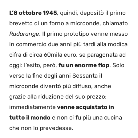
L’8 ottobre 1945
, quindi, depositò il primo
brevetto di un forno a microonde, chiamato
Radarange
. Il primo prototipo venne messo
in commercio due anni più tardi alla modica
cifra di circa 60mila euro, se paragonata ad
oggi: l’esito, però,
fu un enorme flop
. Solo
verso la fine degli anni Sessanta il
microonde diventò più diffuso, anche
grazie alla riduzione del suo prezzo:
immediatamente
venne acquistato in
tutto il mondo
e non ci fu più una cucina
che non lo prevedesse.