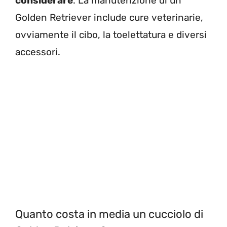
considerare
. La manutenzione di un
Golden Retriever include cure veterinarie,
ovviamente il cibo, la toelettatura e diversi
accessori.
Quanto costa in media un cucciolo di