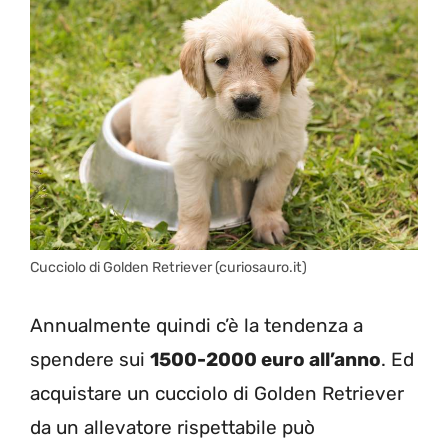
Cucciolo di Golden Retriever (curiosauro.it)
Annualmente quindi c’è la tendenza a
spendere sui
1500-2000 euro all’anno
. Ed
acquistare un cucciolo di Golden Retriever
da un allevatore rispettabile può