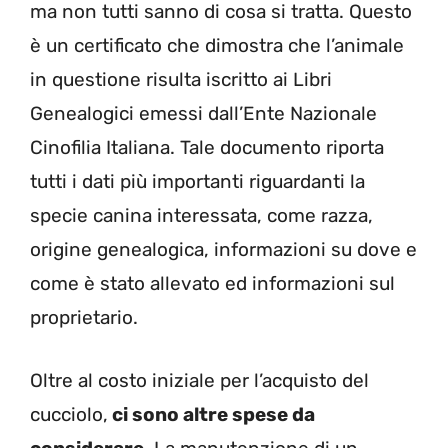
ma non tutti sanno di cosa si tratta. Questo
è un certificato che dimostra che l’animale
in questione risulta iscritto ai Libri
Genealogici emessi dall’Ente Nazionale
Cinofilia Italiana. Tale documento riporta
tutti i dati più importanti riguardanti la
specie canina interessata, come razza,
origine genealogica, informazioni su dove e
come è stato allevato ed informazioni sul
proprietario.
Oltre al costo iniziale per l’acquisto del
cucciolo,
ci sono altre spese da