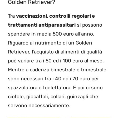
Golden Retriever?
Tra
vaccinazioni, controlli regolari e
trattamenti antiparassitari
si possono
spendere in media 500 euro all’anno.
Riguardo al nutrimento di un Golden
Retriever, l’acquisto di alimenti di qualità
può variare tra i 50 ed i 100 euro al mese.
Mentre a cadenza bimestrale o trimestrale
sono necessari tra i 40 ed i 70 euro per
spazzolatura e toelettatura. E poi ci sono
ciotole, giocattoli, collari, guinzagli che
servono necessariamente.