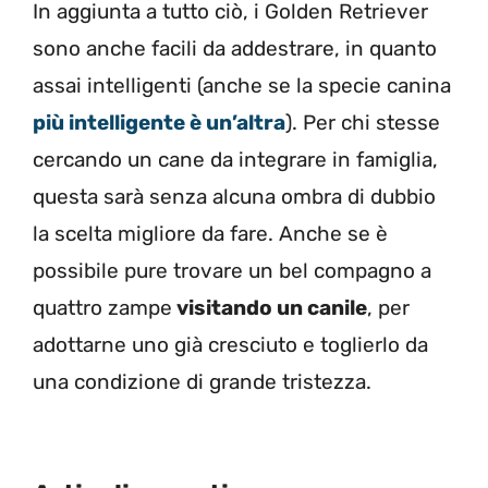
In aggiunta a tutto ciò, i Golden Retriever
sono anche facili da addestrare, in quanto
assai intelligenti (anche se la specie canina
più intelligente è un’altra
). Per chi stesse
cercando un cane da integrare in famiglia,
questa sarà senza alcuna ombra di dubbio
la scelta migliore da fare. Anche se è
possibile pure trovare un bel compagno a
quattro zampe
visitando un canile
, per
adottarne uno già cresciuto e toglierlo da
una condizione di grande tristezza.