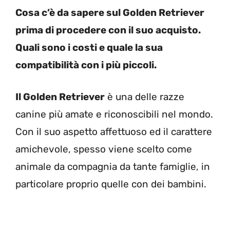
Cosa c’è da sapere sul Golden Retriever
prima di procedere con il suo acquisto.
Quali sono i costi e quale la sua
compatibilità con i più piccoli.
Il Golden Retriever
è una delle razze
canine più amate e riconoscibili nel mondo.
Con il suo aspetto affettuoso ed il carattere
amichevole, spesso viene scelto come
animale da compagnia da tante famiglie, in
particolare proprio quelle con dei bambini.