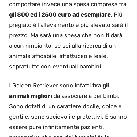
comportare invece una spesa compresa tra
gli 800 ed i 2500 euro ad esemplare
. Più
pregiato è l’allevamento e più elevato sarà il
prezzo. Ma sarà una spesa che non ti darà
alcun rimpianto, se sei alla ricerca di un
animale affidabile, affettuoso e leale,
soprattutto con eventuali bambini.
I Golden Retriever sono infatti
tra gli
animali migliori
da associare a dei bimbi.
Sono dotati di un carattere docile, dolce e
gentile, sono socievoli e protettivi. E sanno
essere pure infinitamente pazienti,