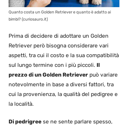
Quanto costa un Golden Retriever e quanto è adatto ai
bimbi? (curiosauro.it)
Prima di decidere di adottare un Golden
Retriever però bisogna considerare vari
aspetti, tra cui il costo e la sua compatibilità
sul lungo termine con i più piccoli.
Il
prezzo di un Golden Retriever
può variare
notevolmente in base a diversi fattori, tra
cui la provenienza, la qualità del pedigree e
la località.
Di pedrigree
se ne sente parlare spesso,