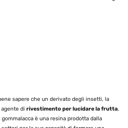
ene sapere che un derivato degli insetti, la
 agente di
rivestimento per lucidare la frutta
,
La gommalacca è una resina prodotta dalla