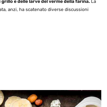
 grillo e delle larve del verme della farina.
La
ta, anzi, ha scatenato diverse discussioni