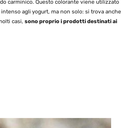
cido carminico. Questo colorante viene utilizzato
 intenso agli yogurt, ma non solo: si trova anche
molti casi,
sono proprio i prodotti destinati ai