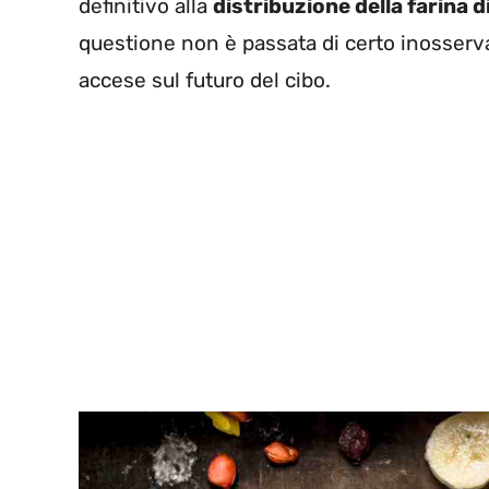
definitivo alla
distribuzione della farina di
questione non è passata di certo inosserva
accese sul futuro del cibo.