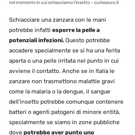
nel momento in cui schiacciamo l’insetto – curiosauro.it
Schiacciare una zanzara con le mani
potrebbe infatti
esporre la pelle a
potenziali infezioni.
Questo potrebbe
accadere specialmente se si ha una ferita
aperta o una pelle irritata nel punto in cui
avviene il contatto. Anche se in Italia le
zanzare non trasmettono malattie gravi
come la malaria o la dengue, il sangue
dell’insetto potrebbe comunque contenere
batteri o agenti patogeni di minore entità,
specialmente se siamo in zone pubbliche
dove
potrebbe aver punto uno