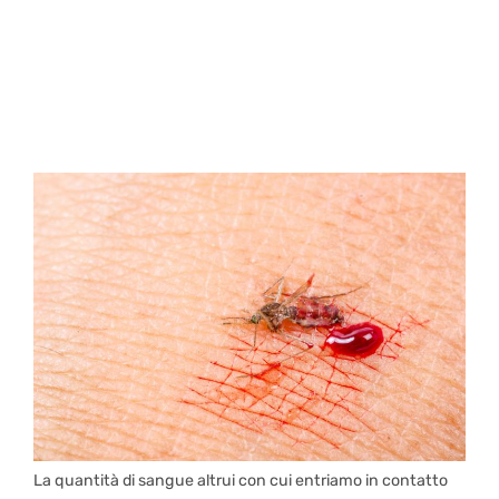
La quantità di sangue altrui con cui entriamo in contatto