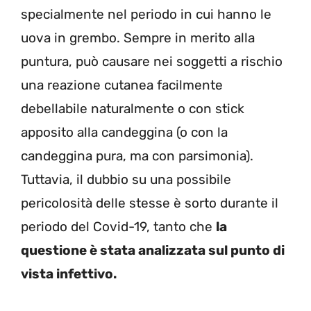
specialmente nel periodo in cui hanno le
uova in grembo. Sempre in merito alla
puntura, può causare nei soggetti a rischio
una reazione cutanea facilmente
debellabile naturalmente o con stick
apposito alla candeggina (o con la
candeggina pura, ma con parsimonia).
Tuttavia, il dubbio su una possibile
pericolosità delle stesse è sorto durante il
periodo del Covid-19, tanto che
la
questione è stata analizzata sul punto di
vista infettivo.