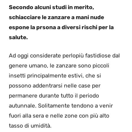
Secondo alcuni studi in merito,
schiacciare le zanzare a mani nude
espone la prsona a diversi rischi per la
salute.
Ad oggi considerate perlopiù fastidiose dal
genere umano, le zanzare sono piccoli
insetti principalmente estivi, che si
possono addentrarsi nelle case per
permanere durante tutto il periodo
autunnale. Solitamente tendono a venir
fuori alla sera e nelle zone con più alto
tasso di umidità.