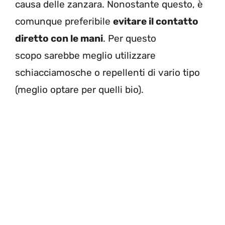
causa delle zanzara. Nonostante questo, è
comunque preferibile
evitare il contatto
diretto con le mani
. Per questo
scopo sarebbe meglio utilizzare
schiacciamosche o repellenti di vario tipo
(meglio optare per quelli bio).