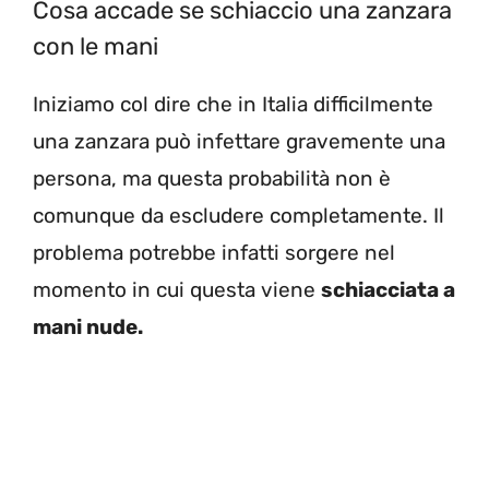
Cosa accade se schiaccio una zanzara
con le mani
Iniziamo col dire che in Italia difficilmente
una zanzara può infettare gravemente una
persona, ma questa probabilità non è
comunque da escludere completamente. Il
problema potrebbe infatti sorgere nel
momento in cui questa viene
schiacciata a
mani nude.