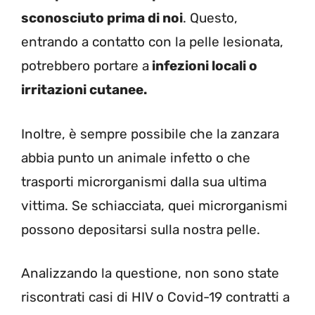
sconosciuto prima di noi
. Questo,
entrando a contatto con la pelle lesionata,
potrebbero portare a
infezioni locali o
irritazioni cutanee.
Inoltre, è sempre possibile che la zanzara
abbia punto un animale infetto o che
trasporti microrganismi dalla sua ultima
vittima. Se schiacciata, quei microrganismi
possono depositarsi sulla nostra pelle.
Analizzando la questione, non sono state
riscontrati casi di HIV o Covid-19 contratti a