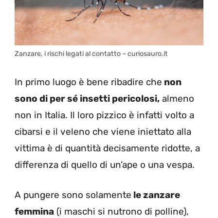
Zanzare, i rischi legati al contatto – curiosauro.it
In primo luogo è bene ribadire che
non
sono di per sé insetti pericolosi,
almeno
non in Italia. Il loro pizzico è infatti volto a
cibarsi e il veleno che viene iniettato alla
vittima è di quantità decisamente ridotte, a
differenza di quello di un’ape o una vespa.
A pungere sono solamente
le zanzare
femmina
(i maschi si nutrono di polline),