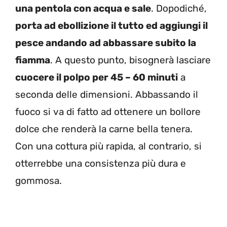
una pentola con acqua e sale
. Dopodiché,
porta ad ebollizione il tutto ed aggiungi il
pesce andando ad abbassare subito la
fiamma
. A questo punto, bisognerà lasciare
cuocere il polpo per 45 – 60 minuti
a
seconda delle dimensioni. Abbassando il
fuoco si va di fatto ad ottenere un bollore
dolce che renderà la carne bella tenera.
Con una cottura più rapida, al contrario, si
otterrebbe una consistenza più dura e
gommosa.