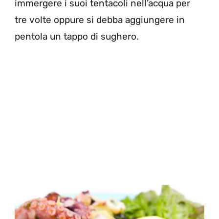
immergere i suoi tentacoli nell’acqua per
tre volte oppure si debba aggiungere in
pentola un tappo di sughero.