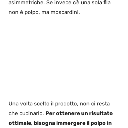
asimmetriche. Se invece c’è una sola fila
non è polpo, ma moscardini.
Una volta scelto il prodotto, non ci resta
che cucinarlo.
Per ottenere un risultato
ottimale, bisogna immergere il polpo in