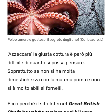
Polpo tenero e gustoso: il segreto degli chef (Curiosauro.it)
‘Azzeccare’ la giusta cottura è però più
difficile di quanto si possa pensare.
Soprattutto se non si ha molta
dimestichezza con la materia prima e non
si è molto abili ai fornelli.
Ecco perché il sito Internet
Great British