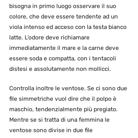
bisogna in primo luogo osservare il suo
colore, che deve essere tendente ad un
viola intenso ed acceso con la testa bianco
latte. L’odore deve richiamare
immediatamente il mare e la carne deve
essere soda e compatta, con i tentacoli
distesi e assolutamente non mollicci.
Controlla inoltre le ventose. Se ci sono due
file simmetriche vuol dire che il polpo è
maschio, tendenzialmente più pregiato.
Mentre se si tratta di una femmina le
ventose sono divise in due file