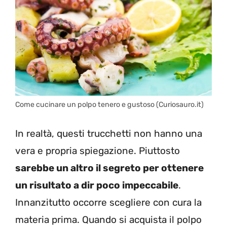
Come cucinare un polpo tenero e gustoso (Curiosauro.it)
In realtà, questi trucchetti non hanno una
vera e propria spiegazione. Piuttosto
sarebbe un altro il segreto per ottenere
un risultato a dir poco impeccabile
.
Innanzitutto occorre scegliere con cura la
materia prima. Quando si acquista il polpo