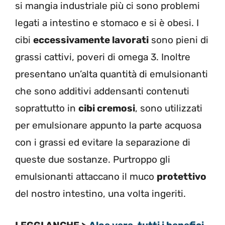
si mangia industriale più ci sono problemi
legati a intestino e stomaco e si è obesi. I
cibi
eccessivamente lavorati
sono pieni di
grassi cattivi, poveri di omega 3. Inoltre
presentano un’alta quantità di emulsionanti
che sono additivi addensanti contenuti
soprattutto in
cibi cremosi
, sono utilizzati
per emulsionare appunto la parte acquosa
con i grassi ed evitare la separazione di
queste due sostanze. Purtroppo gli
emulsionanti attaccano il muco
protettivo
del nostro intestino, una volta ingeriti.