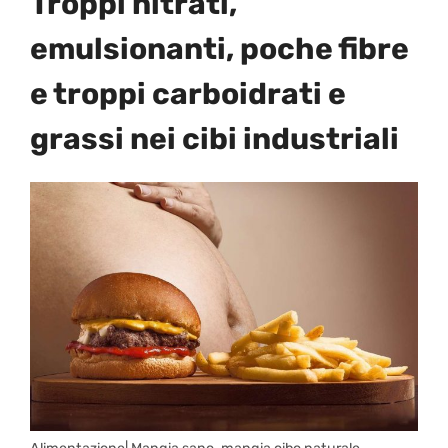
Troppi nitrati,
emulsionanti, poche fibre
e troppi carboidrati e
grassi nei cibi industriali