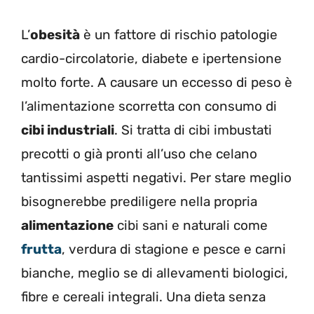
L’
obesità
è un fattore di rischio patologie
cardio-circolatorie, diabete e ipertensione
molto forte. A causare un eccesso di peso è
l’alimentazione scorretta con consumo di
cibi industriali
. Si tratta di cibi imbustati
precotti o già pronti all’uso che celano
tantissimi aspetti negativi. Per stare meglio
bisognerebbe prediligere nella propria
alimentazione
cibi sani e naturali come
frutta
, verdura di stagione e pesce e carni
bianche, meglio se di allevamenti biologici,
fibre e cereali integrali. Una dieta senza