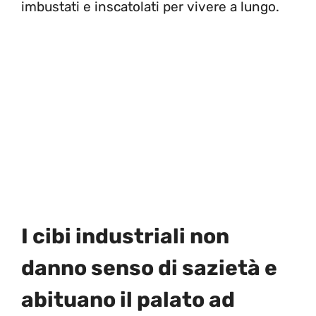
imbustati e inscatolati per vivere a lungo.
I cibi industriali non
danno senso di sazietà e
abituano il palato ad