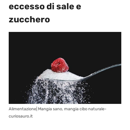
eccesso di sale e
zucchero
Alimentazione| Mangia sano, mangia cibo naturale-
curiosauro.it