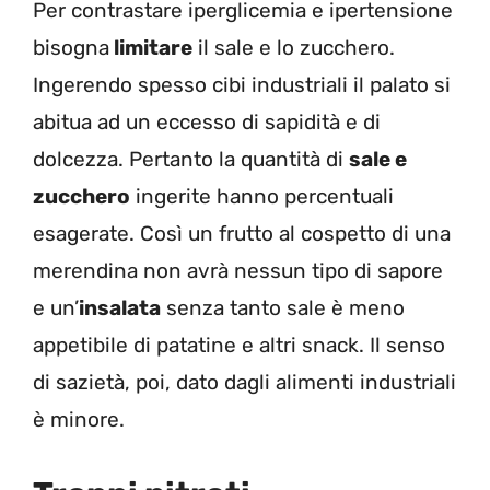
Per contrastare iperglicemia e ipertensione
bisogna
limitare
il sale e lo zucchero.
Ingerendo spesso cibi industriali il palato si
abitua ad un eccesso di sapidità e di
dolcezza. Pertanto la quantità di
sale e
zucchero
ingerite hanno percentuali
esagerate. Così un frutto al cospetto di una
merendina non avrà nessun tipo di sapore
e un’
insalata
senza tanto sale è meno
appetibile di patatine e altri snack. Il senso
di sazietà, poi, dato dagli alimenti industriali
è minore.