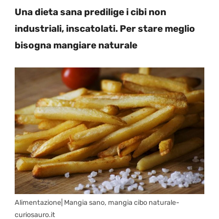
Una dieta sana predilige i cibi non
industriali, inscatolati. Per stare meglio
bisogna mangiare naturale
Alimentazione| Mangia sano, mangia cibo naturale-
curiosauro.it