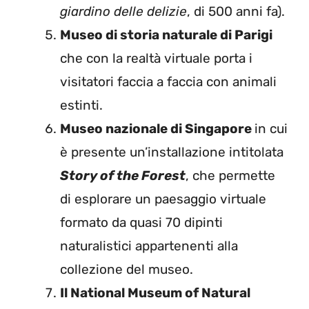
giardino delle delizie
, di 500 anni fa).
Museo di storia naturale di Parigi
che con la realtà virtuale porta i
visitatori faccia a faccia con animali
estinti.
Museo nazionale di Singapore
in cui
è presente un’installazione intitolata
Story of the Forest
, che permette
di esplorare un paesaggio virtuale
formato da quasi 70 dipinti
naturalistici appartenenti alla
collezione del museo.
Il National Museum of Natural