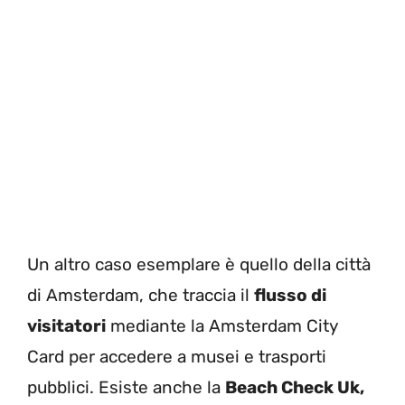
Un altro caso esemplare è quello della città
di Amsterdam, che traccia il
flusso di
visitatori
mediante la Amsterdam City
Card per accedere a musei e trasporti
pubblici. Esiste anche la
Beach Check Uk,