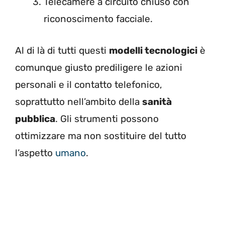
Telecamere a circuito chiuso con
riconoscimento facciale.
Al di là di tutti questi
modelli tecnologici
è
comunque giusto prediligere le azioni
personali e il contatto telefonico,
soprattutto nell’ambito della
sanità
pubblica
. Gli strumenti possono
ottimizzare ma non sostituire del tutto
l’aspetto
umano
.