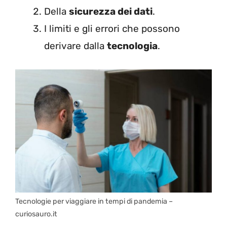
Della
sicurezza dei dati
.
I limiti e gli errori che possono
derivare dalla
tecnologia
.
Tecnologie per viaggiare in tempi di pandemia –
curiosauro.it