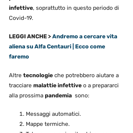
infettive
, soprattutto in questo periodo di
Covid-19.
LEGGI ANCHE >
Andremo a cercare vita
aliena su Alfa Centauri | Ecco come
faremo
Altre
tecnologie
che potrebbero aiutare a
tracciare
malattie infettive
o a prepararci
alla prossima
pandemia
sono:
Messaggi automatici.
Mappe termiche.