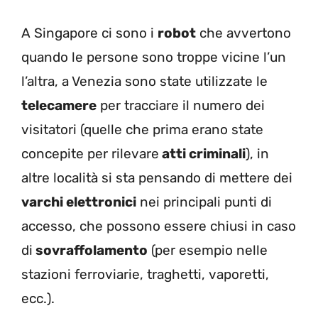
A Singapore ci sono i
robot
che avvertono
quando le persone sono troppe vicine l’un
l’altra, a Venezia sono state utilizzate le
telecamere
per tracciare il numero dei
visitatori (quelle che prima erano state
concepite per rilevare
atti criminali
), in
altre località si sta pensando di mettere dei
varchi elettronici
nei principali punti di
accesso, che possono essere chiusi in caso
di
sovraffolamento
(per esempio nelle
stazioni ferroviarie, traghetti, vaporetti,
ecc.).