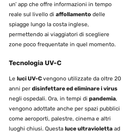
un’ app che offre informazioni in tempo
reale sul livello di
affollamento
delle
spiagge lungo la costa inglese,
permettendo ai viaggiatori di scegliere
zone poco frequentate in quel momento.
Tecnologia UV-C
Le
luci UV-C
vengono utilizzate da oltre 20
anni per
disinfettare ed eliminare i virus
negli ospedali. Ora, in tempi di
pandemia
,
vengono adottate anche per spazi pubblici
come aeroporti, palestre, cinema e altri
luoghi chiusi. Questa
luce ultravioletta
ad