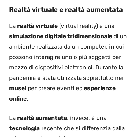
Realtà virtuale e realtà aumentata
La
realtà virtuale
(virtual reality) è una
simulazione digitale tridimensionale
di un
ambiente realizzata da un computer, in cui
possono interagire uno o più soggetti per
mezzo di dispositivi elettronici. Durante la
pandemia è stata utilizzata soprattutto nei
musei
per creare eventi ed
esperienze
online
.
La
realtà aumentata
, invece, è una
tecnologia
recente che si differenzia dalla