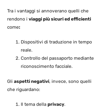
Tra i vantaggi si annoverano quelli che
rendono i
viaggi più sicuri ed efficienti
come
:
Dispositivi di traduzione in tempo
reale.
Controllo del passaporto mediante
riconoscimento facciale.
Gli
aspetti negativi
, invece, sono quelli
che riguardano:
Il tema della
privacy
.