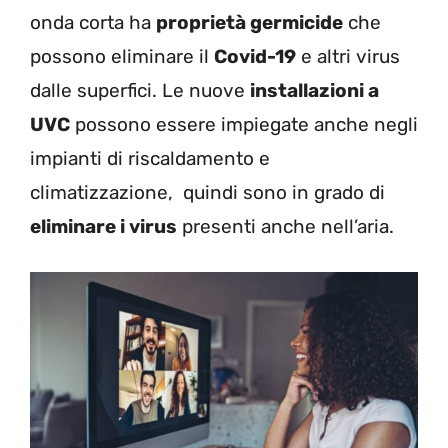
onda corta ha
proprietà germicide
che
possono eliminare il
Covid-19
e altri virus
dalle superfici. Le nuove
installazioni a
UVC
possono essere impiegate anche negli
impianti di riscaldamento e
climatizzazione, quindi sono in grado di
eliminare i virus
presenti anche nell’aria.