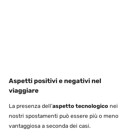
Aspetti positivi e negativi nel
viaggiare
La presenza dell’
aspetto tecnologico
nei
nostri spostamenti può essere più o meno
vantaggiosa a seconda dei casi.