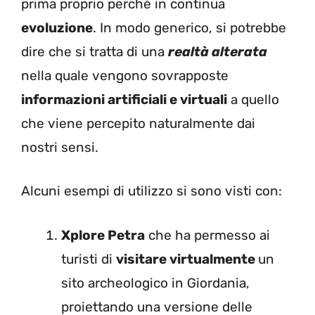
prima proprio perché in continua
evoluzione
. In modo generico, si potrebbe
dire che si tratta di una
realtà alterata
nella quale vengono sovrapposte
informazioni artificiali e virtuali
a quello
che viene percepito naturalmente dai
nostri sensi.
Alcuni esempi di utilizzo si sono visti con:
Xplore Petra
che ha permesso ai
turisti di
visitare virtualmente
un
sito archeologico in Giordania,
proiettando una versione delle