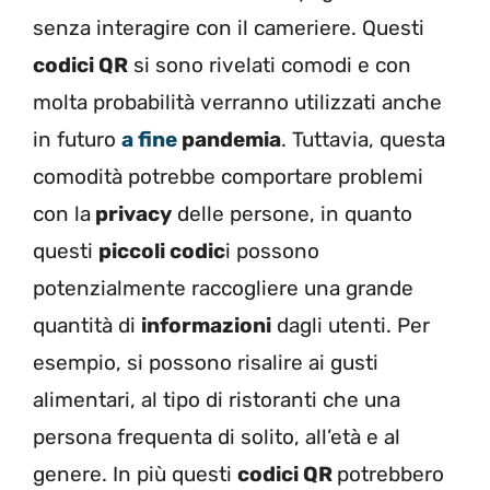
senza interagire con il cameriere. Questi
codici QR
si sono rivelati comodi e con
molta probabilità verranno utilizzati anche
in futuro
a fine
pandemia
. Tuttavia, questa
comodità potrebbe comportare problemi
con la
privacy
delle persone, in quanto
questi
piccoli codic
i possono
potenzialmente raccogliere una grande
quantità di
informazioni
dagli utenti. Per
esempio, si possono risalire ai gusti
alimentari, al tipo di ristoranti che una
persona frequenta di solito, all’età e al
genere. In più questi
codici QR
potrebbero