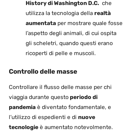
History di Washington D.C.
che
utilizza la tecnologia della
realtà
aumentata
per mostrare quale fosse
l’aspetto degli animali, di cui ospita
gli scheletri, quando questi erano
ricoperti di pelle e muscoli.
Controllo delle masse
Controllare il flusso delle masse per chi
viaggia durante questo
periodo di
pandemia
è diventato fondamentale, e
l’utilizzo di espedienti e di
nuove
tecnologie
è aumentato notevolmente.