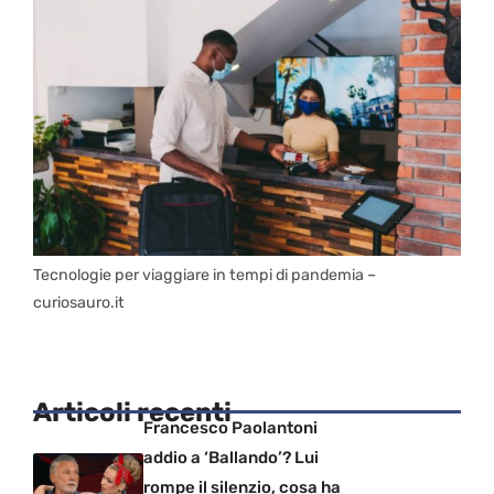
Tecnologie per viaggiare in tempi di pandemia –
curiosauro.it
Articoli recenti
Francesco Paolantoni
addio a ‘Ballando’? Lui
rompe il silenzio, cosa ha