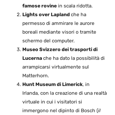
famose rovine
in scala ridotta.
Lights over Lapland
che ha
permesso di ammirare le aurore
boreali mediante visori o tramite
schermo del computer.
Museo Svizzero dei trasporti di
Lucerna
che ha dato la possibilità di
arrampicarsi virtualmente sul
Matterhorn.
Hunt Museum di Limerick
, in
Irlanda, con la creazione di una realtà
virtuale in cui i visitatori si
immergono nel dipinto di Bosch (
il