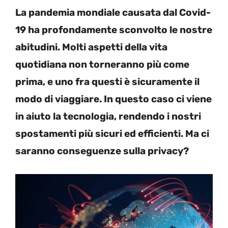
La pandemia mondiale causata dal Covid-
19 ha profondamente sconvolto le nostre
abitudini. Molti aspetti della vita
quotidiana non torneranno più come
prima, e uno fra questi è sicuramente il
modo di viaggiare. In questo caso ci viene
in aiuto la tecnologia, rendendo i nostri
spostamenti più sicuri ed efficienti. Ma ci
saranno conseguenze sulla privacy?