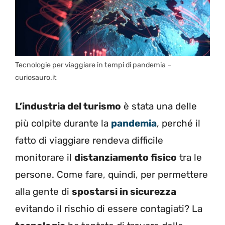
Tecnologie per viaggiare in tempi di pandemia –
curiosauro.it
L’industria del turismo
è stata una delle
più colpite durante la
pandemia
, perché il
fatto di viaggiare rendeva difficile
monitorare il
distanziamento fisico
tra le
persone. Come fare, quindi, per permettere
alla gente di
spostarsi in sicurezza
evitando il rischio di essere contagiati? La