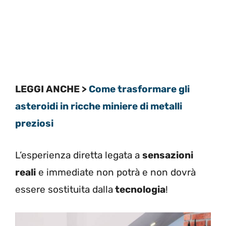
LEGGI ANCHE >
Come trasformare gli
asteroidi in ricche miniere di metalli
preziosi
L’esperienza diretta legata a
sensazioni
reali
e immediate non potrà e non dovrà
essere sostituita dalla
tecnologia
!