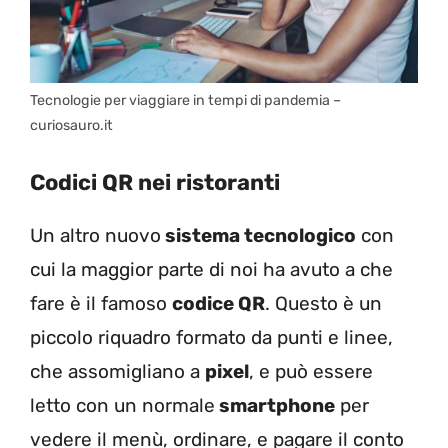
Tecnologie per viaggiare in tempi di pandemia –
curiosauro.it
Codici QR nei ristoranti
Un altro nuovo
sistema tecnologico
con
cui la maggior parte di noi ha avuto a che
fare è il famoso
codice QR
. Questo è un
piccolo riquadro formato da punti e linee,
che assomigliano a
pixel
, e può essere
letto con un normale
smartphone
per
vedere il menù, ordinare, e pagare il conto