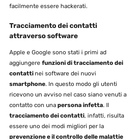
facilmente essere hackerati.
Tracciamento dei contatti
attraverso software
Apple e Google sono stati i primi ad
aggiungere
funzioni di tracciamento dei
contatti
nei software dei nuovi
smartphone
. In questo modo gli utenti
ricevono un avviso nel caso siano venuti a
contatto con una
persona infetta
. Il
tracciamento dei contatti
, infatti, risulta
essere uno dei modi migliori per la
prevenzione e il controllo delle malattie