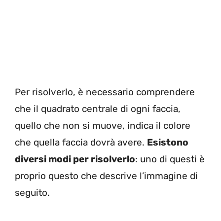
Per risolverlo, è necessario comprendere
che il quadrato centrale di ogni faccia,
quello che non si muove, indica il colore
che quella faccia dovrà avere.
Esistono
diversi modi per risolverlo
: uno di questi è
proprio questo che descrive l’immagine di
seguito.