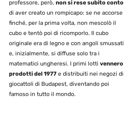
professore, però,
non si rese subito conto
di aver creato un rompicapo: se ne accorse
finché, per la prima volta, non mescolò il
cubo e tentò poi di ricomporlo. Il cubo
originale era di legno e con angoli smussati
e, inizialmente, si diffuse solo tra i
matematici ungheresi. I primi lotti
vennero
prodotti del 1977
e distribuiti nei negozi di
giocattoli di Budapest, diventando poi
famoso in tutto il mondo.