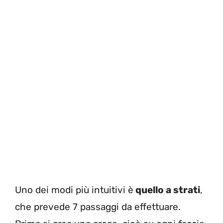
Uno dei modi più intuitivi è
quello a strati
,
che prevede 7 passaggi da effettuare.