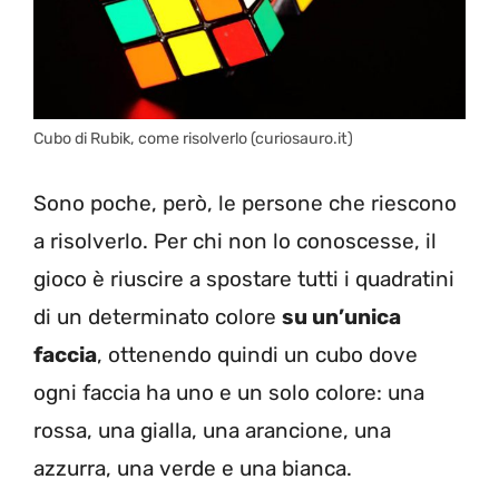
Cubo di Rubik, come risolverlo (curiosauro.it)
Sono poche, però, le persone che riescono
a risolverlo. Per chi non lo conoscesse, il
gioco è riuscire a spostare tutti i quadratini
di un determinato colore
su un’unica
faccia
, ottenendo quindi un cubo dove
ogni faccia ha uno e un solo colore: una
rossa, una gialla, una arancione, una
azzurra, una verde e una bianca.