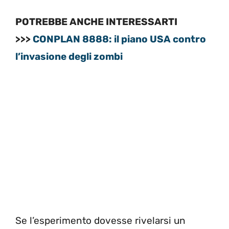
POTREBBE ANCHE INTERESSARTI
>>>
CONPLAN 8888: il piano USA contro
l’invasione degli zombi
Se l’esperimento dovesse rivelarsi un