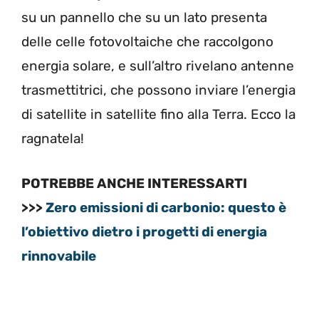
su un pannello che su un lato presenta
delle celle fotovoltaiche che raccolgono
energia solare, e sull’altro rivelano antenne
trasmettitrici, che possono inviare l’energia
di satellite in satellite fino alla Terra. Ecco la
ragnatela!
POTREBBE ANCHE INTERESSARTI
>>>
Zero emissioni di carbonio: questo è
l’obiettivo dietro i progetti di energia
rinnovabile