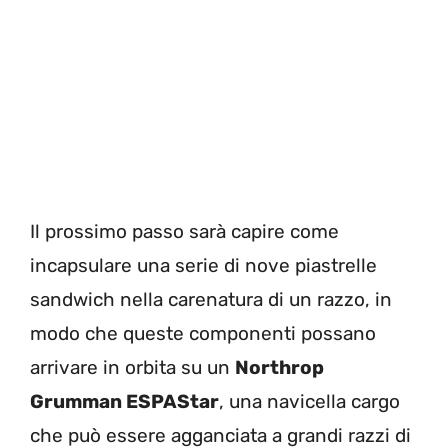
Il prossimo passo sarà capire come
incapsulare una serie di nove piastrelle
sandwich nella carenatura di un razzo, in
modo che queste componenti possano
arrivare in orbita su un
Northrop
Grumman ESPAStar
, una navicella cargo
che può essere agganciata a grandi razzi di