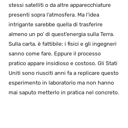
stessi satelliti o da altre apparecchiature
presenti sopra l’atmosfera. Ma l’idea
intrigante sarebbe quella di trasferire
almeno un po’ di quest’energia sulla Terra.
Sulla carta, è fattibile: i fisici e gli ingegneri
sanno come fare. Eppure il processo
pratico appare insidioso e costoso. Gli Stati
Uniti sono riusciti anni fa a replicare questo
esperimento in laboratorio ma non hanno
mai saputo metterlo in pratica nel concreto.