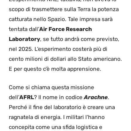
scopo di trasmettere sulla Terra la potenza
catturata nello Spazio. Tale impresa sarà
tentata dall’
Air Force Research
Laboratory
, se tutto andrà come previsto,
nel 2025. L’esperimento costerà più di
cento milioni di dollari allo Stato americano.
E per questo c’è molta apprensione.
Come si chiama questa missione
dell’
AFRL
? Il nome in codice
Arachne
.
Perché il fine del laboratorio è creare una
ragnatela di energia. I militari l’hanno
concepita come una sfida logistica e