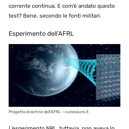
corrente continua. E com’è andato questo
test? Bene, secondo le fonti militari.
Esperimento dell’AFRL
Progetto Arachne dell’AFRL – curiosauro.it
L’esperimento NRL, tuttavia, non aveva lo