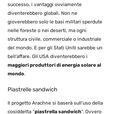
successo, i vantaggi ovviamente
diventerebbero globali. Non ne
gioverebbero solo le basi militari sperdute
nelle foreste o nei deserti, ma ogni
struttura civile, commerciale o industriale
del mondo. E per gli Stati Uniti sarebbe un
bell’affare. Gli USA diventerebbero i
maggiori produttori di energia solare al
mondo
.
Piastrelle sandwich
Il progetto Arachne si baserà sull’uso della
cosiddetta “
piastrella sandwich
“. Ovvero