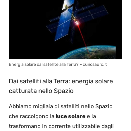
Energia solare dal satellite alla Terra? – curiosauro.it
Dai satelliti alla Terra: energia solare
catturata nello Spazio
Abbiamo migliaia di satelliti nello Spazio
che raccolgono la
luce solare
e la
trasformano in corrente utilizzabile dagli