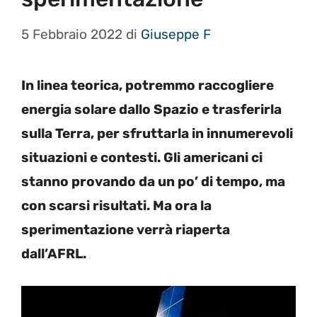
5 Febbraio 2022
di
Giuseppe F
In linea teorica, potremmo raccogliere
energia solare dallo Spazio e trasferirla
sulla Terra, per sfruttarla in innumerevoli
situazioni e contesti. Gli americani ci
stanno provando da un po’ di tempo, ma
con scarsi risultati. Ma ora la
sperimentazione verrà riaperta
dall’AFRL.