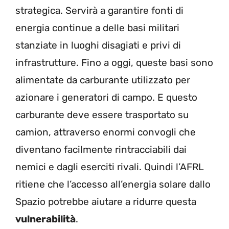
strategica. Servirà a garantire fonti di
energia continue a delle basi militari
stanziate in luoghi disagiati e privi di
infrastrutture. Fino a oggi, queste basi sono
alimentate da carburante utilizzato per
azionare i generatori di campo. E questo
carburante deve essere trasportato su
camion, attraverso enormi convogli che
diventano facilmente rintracciabili dai
nemici e dagli eserciti rivali. Quindi l’AFRL
ritiene che l’accesso all’energia solare dallo
Spazio potrebbe aiutare a ridurre questa
vulnerabilità
.