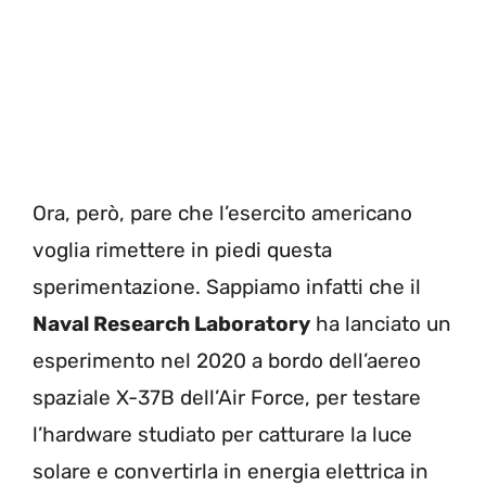
Ora, però, pare che l’esercito americano
voglia rimettere in piedi questa
sperimentazione. Sappiamo infatti che il
Naval Research Laboratory
ha lanciato un
esperimento nel 2020 a bordo dell’aereo
spaziale X-37B dell’Air Force, per testare
l’hardware studiato per catturare la luce
solare e convertirla in energia elettrica in