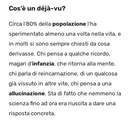
Cos’è un déjà-vu?
Circa l’80% della
popolazione
l’ha
sperimentato almeno una volta nella vita, e
in molti si sono sempre chiesti da cosa
derivasse. Chi pensa a qualche ricordo,
magari d’
infanzia
, che ritorna alla mente,
chi parla di reincarnazione, di un qualcosa
già vissuto in altre vite, chi pensa a una
allucinazione
. Sta di fatto che nemmeno la
scienza fino ad ora era riuscita a dare una
risposta concreta.