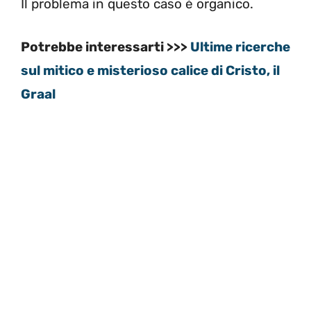
Il problema in questo caso è organico.
Potrebbe interessarti >>>
Ultime ricerche
sul mitico e misterioso calice di Cristo, il
Graal