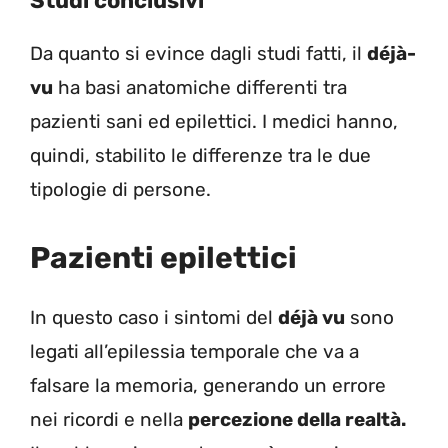
Studi conclusivi
Da quanto si evince dagli studi fatti, il
déjà-
vu
ha basi anatomiche differenti tra
pazienti sani ed epilettici. I medici hanno,
quindi, stabilito le differenze tra le due
tipologie di persone.
Pazienti epilettici
In questo caso i sintomi del
déjà vu
sono
legati all’epilessia temporale che va a
falsare la memoria, generando un errore
nei ricordi e nella
percezione della realtà.