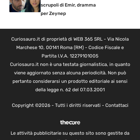
scrupoli di Emir, dramma
per Zeynep
Curiosauro.it di proprietà di WEB 365 SRL - Via Nicola
Marchese 10, 00141 Roma (RM) - Codice Fiscale e
Partita I.V.A. 12279101005
Curiosauro.it non è una testata giornalistica, in quanto
viene aggiornato senza alcuna periodicità. Non può
pertanto considerarsi un prodotto editoriale ai sensi
della legge n. 62 del 07.03.2001
Copyright ©2026 - Tutti i diritti riservati -
Contattaci
Le attività pubblicitarie su questo sito sono gestite da