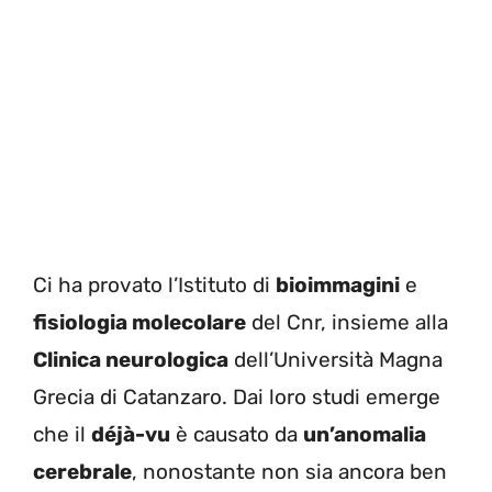
Ci ha provato l’Istituto di
bioimmagini
e
fisiologia molecolare
del Cnr, insieme alla
Clinica neurologica
dell’Università Magna
Grecia di Catanzaro. Dai loro studi emerge
che il
déjà-vu
è causato da
un’anomalia
cerebrale
, nonostante non sia ancora ben