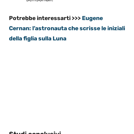
Potrebbe interessarti >>>
Eugene
Cernan: l’astronauta che scrisse le iniziali
della figlia sulla Luna