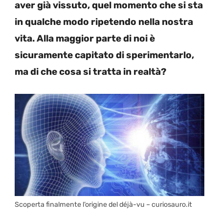
aver già vissuto, quel momento che si sta
in qualche modo ripetendo nella nostra
vita. Alla maggior parte di noi è
sicuramente capitato di sperimentarlo,
ma di che cosa si tratta in realtà?
Scoperta finalmente l’origine del déjà-vu – curiosauro.it