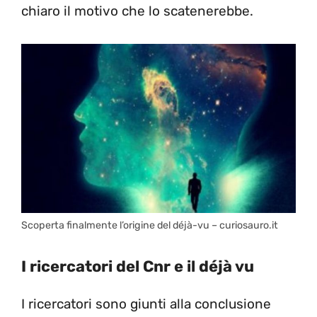
chiaro il motivo che lo scatenerebbe.
Scoperta finalmente l’origine del déjà-vu – curiosauro.it
I ricercatori del Cnr e il déjà vu
I ricercatori sono giunti alla conclusione