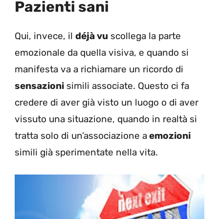
Pazienti sani
Qui, invece, il
déjà vu
scollega la parte
emozionale da quella visiva, e quando si
manifesta va a richiamare un ricordo di
sensazioni
simili associate. Questo ci fa
credere di aver già visto un luogo o di aver
vissuto una situazione, quando in realtà si
tratta solo di un’associazione a
emozioni
simili già sperimentate nella vita.