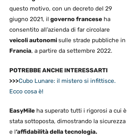
questo motivo, con un decreto del 29
giugno 2021, il
governo francese
ha
consentito all’azienda di far circolare
veicoli autonomi
sulle strade pubbliche in
Francia
, a partire da settembre 2022.
POTREBBE ANCHE INTERESSARTI
>>>
Cubo Lunare: il mistero si infittisce.
Ecco cosa è!
EasyMile
ha superato tutti i rigorosi a cui è
stata sottoposta, dimostrando la sicurezza
e l
‘affidabilità della tecnologia.