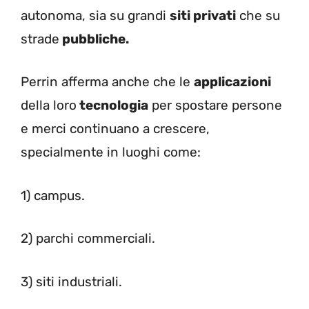
autonoma, sia su grandi
siti privati
che su
strade
pubbliche.
Perrin afferma anche che le
applicazioni
della loro
tecnologia
per spostare persone
e merci continuano a crescere,
specialmente in luoghi come:
1) campus.
2) parchi commerciali.
3) siti industriali.