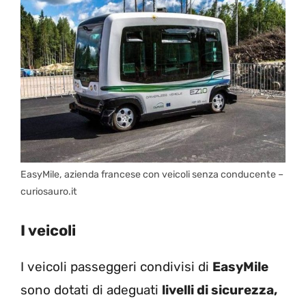
EasyMile, azienda francese con veicoli senza conducente –
curiosauro.it
I veicoli
I veicoli passeggeri condivisi di
EasyMile
sono dotati di adeguati
livelli di sicurezza,