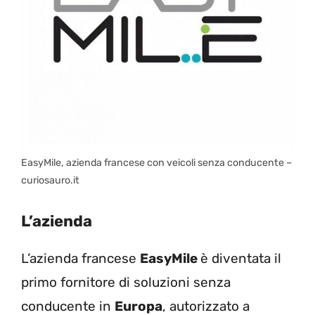
EasyMile, azienda francese con veicoli senza conducente –
curiosauro.it
L’azienda
L’azienda francese
EasyMile
è diventata il
primo fornitore di soluzioni senza
conducente in
Europa
, autorizzato a