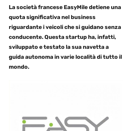
La società francese EasyMile detiene una
quota significativa nel business
riguardante i veicoli che si guidano senza
conducente. Questa startup ha, infatti,
sviluppato e testato la sua navetta a
guida autonoma in varie località di tutto il
mondo.