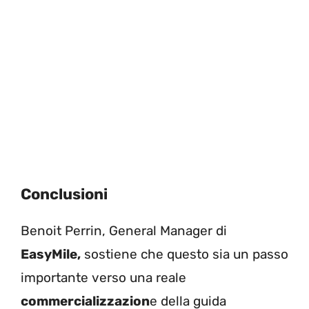
Conclusioni
Benoit Perrin, General Manager di
EasyMile,
sostiene che questo sia un passo
importante verso una reale
commercializzazion
e della guida