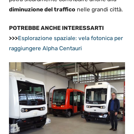
diminuzione del traffico
nelle grandi città.
POTREBBE ANCHE INTERESSARTI
>>>
Esplorazione spaziale: vela fotonica per
raggiungere Alpha Centauri