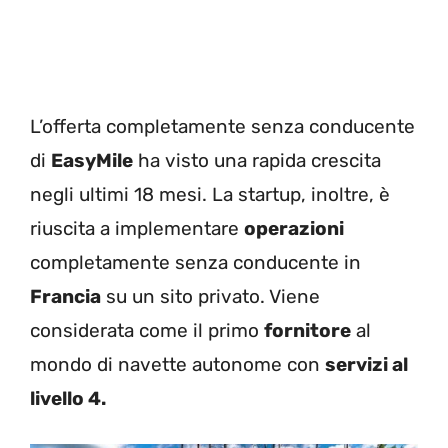
L’offerta completamente senza conducente
di
EasyMile
ha visto una rapida crescita
negli ultimi 18 mesi. La startup, inoltre, è
riuscita a implementare
operazioni
completamente senza conducente in
Francia
su un sito privato. Viene
considerata come il primo
fornitore
al
mondo di navette autonome con
servizi al
livello 4.