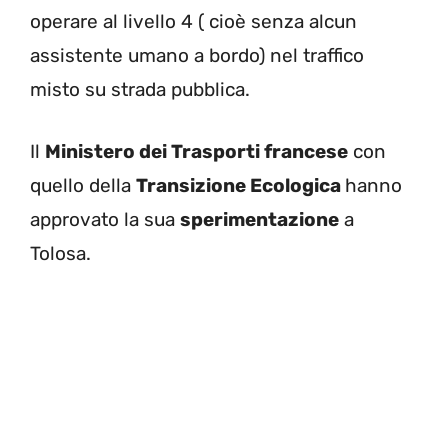
operare al livello 4 ( cioè senza alcun
assistente umano a bordo) nel traffico
misto su strada pubblica.
Il
Ministero dei Trasporti francese
con
quello della
Transizione Ecologica
hanno
approvato la sua
sperimentazione
a
Tolosa.