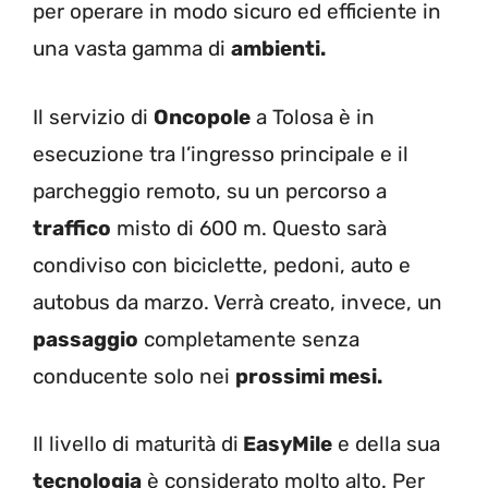
per operare in modo sicuro ed efficiente in
una vasta gamma di
ambienti.
Il servizio di
Oncopole
a Tolosa è in
esecuzione tra l’ingresso principale e il
parcheggio remoto, su un percorso a
traffico
misto di 600 m. Questo sarà
condiviso con biciclette, pedoni, auto e
autobus da marzo. Verrà creato, invece, un
passaggio
completamente senza
conducente solo nei
prossimi mesi.
Il livello di maturità di
EasyMile
e della sua
tecnologia
è considerato molto alto. Per