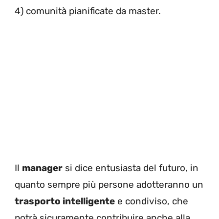
4) comunità pianificate da master.
Il
manager
si dice entusiasta del futuro, in
quanto sempre più persone adotteranno un
trasporto intelligente
e condiviso, che
potrà sicuramente contribuire anche alla