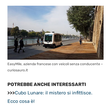
EasyMile, azienda francese con veicoli senza conducente –
curiosauro.it
POTREBBE ANCHE INTERESSARTI
>>>
Cubo Lunare: il mistero si infittisce.
Ecco cosa è!