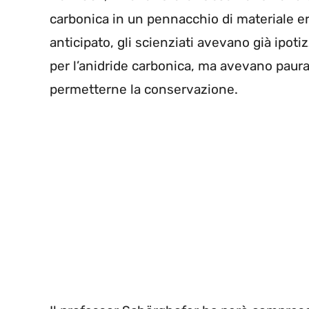
carbonica in un pennacchio di materiale er
anticipato, gli scienziati avevano già ipoti
per l’anidride carbonica, ma avevano paura
permetterne la conservazione.