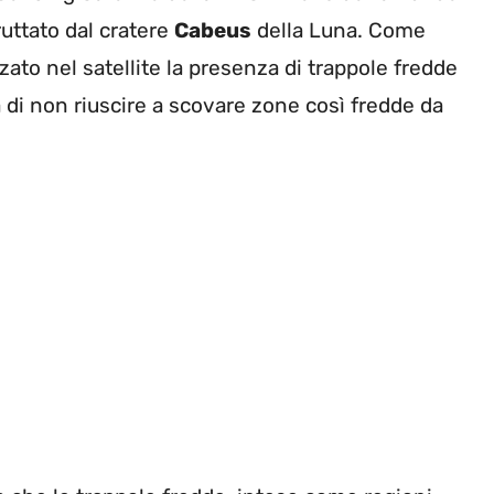
uttato dal cratere
Cabeus
della Luna. Come
zzato nel satellite la presenza di trappole fredde
 di non riuscire a scovare zone così fredde da