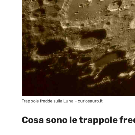
Trappole fredde sulla Luna – curiosauro.it
Cosa sono le trappole fr