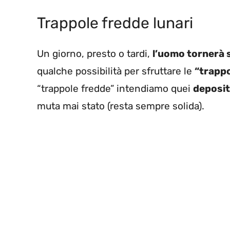
Trappole fredde lunari
Un giorno, presto o tardi,
l’uomo tornerà 
qualche possibilità per sfruttare le
“trappo
“trappole fredde” intendiamo quei
deposit
muta mai stato (resta sempre solida).