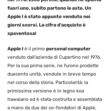
fuori uno, subito partono le aste. Un
Apple I è stato appunto venduto nei
giorni scorsi. La cifra d’acquisto è
spaventosa!
Apple I
è il primo
personal computer
venduto dall’azienda di Cupertino nel 1976.
Per la sua prima serie, ne furono prodotte
duecento unità, vendute in breve tempo
nel corso della storia. Particolarità: la
primissima versione è in legno koa
hawaiano ed è stata costruita e assemblata
a mano da due dei co-fondatori di Apple,