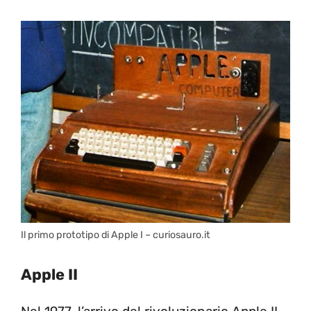
Il primo prototipo di Apple I – curiosauro.it
Apple II