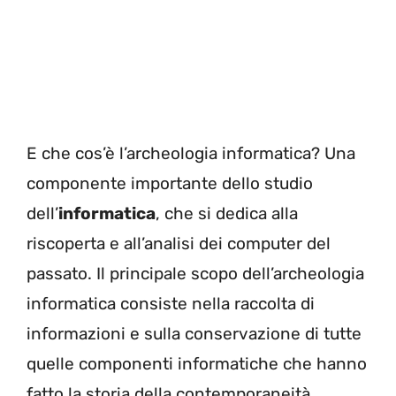
E che cos’è l’archeologia informatica? Una
componente importante dello studio
dell’
informatica
, che si dedica alla
riscoperta e all’analisi dei computer del
passato. Il principale scopo dell’archeologia
informatica consiste nella raccolta di
informazioni e sulla conservazione di tutte
quelle componenti informatiche che hanno
fatto la storia della contemporaneità.