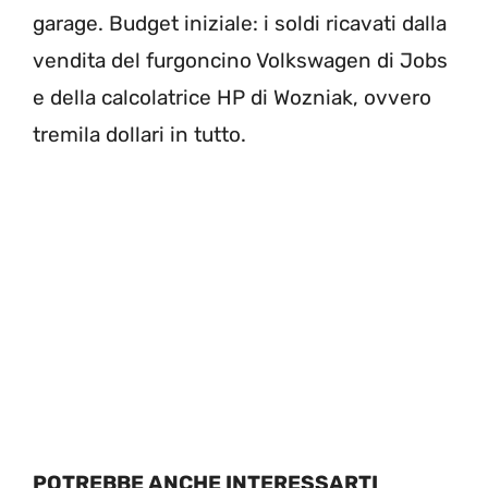
garage. Budget iniziale: i soldi ricavati dalla
vendita del furgoncino Volkswagen di Jobs
e della calcolatrice HP di Wozniak, ovvero
tremila dollari in tutto.
POTREBBE ANCHE INTERESSARTI