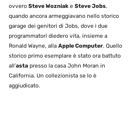
ovvero
Steve Wozniak
e
Steve Jobs
,
quando ancora armeggiavano nello storico
garage dei genitori di Jobs, dove i due
programmatori diedero vita, insieme a
Ronald Wayne, alla
Apple Computer
. Quello
storico primo esemplare è stato ora battuto
all’
asta
presso la casa John Moran in
California. Un collezionista se lo è
aggiudicato.