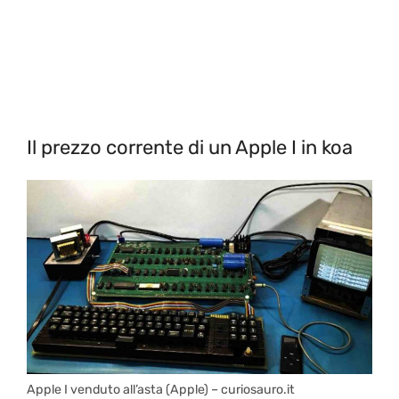
Il prezzo corrente di un Apple I in koa
Apple I venduto all’asta (Apple) – curiosauro.it