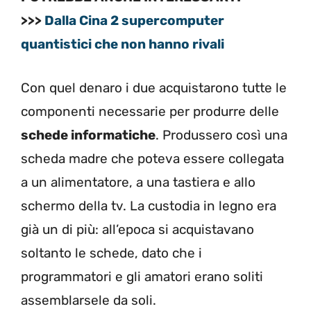
>>>
Dalla Cina 2 supercomputer
quantistici che non hanno rivali
Con quel denaro i due acquistarono tutte le
componenti necessarie per produrre delle
schede informatiche
. Produssero così una
scheda madre che poteva essere collegata
a un alimentatore, a una tastiera e allo
schermo della tv. La custodia in legno era
già un di più: all’epoca si acquistavano
soltanto le schede, dato che i
programmatori e gli amatori erano soliti
assemblarsele da soli.