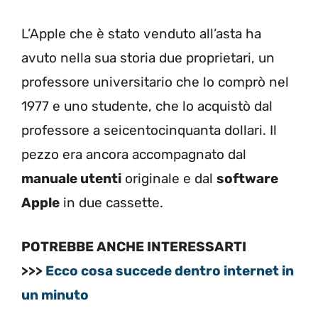
L’Apple che è stato venduto all’asta ha
avuto nella sua storia due proprietari, un
professore universitario che lo comprò nel
1977 e uno studente, che lo acquistò dal
professore a seicentocinquanta dollari. Il
pezzo era ancora accompagnato dal
manuale utenti
originale e dal
software
Apple
in due cassette.
POTREBBE ANCHE INTERESSARTI
>>>
Ecco cosa succede dentro internet in
un minuto