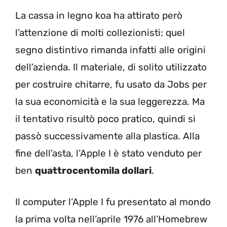
La cassa in legno koa ha attirato però
l’attenzione di molti collezionisti: quel
segno distintivo rimanda infatti alle origini
dell’azienda. Il materiale, di solito utilizzato
per costruire chitarre, fu usato da Jobs per
la sua economicità e la sua leggerezza. Ma
il tentativo risultò poco pratico, quindi si
passò successivamente alla plastica. Alla
fine dell’asta, l’Apple I è stato venduto per
ben
quattrocentomila dollari
.
Il computer l’Apple I fu presentato al mondo
la prima volta nell’aprile 1976 all’Homebrew