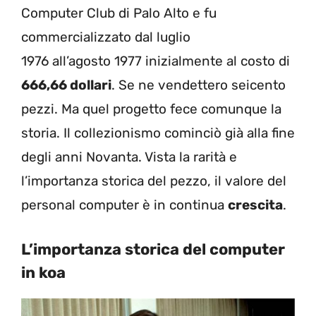
Computer Club di Palo Alto e fu
commercializzato dal luglio
1976 all’agosto 1977 inizialmente al costo di
666,66 dollari
. Se ne vendettero seicento
pezzi. Ma quel progetto fece comunque la
storia. Il collezionismo cominciò già alla fine
degli anni Novanta. Vista la rarità e
l’importanza storica del pezzo, il valore del
personal computer è in continua
crescita
.
L’importanza storica del computer
in koa