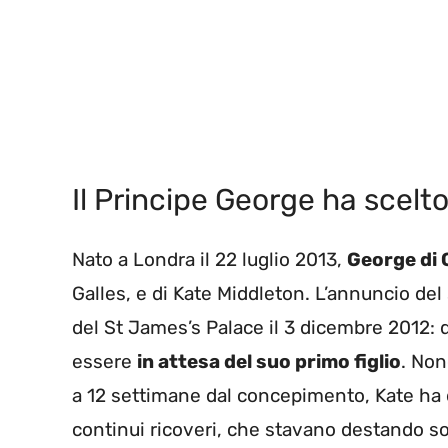
Il Principe George ha scelto
Nato a Londra il 22 luglio 2013,
George di 
Galles, e di Kate Middleton. L’annuncio del
del St James’s Palace il 3 dicembre 2012: 
essere
in attesa del suo primo figlio
. Non
a 12 settimane dal concepimento, Kate ha 
continui ricoveri, che stavano destando s