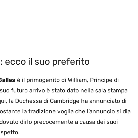
: ecco il suo preferito
Galles
è il primogenito di William, Principe di
 suo futuro arrivo è stato dato nella sala stampa
qui, la Duchessa di Cambridge ha annunciato di
ostante la tradizione voglia che l’annuncio si dia
dovuto dirlo precocemente a causa dei suoi
ospetto.