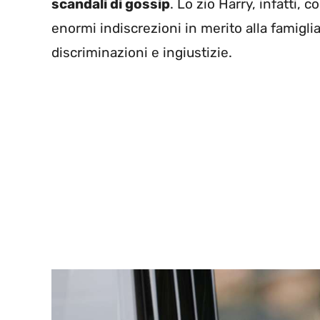
scandali di gossip
. Lo zio Harry, infatti,
enormi indiscrezioni in merito alla famigli
discriminazioni e ingiustizie.