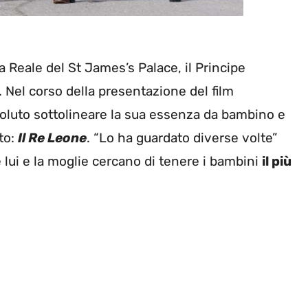
a Reale del St James’s Palace, il Principe
. Nel corso della presentazione del film
voluto sottolineare la sua essenza da bambino e
to:
Il Re Leone
. “Lo ha guardato diverse volte”
lui e la moglie cercano di tenere i bambini
il più