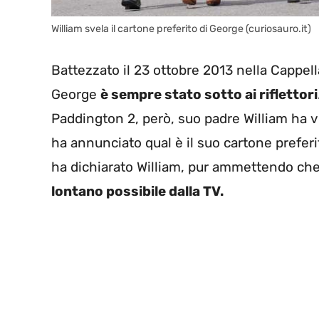
William svela il cartone preferito di George (curiosauro.it)
Battezzato il 23 ottobre 2013 nella Cappell
George
è sempre stato sotto ai riflettori
Paddington 2, però, suo padre William ha 
ha annunciato qual è il suo cartone preferi
ha dichiarato William, pur ammettendo che 
lontano possibile dalla TV.