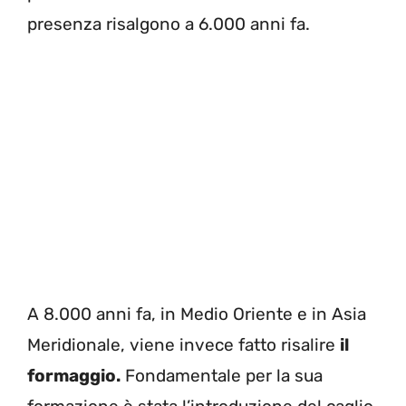
presenza risalgono a 6.000 anni fa.
A 8.000 anni fa, in Medio Oriente e in Asia
Meridionale, viene invece fatto risalire
il
formaggio.
Fondamentale per la sua