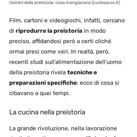
Uomini della preistoria: cosa mangiavano (curiosauro.it)
Film, cartoni e videogiochi, infatti, cercano
di
riprodurre la preistoria
in modo
preciso, affidandosi però a certi cliché
ormai presi come veri. In realtà, però,
recenti studi sull’alimentazione dell’uomo
della preistoria rivela
tecniche e
preparazioni specifiche
: ecco di cosa si
cibavano a quei tempi.
La cucina nella preistoria
La grande rivoluzione, nella lavorazione