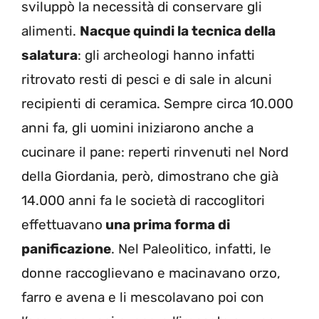
sviluppò la necessità di conservare gli
alimenti.
Nacque quindi la tecnica della
salatura
: gli archeologi hanno infatti
ritrovato resti di pesci e di sale in alcuni
recipienti di ceramica. Sempre circa 10.000
anni fa, gli uomini iniziarono anche a
cucinare il pane: reperti rinvenuti nel Nord
della Giordania, però, dimostrano che già
14.000 anni fa le società di raccoglitori
effettuavano
una prima forma di
panificazione
. Nel Paleolitico, infatti, le
donne raccoglievano e macinavano orzo,
farro e avena e li mescolavano poi con