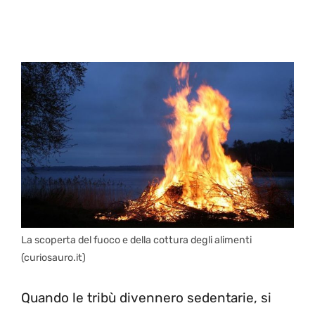
La scoperta del fuoco e della cottura degli alimenti
(curiosauro.it)
Quando le tribù divennero sedentarie, si