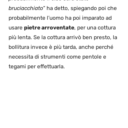
bruciacchiato
” ha detto, spiegando poi che
probabilmente l’uomo ha poi imparato ad
usare
pietre arroventate
, per una cottura
più lenta. Se la cottura arrivò ben presto, la
bollitura invece è più tarda, anche perché
necessita di strumenti come pentole e
tegami per effettuarla.