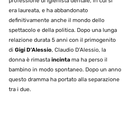
professione di igienista dentale, in cui si
era laureata, e ha abbandonato
definitivamente anche il mondo dello
spettacolo e della politica. Dopo una lunga
relazione durata 5 anni con il primogenito
di
Gigi D’Alessio
, Claudio D’Alessio, la
donna è rimasta
incinta
ma ha perso il
bambino in modo spontaneo. Dopo un anno
questo dramma ha portato alla separazione
tra i due.