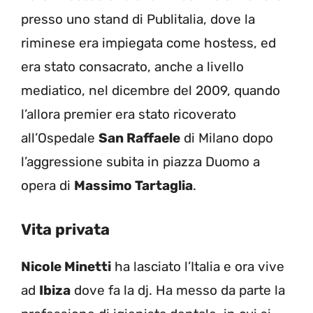
presso uno stand di Publitalia, dove la
riminese era impiegata come hostess, ed
era stato consacrato, anche a livello
mediatico, nel dicembre del 2009, quando
l’allora premier era stato ricoverato
all’Ospedale
San Raffaele
di Milano dopo
l’aggressione subita in piazza Duomo a
opera di
Massimo Tartaglia
.
Vita privata
Nicole Minetti
ha lasciato l’Italia e ora vive
ad
Ibiza
dove fa la dj. Ha messo da parte la