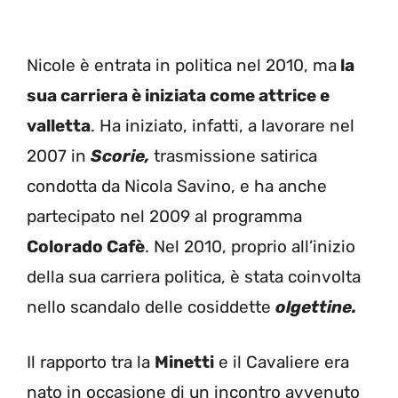
Nicole è entrata in politica nel 2010, ma
la
sua carriera è iniziata come attrice e
valletta
. Ha iniziato, infatti, a lavorare nel
2007 in
Scorie,
trasmissione satirica
condotta da Nicola Savino, e ha anche
partecipato nel 2009 al programma
Colorado Cafè
. Nel 2010, proprio all’inizio
della sua carriera politica, è stata coinvolta
nello scandalo delle cosiddette
olgettine.
Il rapporto tra la
Minetti
e il Cavaliere era
nato in occasione di un incontro avvenuto