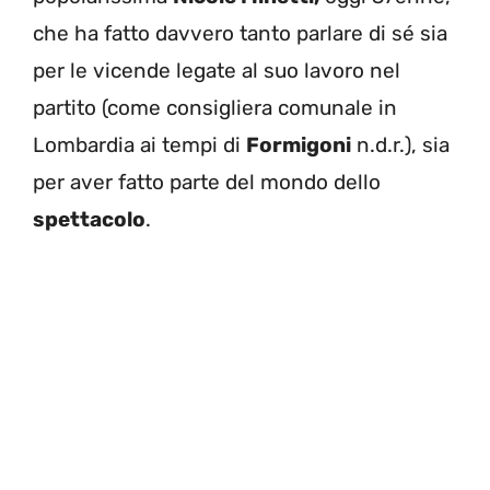
che ha fatto davvero tanto parlare di sé sia
per le vicende legate al suo lavoro nel
partito (come consigliera comunale in
Lombardia ai tempi di
Formigoni
n.d.r.), sia
per aver fatto parte del mondo dello
spettacolo
.