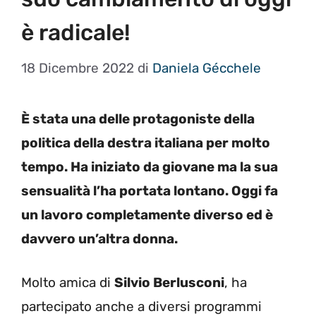
è radicale!
18 Dicembre 2022
di
Daniela Gécchele
È stata una delle protagoniste della
politica della destra italiana per molto
tempo. Ha iniziato da giovane ma la sua
sensualità l’ha portata lontano. Oggi fa
un lavoro completamente diverso ed è
davvero un’altra donna.
Molto amica di
Silvio Berlusconi
, ha
partecipato anche a diversi programmi