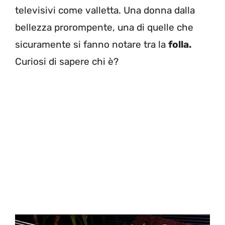
televisivi come valletta. Una donna dalla
bellezza prorompente, una di quelle che
sicuramente si fanno notare tra la
folla.
Curiosi di sapere chi è?