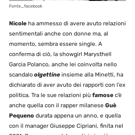
Fonte_facebook
Nicole
ha ammesso di avere avuto relazioni
sentimentali anche con donne ma, al
momento, sembra essere single.
A
conferma di ciò, la showgirl Marysthell
Garcia Polanco, anche lei coinvolta nello
scandalo
olgettine
insieme alla Minetti, ha
dichiarato di aver avuto dei rapporti con l’ex
politica.
Tra le sue relazioni più
famose
c’è
anche quella con il rapper milanese
Guè
Pequeno
durata appena un anno, e quella
con il manager Giuseppe Cipriani, finita nel