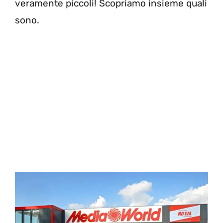
veramente piccoli! Scopriamo insieme quali
sono.