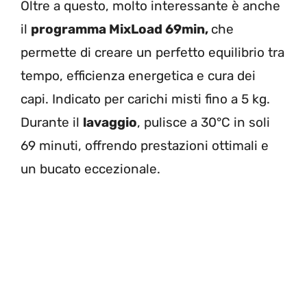
Oltre a questo, molto interessante è anche
il
programma MixLoad 69min,
che
permette di creare un perfetto equilibrio tra
tempo, efficienza energetica e cura dei
capi. Indicato per carichi misti fino a 5 kg.
Durante il
lavaggio
, pulisce a 30°C in soli
69 minuti, offrendo prestazioni ottimali e
un bucato eccezionale.