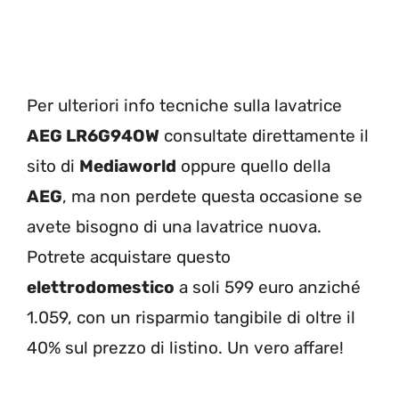
Per ulteriori info tecniche sulla lavatrice
AEG LR6G94OW
consultate direttamente il
sito di
Mediaworld
oppure quello della
AEG
, ma non perdete questa occasione se
avete bisogno di una lavatrice nuova.
Potrete acquistare questo
elettrodomestico
a soli 599 euro anziché
1.059, con un risparmio tangibile di oltre il
40% sul prezzo di listino. Un vero affare!