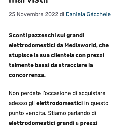
25 Novembre 2022
di
Daniela Gécchele
Sconti pazzeschi sui grandi
elettrodomestici da Mediaworld, che
stupisce la sua clientela con prezzi
talmente bassi da stracciare la
concorrenza.
Non perdete l’occasione di acquistare
adesso gli
elettrodomestici
in questo
punto vendita. Stiamo parlando di
elettrodomestici grandi
a
prezzi