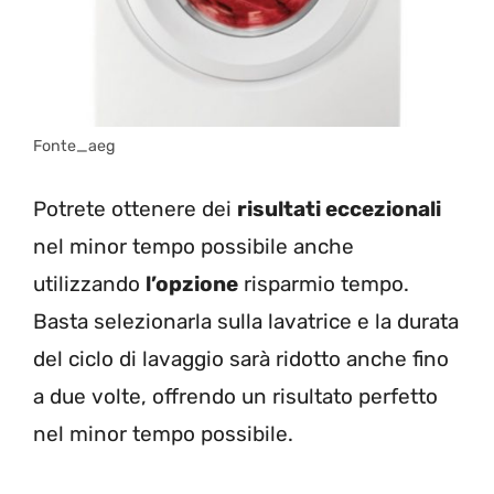
Fonte_aeg
Potrete ottenere dei
risultati eccezionali
nel minor tempo possibile anche
utilizzando
l’opzione
risparmio tempo.
Basta selezionarla sulla lavatrice e la durata
del ciclo di lavaggio sarà ridotto anche fino
a due volte, offrendo un risultato perfetto
nel minor tempo possibile.