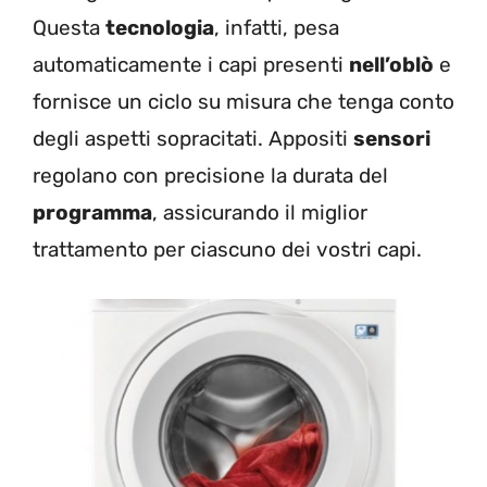
Questa
tecnologia
, infatti, pesa
automaticamente i capi presenti
nell’oblò
e
fornisce un ciclo su misura che tenga conto
degli aspetti sopracitati. Appositi
sensori
regolano con precisione la durata del
programma
, assicurando il miglior
trattamento per ciascuno dei vostri capi.