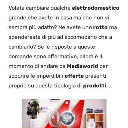
Volete cambiare qualche
elettrodomestico
grande che avete in casa ma che non vi
sembra più adatto? Ne avete uno
rotto
ma
spendereste di più ad accomodarlo che a
cambiarlo? Se le risposte a queste
domande sono affermative, allora è il
momento di andare da
Mediaworld
per
scoprire le imperdibili
offerte
presenti
proprio su questa tipologia di
prodotti
.