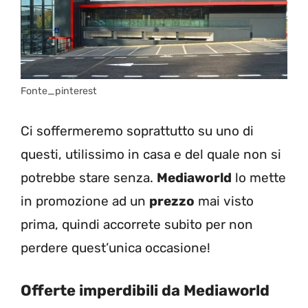
Fonte_pinterest
Ci soffermeremo soprattutto su uno di
questi, utilissimo in casa e del quale non si
potrebbe stare senza.
Mediaworld
lo mette
in promozione ad un
prezzo
mai visto
prima, quindi accorrete subito per non
perdere quest’unica occasione!
Offerte imperdibili da Mediaworld