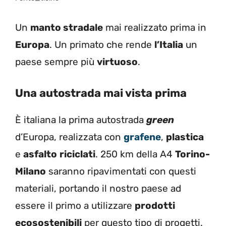
Un
manto stradale
mai realizzato prima in
Europa
. Un primato che rende
l’Italia
un
paese sempre più
virtuoso
.
Una autostrada mai vista prima
È italiana la prima autostrada
green
d’Europa, realizzata con
grafene
,
plastica
e
asfalto
riciclati
.
250 km della A4
Torino-
Milano
saranno ripavimentati con questi
materiali, portando il nostro paese ad
essere il primo a utilizzare
prodotti
ecosostenibili
per questo tipo di progetti.