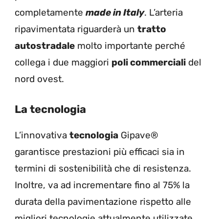
completamente
made in Italy
. L’arteria
ripavimentata riguarderà un
tratto
autostradale
molto importante perché
collega i due maggiori
poli commerciali
del
nord ovest.
La tecnologia
L’innovativa
tecnologia
Gipave®
garantisce prestazioni più efficaci sia in
termini di sostenibilità che di resistenza.
Inoltre, va ad incrementare fino al 75% la
durata della pavimentazione rispetto alle
migliori tecnologie
attualmente utilizzate