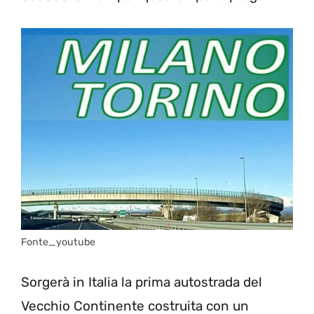
Fonte_youtube
Sorgerà in Italia la prima autostrada del
Vecchio Continente costruita con un