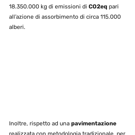
18.350.000 kg di emissioni di
CO2eq
pari
all’azione di assorbimento di circa 115.000
alberi.
Inoltre, rispetto ad una
pavimentazione
realizzata con metodologia tradizionale, per