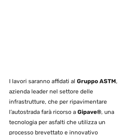
I lavori saranno affidati al
Gruppo ASTM
,
azienda leader nel settore delle
infrastrutture, che per ripavimentare
l’autostrada farà ricorso a
Gipave®
, una
tecnologia per asfalti che utilizza un
processo brevettato e innovativo