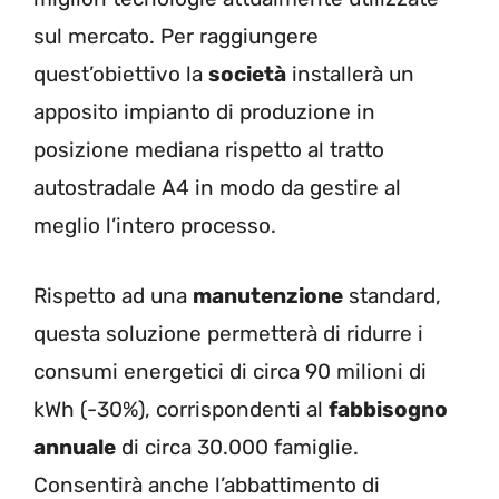
sul mercato. Per raggiungere
quest’obiettivo la
società
installerà un
apposito
impianto di produzione
in
posizione mediana rispetto al tratto
autostradale
A4
in modo da gestire al
meglio l’intero processo.
Rispetto ad una
manutenzione
standard,
questa soluzione permetterà di ridurre i
consumi energetici di circa 90 milioni di
kWh (-30%),
corrispondenti al
fabbisogno
annuale
di circa 30.000 famiglie.
Consentirà anche l’abbattimento di