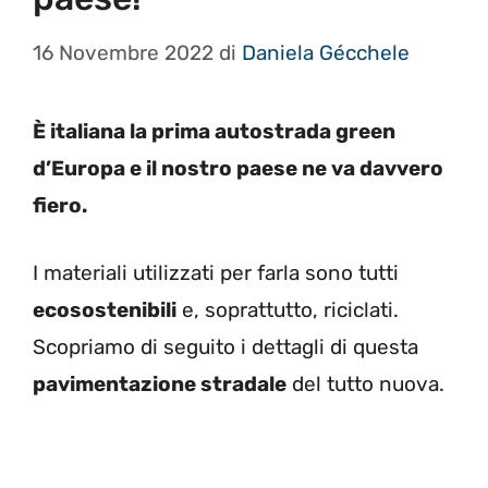
16 Novembre 2022
di
Daniela Gécchele
È italiana la prima autostrada green
d’Europa e il nostro paese ne va davvero
fiero.
I materiali utilizzati per farla sono tutti
ecosostenibili
e, soprattutto, riciclati.
Scopriamo di seguito i dettagli di questa
pavimentazione stradale
del tutto nuova.