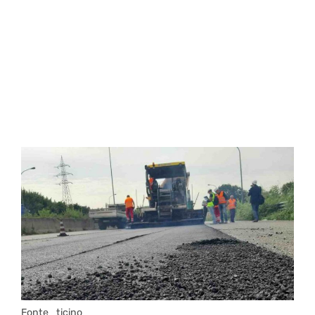
Fonte_ticino