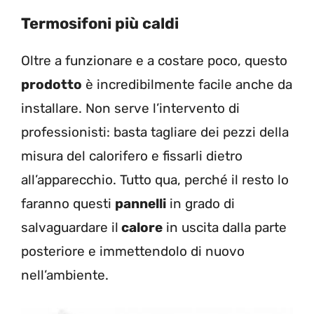
Termosifoni più caldi
Oltre a funzionare e a costare poco, questo
prodotto
è incredibilmente facile anche da
installare. Non serve l’intervento di
professionisti: basta tagliare dei pezzi della
misura del calorifero e fissarli dietro
all’apparecchio. Tutto qua, perché il resto lo
faranno questi
pannelli
in grado di
salvaguardare il
calore
in uscita dalla parte
posteriore e immettendolo di nuovo
nell’ambiente.