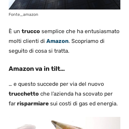
Fonte_amazon
È un
trucco
semplice che ha entusiasmato
molti clienti di
Amazon
. Scopriamo di
seguito di cosa si tratta.
Amazon va in tilt…
… e questo succede per via del nuovo
trucchetto
che l’azienda ha scovato per
far
risparmiare
sui costi di gas ed energia.