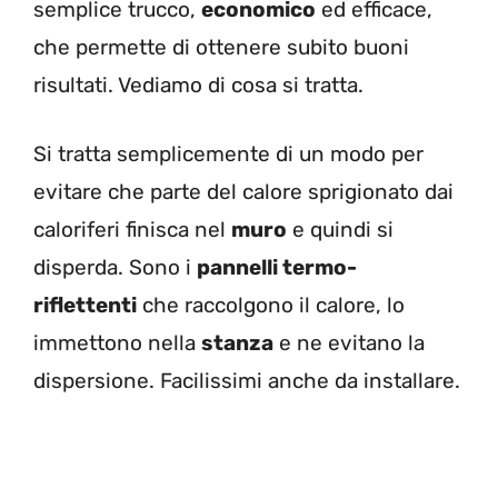
semplice trucco,
economico
ed efficace,
che permette di ottenere subito buoni
risultati. Vediamo di cosa si tratta.
Si tratta semplicemente di un modo per
evitare che parte del calore sprigionato dai
caloriferi finisca nel
muro
e quindi si
disperda. Sono i
pannelli termo-
riflettenti
che raccolgono il calore, lo
immettono nella
stanza
e ne evitano la
dispersione. Facilissimi anche da installare.