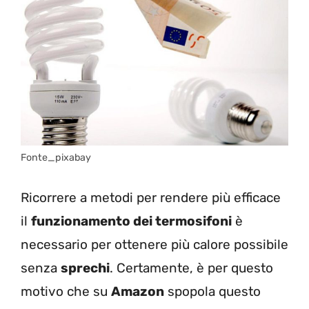
Fonte_pixabay
Ricorrere a metodi per rendere più efficace
il
funzionamento dei termosifoni
è
necessario per ottenere più calore possibile
senza
sprechi
. Certamente, è per questo
motivo che su
Amazon
spopola questo