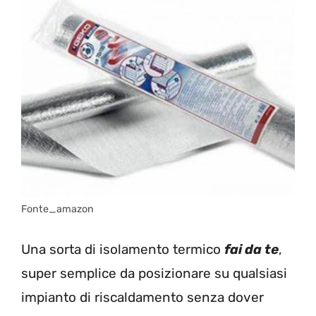
Fonte_amazon
Una sorta di isolamento termico
fai da te
,
super semplice da posizionare su qualsiasi
impianto di riscaldamento senza
dover