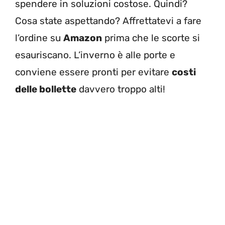
spendere in soluzioni costose. Quindi?
Cosa state aspettando? Affrettatevi a fare
l’ordine su
Amazon
prima che le scorte si
esauriscano. L’inverno è alle porte e
conviene essere pronti per evitare
costi
delle bollette
davvero troppo alti!