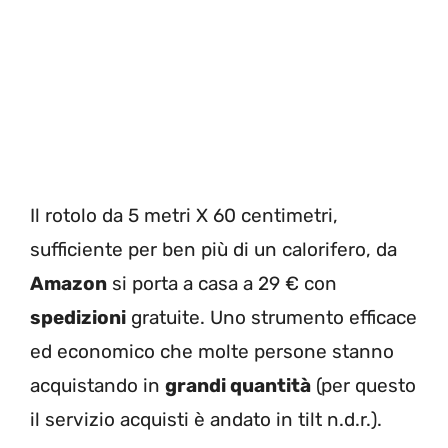
Il rotolo da 5 metri X 60 centimetri,
sufficiente per ben più di un calorifero, da
Amazon
si porta a casa a 29 € con
spedizioni
gratuite. Uno strumento efficace
ed economico che molte persone stanno
acquistando in
grandi quantità
(per questo
il servizio acquisti è andato in tilt n.d.r.).