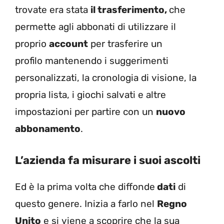
trovate era stata
il trasferimento,
che
permette agli abbonati di utilizzare il
proprio
account
per trasferire un
profilo
mantenendo i suggerimenti
personalizzati, la cronologia di visione, la
propria lista, i giochi salvati e altre
impostazioni per partire con un
nuovo
abbonamento
.
L’azienda fa misurare i suoi ascolti
Ed è la prima volta che diffonde
dati
di
questo genere. Inizia a farlo nel
Regno
Unito
e si viene a scoprire che la sua