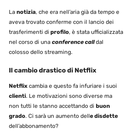
La
notizia
, che era nell’aria già da tempo e
aveva trovato conferme con il lancio dei
trasferimenti di
profilo
, è stata ufficializzata
nel corso di una
conference call
dal
colosso dello streaming.
Il cambio drastico di Netflix
Netflix
cambia e questo fa infuriare i suoi
clienti
. Le motivazioni sono diverse ma
non tutti le stanno accettando di
buon
grado
. Ci sarà un aumento dell
e disdette
dell’abbonamento?