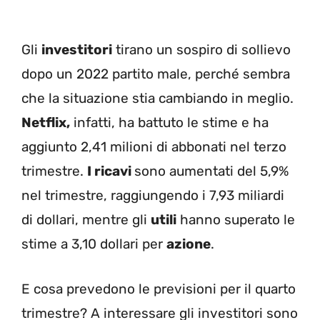
Gli
investitori
tirano un sospiro di sollievo
dopo un 2022 partito male, perché sembra
che la situazione stia cambiando in meglio.
Netflix,
infatti,
ha battuto le stime e ha
aggiunto 2,41 milioni di abbonati nel terzo
trimestre.
I ricavi
sono aumentati del 5,9%
nel trimestre, raggiungendo i 7,93 miliardi
di dollari
, mentre gli
utili
hanno superato le
stime a 3,10 dollari per
azione
.
E cosa prevedono le previsioni per il quarto
trimestre? A interessare gli investitori sono