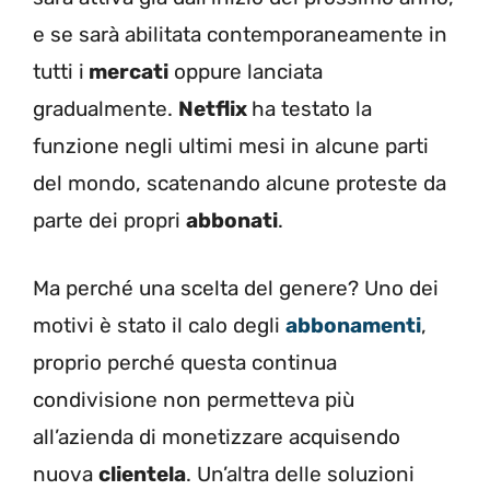
e se sarà abilitata contemporaneamente in
tutti i
mercati
oppure lanciata
gradualmente.
Netflix
ha testato la
funzione negli ultimi mesi in alcune parti
del mondo
, scatenando alcune proteste da
parte dei propri
abbonati
.
Ma perché una scelta del genere? Uno dei
motivi è stato il calo degli
abbonamenti
,
proprio perché questa continua
condivisione non permetteva più
all’azienda di monetizzare acquisendo
nuova
clientela
.
Un’altra delle soluzioni