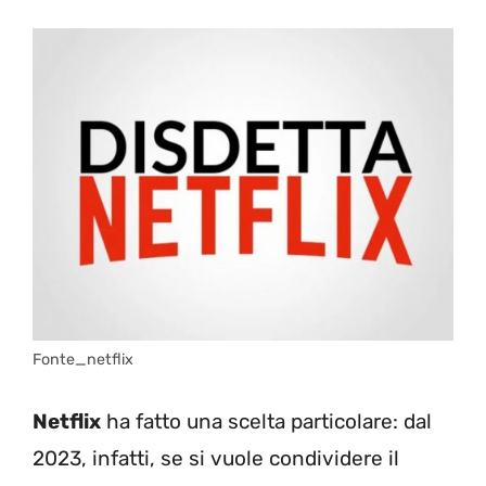
Fonte_netflix
Netflix
ha fatto una scelta particolare: dal
2023, infatti, se si vuole condividere il