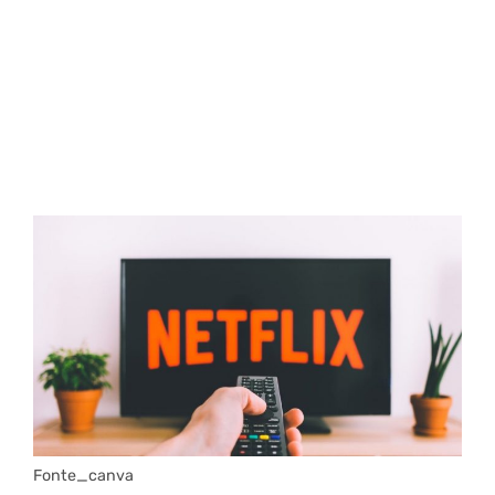
Fonte_canva