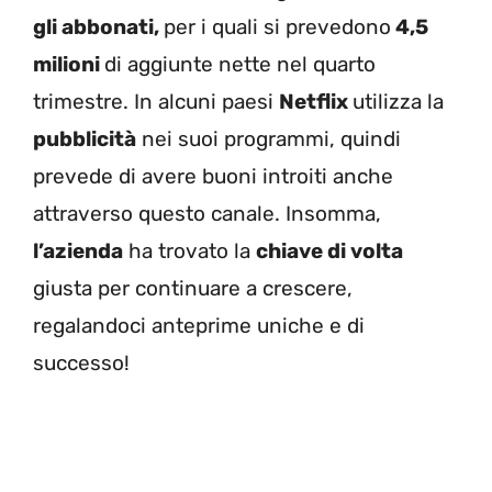
gli abbonati,
per i quali si prevedono
4,5
milioni
di aggiunte nette
nel quarto
trimestre. In alcuni paesi
Netflix
utilizza la
pubblicità
nei suoi programmi, quindi
prevede di avere buoni introiti anche
attraverso questo canale. Insomma,
l’azienda
ha trovato la
chiave di volta
giusta per continuare a crescere,
regalandoci anteprime uniche e di
successo!