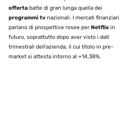
offerta
batte di gran lunga quella dei
programmi
tv
nazionali. I mercati finanziari
parlano di prospettive rosee per
Netflix
in
futuro, soprattutto dopo aver visto i dati
trimestrali dell’azienda,
il cui titolo in pre-
market si attesta intorno al +14,38%.