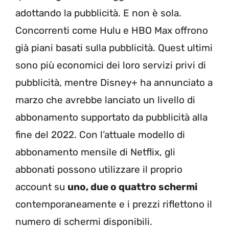
adottando la pubblicità. E non è sola.
Concorrenti come Hulu e HBO Max offrono
già piani basati sulla pubblicità. Quest ultimi
sono più economici dei loro servizi privi di
pubblicità, mentre Disney+ ha annunciato a
marzo che avrebbe lanciato un livello di
abbonamento supportato da pubblicità alla
fine del 2022. Con l’attuale modello di
abbonamento mensile di Netflix, gli
abbonati possono utilizzare il proprio
account su
uno, due o quattro schermi
contemporaneamente e i prezzi riflettono il
numero di schermi disponibili.