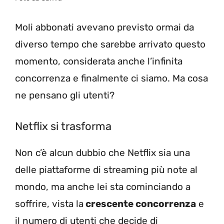
Moli abbonati avevano previsto ormai da
diverso tempo che sarebbe arrivato questo
momento, considerata anche l’infinita
concorrenza e finalmente ci siamo. Ma cosa
ne pensano gli utenti?
Netflix si trasforma
Non c’è alcun dubbio che Netflix sia una
delle piattaforme di streaming più note al
mondo, ma anche lei sta cominciando a
soffrire, vista la
crescente concorrenza
e
il numero di utenti che decide di