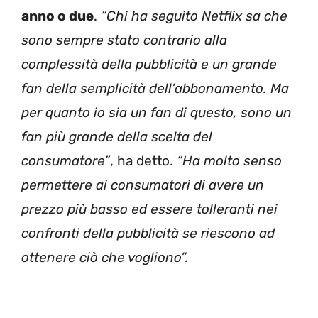
anno o due
.
“Chi ha seguito Netflix sa che
sono sempre stato contrario alla
complessità della pubblicità e un grande
fan della semplicità dell’abbonamento. Ma
per quanto io sia un fan di questo, sono un
fan più grande della scelta del
consumatore”
, ha detto.
“Ha molto senso
permettere ai consumatori di avere un
prezzo più basso ed essere tolleranti nei
confronti della pubblicità se riescono ad
ottenere ciò che vogliono”.