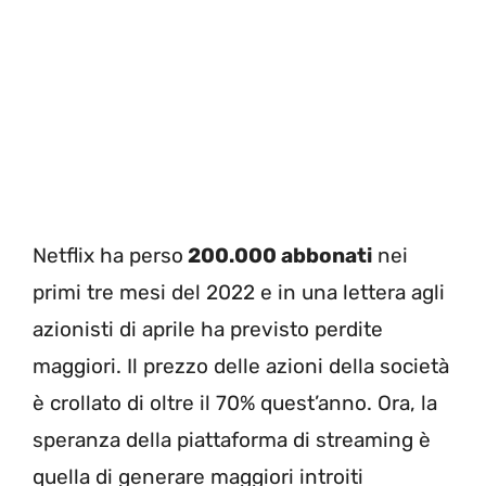
Netflix ha perso
200.000 abbonati
nei
primi tre mesi del 2022 e in una lettera agli
azionisti di aprile ha previsto perdite
maggiori. Il prezzo delle azioni della società
è crollato di oltre il 70% quest’anno. Ora, la
speranza della piattaforma di streaming è
quella di generare maggiori introiti