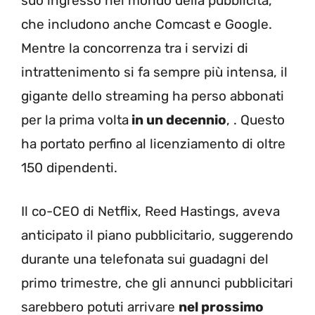
suo ingresso nel mondo della pubblicità,
che includono anche Comcast e Google.
Mentre la concorrenza tra i servizi di
intrattenimento si fa sempre più intensa, il
gigante dello streaming ha perso abbonati
per la prima volta
in un decennio
, . Questo
ha portato perfino al licenziamento di oltre
150 dipendenti.
Il co-CEO di Netflix, Reed Hastings, aveva
anticipato il piano pubblicitario, suggerendo
durante una telefonata sui guadagni del
primo trimestre, che gli annunci pubblicitari
sarebbero potuti arrivare
nel prossimo