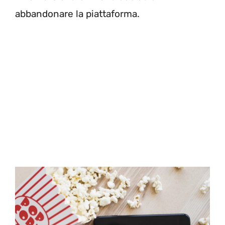
abbandonare la piattaforma.