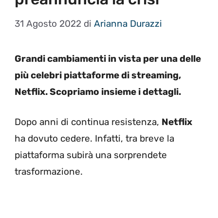
31 Agosto 2022
di
Arianna Durazzi
Grandi cambiamenti in vista per una delle
più celebri piattaforme di streaming,
Netflix. Scopriamo insieme i dettagli.
Dopo anni di continua resistenza,
Netflix
ha dovuto cedere. Infatti, tra breve la
piattaforma subirà una sorprendete
trasformazione.