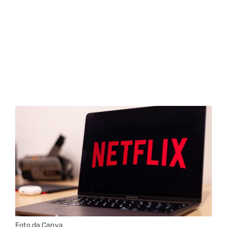
Foto da Canva