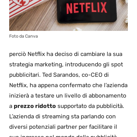
Foto da Canva
perciò Netflix ha deciso di cambiare la sua
strategia marketing, introducendo gli spot
pubblicitari. Ted Sarandos, co-CEO di
Netflix, ha appena confermato che l’azienda
inizierà a testare un livello di abbonamento
a
prezzo ridotto
supportato da pubblicità.
L’azienda di streaming sta parlando con
diversi potenziali partner per facilitare il