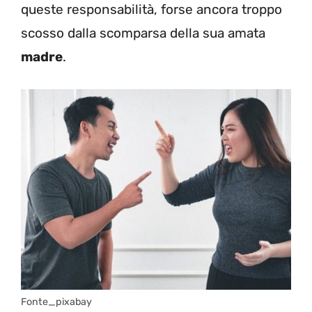
queste responsabilità, forse ancora troppo
scosso dalla scomparsa della sua amata
madre
.
Fonte_pixabay