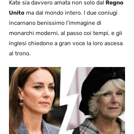
Kate sia davvero amata non solo dal
Regno
Unito
ma dal mondo intero. I due coniugi
incarnano benissimo l’immagine di
monarchi moderni, al passo coi tempi, e gli
inglesi chiedono a gran voce la loro ascesa
al trono.