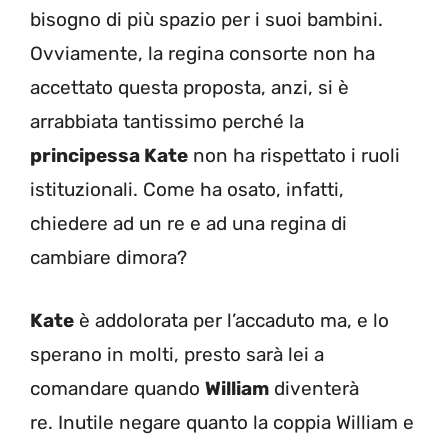
bisogno di più spazio per i suoi bambini.
Ovviamente, la regina consorte non ha
accettato questa proposta, anzi, si è
arrabbiata tantissimo perché la
principessa Kate
non ha rispettato i ruoli
istituzionali. Come ha osato, infatti,
chiedere ad un re e ad una regina di
cambiare dimora?
Kate
è addolorata per l’accaduto ma, e lo
sperano in molti, presto sarà lei a
comandare quando
William
diventerà
re.
Inutile negare quanto la coppia William e