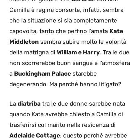
Camilla è regina consorte, infatti, sembra
che la situazione si sia completamente
capovolta, tanto che perfino l’amata
Kate
Middleton
sembra subire molto le volontà
della matrigna di
William e Harry
. Tra le due
non scorrerebbe buon sangue e l’atmosfera
a
Buckingham Palace
starebbe
degenerando. Ma perché hanno litigato?
La
diatriba
tra le due donne sarebbe nata
quando Kate avrebbe chiesto a Camilla di
trasferirsi col marito nella residenza di
Adelaide Cottage
: questo perché avrebbe