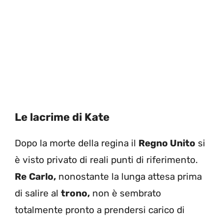
Le lacrime di Kate
Dopo la morte della regina il
Regno Unito
si
è visto privato di reali punti di riferimento.
Re
Carlo,
nonostante la lunga attesa prima
di salire al
trono,
non è sembrato
totalmente pronto a prendersi carico di