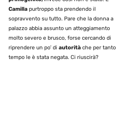
Camilla
purtroppo sta prendendo il
sopravvento su tutto.
Pare che la donna a
palazzo abbia assunto un atteggiamento
molto severo e brusco, forse cercando di
riprendere un po’ di
autorità
che per tanto
tempo le è stata negata. Ci riuscirà?