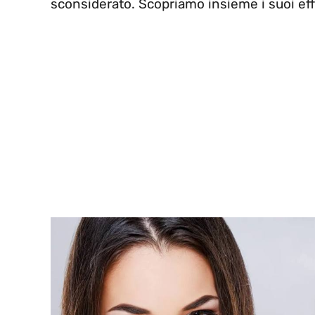
sconsiderato. Scopriamo insieme i suoi effe