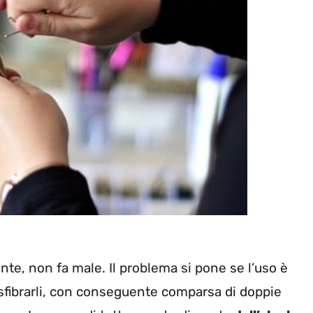
nte, non fa male. Il problema si pone se l’uso è
fibrarli, con conseguente comparsa di doppie