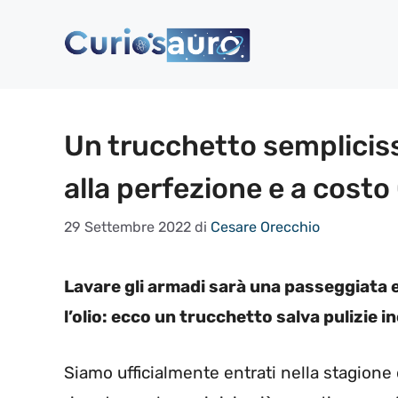
Vai
al
contenuto
Un trucchetto sempliciss
alla perfezione e a costo 0
29 Settembre 2022
di
Cesare Orecchio
Lavare gli armadi sarà una passeggiata e
l’olio: ecco un trucchetto salva pulizie in
Siamo ufficialmente entrati nella stagione