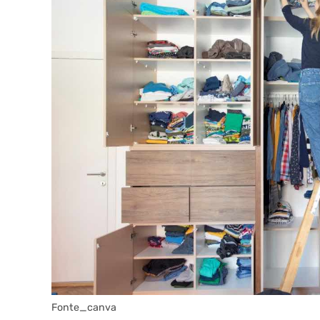
Fonte_canva