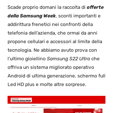
Scade proprio domani la raccolta di
offerte
della Samsung Week
, sconti importanti e
addirittura frenetici nei confronti della
telefonia dell’azienda, che ormai da anni
propone cellulari e accessori al limite della
tecnologia. Ne abbiamo avuto prova con
l’ultimo gioiellino
Samsung S22 Ultra
che
offriva un sistema migliorato operativo
Android di ultima generazione, schermo full
Led HD plus e molte altre sorprese.