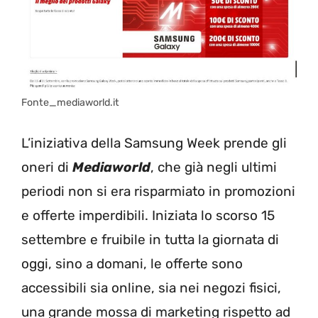
Fonte_mediaworld.it
L’iniziativa della Samsung Week prende gli
oneri di
Mediaworld
, che già negli ultimi
periodi non si era risparmiato in promozioni
e offerte imperdibili. Iniziata lo scorso 15
settembre e fruibile in tutta la giornata di
oggi, sino a domani, le offerte sono
accessibili sia online, sia nei negozi fisici,
una grande mossa di marketing rispetto ad