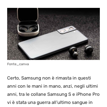
Fonte_canva
Certo, Samsung non è rimasta in questi
anni con le mani in mano, anzi, negli ultimi
anni, tra le collane Samsung S e iPhone Pro
vi è stata una guerra all’ultimo sangue in