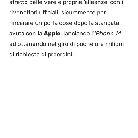
stretto delle vere e proprie ‘alleanze’ con i
rivenditori ufficiali, sicuramente per
rincarare un po’ la dose dopo la stangata
avuta con la
Apple
, lanciando l’
IPhone 14
ed ottenendo nel giro di poche ore milioni
di richieste di preordini.