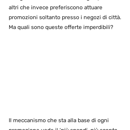
altri che invece preferiscono attuare
promozioni soltanto presso i negozi di città.
Ma quali sono queste offerte imperdibili?
Il meccanismo che sta alla base di ogni