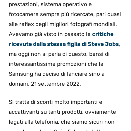
prestazioni, sistema operativo e
fotocamere sempre più ricercate, pari quasi
alle reflex degli migliori fotografi mondiali.
Avevamo già visto in passato le
critiche
ricevute dalla stessa figlia di Steve Jobs
,
ma oggi non si parla di questo, bensì di
interessantissime promozioni che la
Samsung ha deciso di lanciare sino a
domani, 21 settembre 2022.
Si tratta di sconti molto importanti e
accattivanti su tanti prodotti, ovviamente
legati alla telefonia, che siamo sicuri non