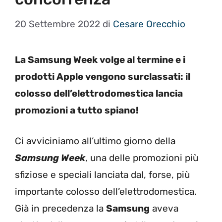
20 Settembre 2022
di
Cesare Orecchio
La Samsung Week volge al termine e i
prodotti Apple vengono surclassati: il
colosso dell’elettrodomestica lancia
promozioni a tutto spiano!
Ci avviciniamo all’ultimo giorno della
Samsung Week
, una delle promozioni più
sfiziose e speciali lanciata dal, forse, più
importante colosso dell’elettrodomestica.
Già in precedenza la
Samsung
aveva