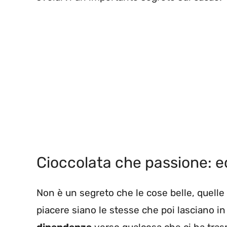
Cioccolata che passione: e
Non è un segreto che le cose belle, quell
piacere siano le stesse che poi lasciano 