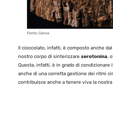
Fonte: Canva
Il cioccolato, infatti, è composto anche da
nostro corpo di sinterizzare
serotonina
, 
Questa, infatti, è in grado di condizionare
anche di una corretta gestione dei ritmi cir
contribuisce anche a tenere viva la nostr