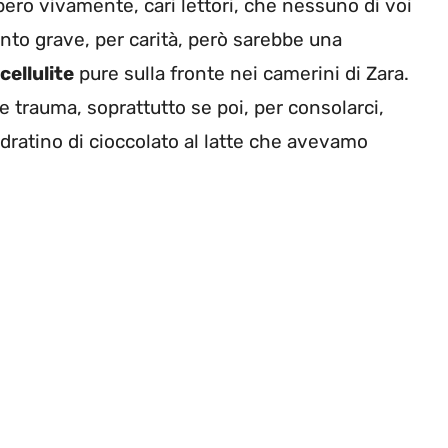
pero vivamente, cari lettori, che nessuno di voi
nto grave, per carità, però sarebbe una
cellulite
pure sulla fronte nei camerini di Zara.
trauma, soprattutto se poi, per consolarci,
dratino di cioccolato al latte che avevamo