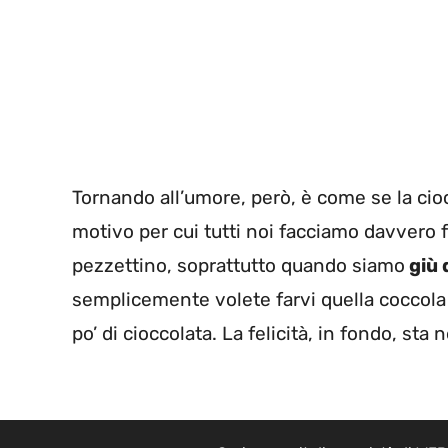
Tornando all’umore, però, è come se la cio
motivo per cui tutti noi facciamo davvero
pezzettino, soprattutto quando siamo
giù 
semplicemente volete farvi quella coccola 
po’ di cioccolata. La felicità, in fondo, sta 