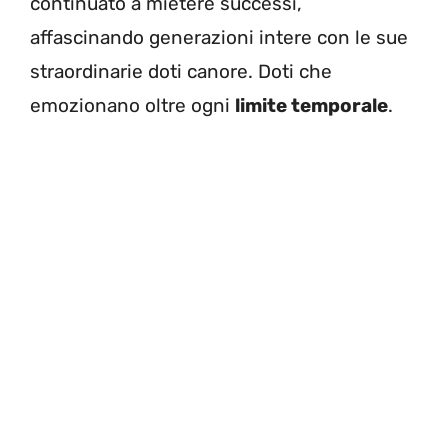
continuato a mietere successi,
affascinando generazioni intere con le sue
straordinarie doti canore. Doti che
emozionano oltre ogni
limite temporale
.