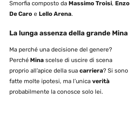
Smorfia composto da
Massimo Troisi
,
Enzo
De Caro
e
Lello Arena
.
La lunga assenza della grande Mina
Ma perché una decisione del genere?
Perché
Mina
scelse di uscire di scena
proprio all’apice della sua
carriera
? Si sono
fatte molte ipotesi, ma l’unica
verità
probabilmente la conosce solo lei.