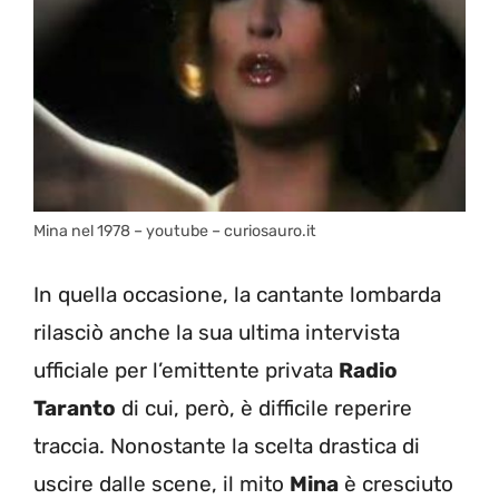
Mina nel 1978 – youtube – curiosauro.it
In quella occasione, la cantante lombarda
rilasciò anche la sua ultima intervista
ufficiale per l’emittente privata
Radio
Taranto
di cui, però, è difficile reperire
traccia. Nonostante la scelta drastica di
uscire dalle scene, il mito
Mina
è cresciuto