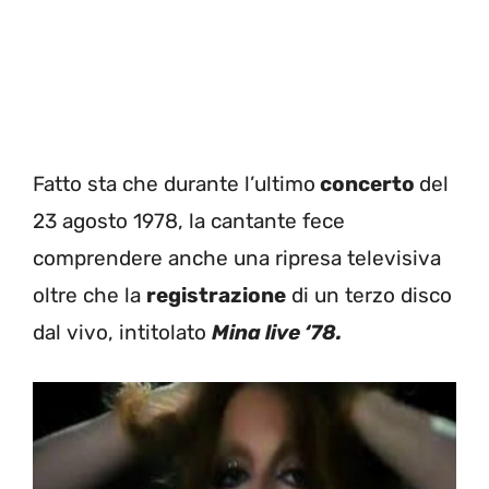
Fatto sta che durante l’ultimo
concerto
del
23 agosto 1978, la cantante fece
comprendere anche una ripresa televisiva
oltre che la
registrazione
di un terzo disco
dal vivo, intitolato
Mina live ‘78.