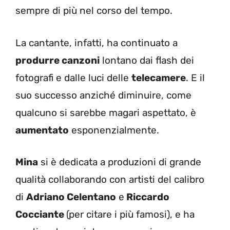
sempre di più nel corso del tempo.
La cantante, infatti, ha continuato a
produrre canzoni
lontano dai flash dei
fotografi e dalle luci delle
telecamere
. E il
suo successo anziché diminuire, come
qualcuno si sarebbe magari aspettato, è
aumentato
esponenzialmente.
Mina
si è dedicata a produzioni di grande
qualità collaborando con artisti del calibro
di
Adriano Celentano
e
Riccardo
Cocciante
(per citare i più famosi), e ha