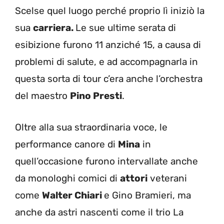
Scelse quel luogo perché proprio lì iniziò la
sua
carriera.
Le sue ultime serata di
esibizione furono 11 anziché 15, a causa di
problemi di salute, e ad accompagnarla in
questa sorta di tour c’era anche l’orchestra
del maestro
Pino Presti
.
Oltre alla sua straordinaria voce, le
performance canore di
Mina
in
quell’occasione furono intervallate anche
da monologhi comici di
attori
veterani
come
Walter Chiari
e Gino Bramieri, ma
anche da astri nascenti come il trio La