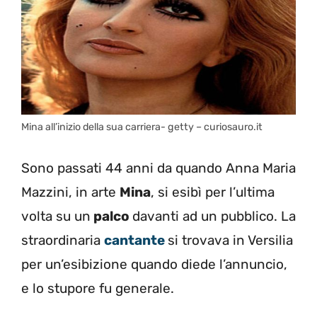
Mina all’inizio della sua carriera- getty – curiosauro.it
Sono passati 44 anni da quando Anna Maria
Mazzini, in arte
Mina
, si esibì per l’ultima
volta su un
palco
davanti ad un pubblico. La
straordinaria
cantante
si trovava in Versilia
per un’esibizione quando diede l’annuncio,
e lo stupore fu generale.