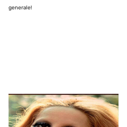
generale!